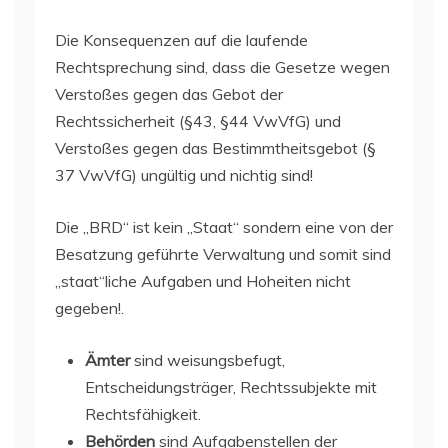
Die Konsequenzen auf die laufende
Rechtsprechung sind, dass die Gesetze wegen
Verstoßes gegen das Gebot der
Rechtssicherheit (§43, §44 VwVfG) und
Verstoßes gegen das Bestimmtheitsgebot (§
37 VwVfG) ungültig und nichtig sind!
Die „BRD“ ist kein „Staat“ sondern eine von der
Besatzung geführte Verwaltung und somit sind
„staat“liche Aufgaben und Hoheiten nicht
gegeben!.
Ämter
sind weisungsbefugt,
Entscheidungsträger, Rechtssubjekte mit
Rechtsfähigkeit.
Behörden
sind Aufgabenstellen der