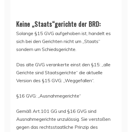
Keine „Staats“gerichte der BRD:
Solange §15 GVG aufgehoben ist, handelt es
sich bei den Gerichten nicht um „Staats“
sondern um Schiedsgerichte.
Das alte GVG verankerte einst den §15: „alle
Gerichte sind Staatsgerichte“ die aktuelle
Version des §15 GVG: „Weggefallen“.
§16 GVG: „Ausnahmegerichte“
Gemäß Art.101 GG und §16 GVG sind
Ausnahmegerichte unzulässig. Sie verstoßen
gegen das rechtsstaatliche Prinzip des