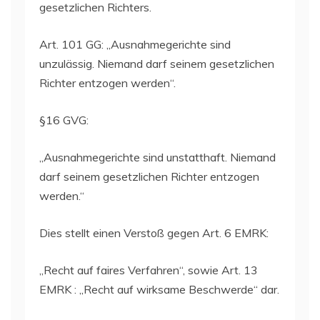
gesetzlichen Richters.
Art. 101 GG: „Ausnahmegerichte sind
unzulässig. Niemand darf seinem gesetzlichen
Richter entzogen werden“.
§16 GVG:
„Ausnahmegerichte sind unstatthaft. Niemand
darf seinem gesetzlichen Richter entzogen
werden.“
Dies stellt einen Verstoß gegen Art. 6 EMRK:
„Recht auf faires Verfahren“, sowie Art. 13
EMRK : „Recht auf wirksame Beschwerde“ dar.