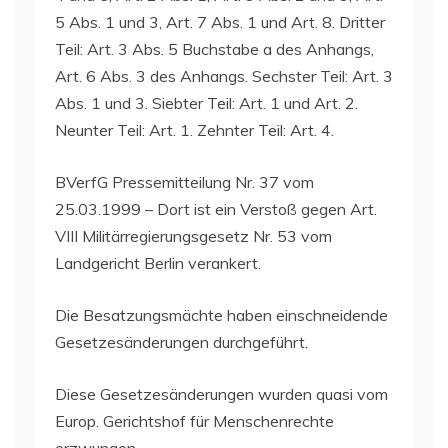
5 Abs. 1 und 3, Art. 7 Abs. 1 und Art. 8. Dritter
Teil: Art. 3 Abs. 5 Buchstabe a des Anhangs,
Art. 6 Abs. 3 des Anhangs. Sechster Teil: Art. 3
Abs. 1 und 3. Siebter Teil: Art. 1 und Art. 2.
Neunter Teil: Art. 1. Zehnter Teil: Art. 4.
BVerfG Pressemitteilung Nr. 37 vom
25.03.1999 – Dort ist ein Verstoß gegen Art.
VIII Militärregierungsgesetz Nr. 53 vom
Landgericht Berlin verankert.
Die Besatzungsmächte haben einschneidende
Gesetzesänderungen durchgeführt.
Diese Gesetzesänderungen wurden quasi vom
Europ. Gerichtshof für Menschenrechte
erzwungen.