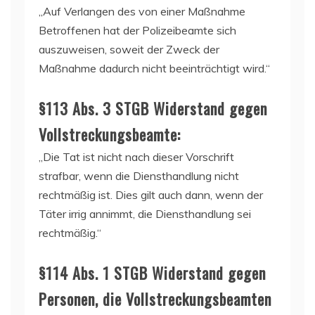
„Auf Verlangen des von einer Maßnahme
Betroffenen hat der Polizeibeamte sich
auszuweisen, soweit der Zweck der
Maßnahme dadurch nicht beeinträchtigt wird.“
§113 Abs. 3 STGB Widerstand gegen
Vollstreckungsbeamte:
„Die Tat ist nicht nach dieser Vorschrift
strafbar, wenn die Diensthandlung nicht
rechtmäßig ist. Dies gilt auch dann, wenn der
Täter irrig annimmt, die Diensthandlung sei
rechtmäßig.“
§114 Abs. 1 STGB Widerstand gegen
Personen, die Vollstreckungsbeamten