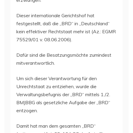
Dieser internationale Gerichtshof hat
festgestellt, daß die „BRD“ in „Deutschland“
kein effektiver Rechtstaat mehr ist (Az.: EGMR
75529/01 v. 08.06.2006).
Dafür sind die Besatzungsmächte zumindest
mitverantwortlich.
Um sich dieser Verantwortung für den
Unrechtstaat zu entziehen, wurde die
Verwaltungsbefugnis der „BRD“ mittels 1./2.
BMJBBG als gesetzliche Aufgabe der „BRD“
entzogen.
Damit hat man dem gesamten „BRD“