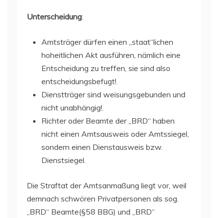
Unterscheidung
:
Amtsträger dürfen einen „staat“lichen
hoheitlichen Akt ausführen, nämlich eine
Entscheidung zu treffen, sie sind also
entscheidungsbefugt!.
Dienstträger sind weisungsgebunden und
nicht unabhängig!.
Richter oder Beamte der „BRD“ haben
nicht einen Amtsausweis oder Amtssiegel,
sondern einen Dienstausweis bzw.
Dienstsiegel.
Die Straftat der Amtsanmaßung liegt vor, weil
demnach schwören Privatpersonen als sog.
„BRD“ Beamte(§58 BBG) und „BRD“