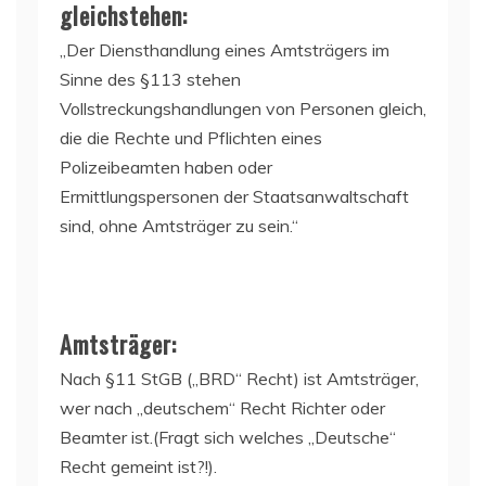
gleichstehen:
„Der Diensthandlung eines Amtsträgers im
Sinne des §113 stehen
Vollstreckungshandlungen von Personen gleich,
die die Rechte und Pflichten eines
Polizeibeamten haben oder
Ermittlungspersonen der Staatsanwaltschaft
sind, ohne Amtsträger zu sein.“
Amtsträger:
Nach §11 StGB („BRD“ Recht) ist Amtsträger,
wer nach „deutschem“ Recht Richter oder
Beamter ist.(Fragt sich welches „Deutsche“
Recht gemeint ist?!).