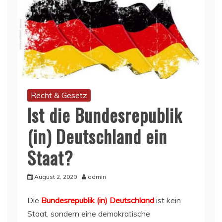
Recht & Gesetz
Ist die Bundesrepublik
(in) Deutschland ein
Staat?
August 2, 2020
admin
Die
Bundesrepublik (in) Deutschland
ist kein
Staat, sondern eine demokratische