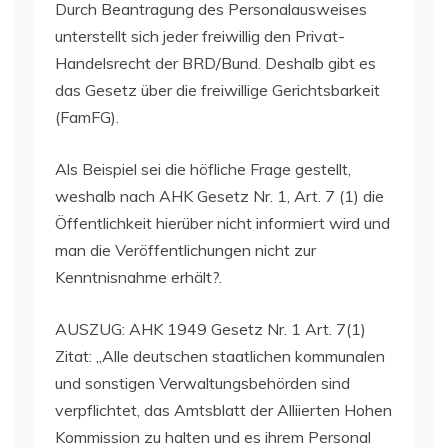
Durch Beantragung des Personalausweises
unterstellt sich jeder freiwillig den Privat-
Handelsrecht der BRD/Bund. Deshalb gibt es
das Gesetz über die freiwillige Gerichtsbarkeit
(FamFG).
Als Beispiel sei die höfliche Frage gestellt,
weshalb nach AHK Gesetz Nr. 1, Art. 7 (1) die
Öffentlichkeit hierüber nicht informiert wird und
man die Veröffentlichungen nicht zur
Kenntnisnahme erhält?.
AUSZUG: AHK 1949 Gesetz Nr. 1 Art. 7(1)
Zitat: „Alle deutschen staatlichen kommunalen
und sonstigen Verwaltungsbehörden sind
verpflichtet, das Amtsblatt der Alliierten Hohen
Kommission zu halten und es ihrem Personal