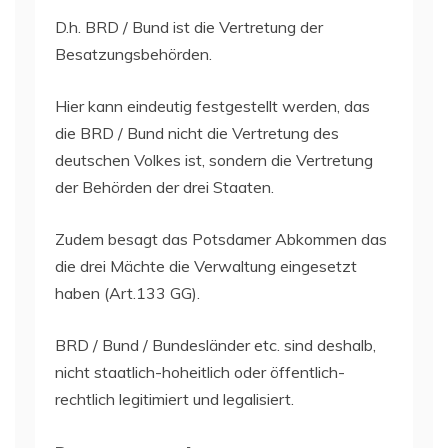
D.h. BRD / Bund ist die Vertretung der
Besatzungsbehörden.
Hier kann eindeutig festgestellt werden, das
die BRD / Bund nicht die Vertretung des
deutschen Volkes ist, sondern die Vertretung
der Behörden der drei Staaten.
Zudem besagt das Potsdamer Abkommen das
die drei Mächte die Verwaltung eingesetzt
haben (Art.133 GG).
BRD / Bund / Bundesländer etc. sind deshalb,
nicht staatlich-hoheitlich oder öffentlich-
rechtlich legitimiert und legalisiert.