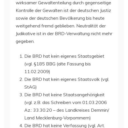
wirksamer Gewaltenteilung durch gegenseitige
Kontrolle der Gewalten ist der deutschen Justiz
sowie der deutschen Bevölkerung bis heute
weitgehend fremd geblieben. Neutralität der
Judikative ist in der BRD-Verwaltung nicht mehr
gegeben.
Die BRD hat kein eigenes Staatsgebiet
(vgl. §185 BBG (alte Fassung bis
11.02.2009)
Die BRD hat kein eigenes Staatsvolk (vgl.
StAG)
Die BRD hat keine Staatsangehörigkeit
(vgl. z.B. das Schreiben vom 01.03.2006
Az.: 33.30.20 – des Landkreises Demmin/
Land Mecklenburg-Vorpommern)
Die BRD hat keine Verfassung (vgl. Art.