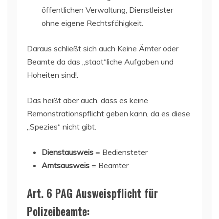
öffentlichen Verwaltung, Dienstleister
ohne eigene Rechtsfähigkeit.
Daraus schließt sich auch Keine Ämter oder
Beamte da das „staat“liche Aufgaben und
Hoheiten sind!.
Das heißt aber auch, dass es keine
Remonstrationspflicht geben kann, da es diese
„Spezies“ nicht gibt.
Dienstausweis
= Bediensteter
Amtsausweis
= Beamter
Art. 6 PAG Ausweispflicht für
Polizeibeamte: