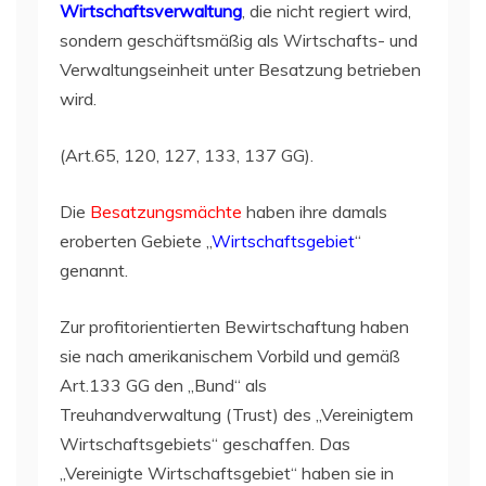
Wirtschaftsverwaltung
, die nicht regiert wird,
sondern geschäftsmäßig als Wirtschafts- und
Verwaltungseinheit unter Besatzung betrieben
wird.
(Art.65, 120, 127, 133, 137 GG).
Die
Besatzungsmächte
haben ihre damals
eroberten Gebiete „
Wirtschaftsgebiet
“
genannt.
Zur profitorientierten Bewirtschaftung haben
sie nach amerikanischem Vorbild und gemäß
Art.133 GG den „Bund“ als
Treuhandverwaltung (Trust) des „Vereinigtem
Wirtschaftsgebiets“ geschaffen. Das
„Vereinigte Wirtschaftsgebiet“ haben sie in