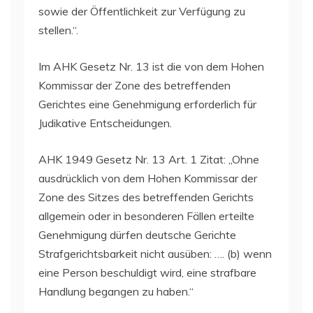
sowie der Öffentlichkeit zur Verfügung zu
stellen.“.
Im AHK Gesetz Nr. 13 ist die von dem Hohen
Kommissar der Zone des betreffenden
Gerichtes eine Genehmigung erforderlich für
Judikative Entscheidungen.
AHK 1949 Gesetz Nr. 13 Art. 1 Zitat: „Ohne
ausdrücklich von dem Hohen Kommissar der
Zone des Sitzes des betreffenden Gerichts
allgemein oder in besonderen Fällen erteilte
Genehmigung dürfen deutsche Gerichte
Strafgerichtsbarkeit nicht ausüben: …. (b) wenn
eine Person beschuldigt wird, eine strafbare
Handlung begangen zu haben.“