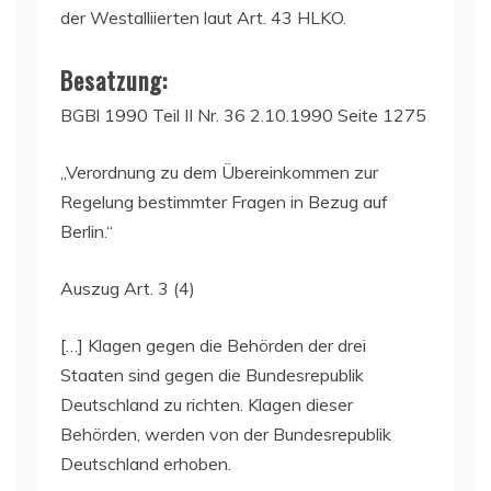
der Westalliierten laut Art. 43 HLKO.
Besatzung:
BGBl 1990 Teil II Nr. 36 2.10.1990 Seite 1275
„Verordnung zu dem Übereinkommen zur
Regelung bestimmter Fragen in Bezug auf
Berlin.“
Auszug Art. 3 (4)
[…] Klagen gegen die Behörden der drei
Staaten sind gegen die Bundesrepublik
Deutschland zu richten. Klagen dieser
Behörden, werden von der Bundesrepublik
Deutschland erhoben.