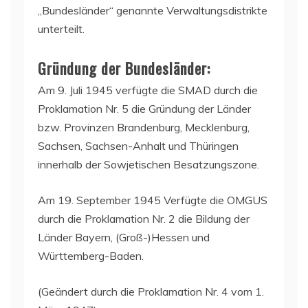
„Bundesländer“ genannte Verwaltungsdistrikte
unterteilt.
Gründung der Bundesländer:
Am 9. Juli 1945 verfügte die SMAD durch die
Proklamation Nr. 5 die Gründung der Länder
bzw. Provinzen Brandenburg, Mecklenburg,
Sachsen, Sachsen-Anhalt und Thüringen
innerhalb der Sowjetischen Besatzungszone.
Am 19. September 1945 Verfügte die OMGUS
durch die Proklamation Nr. 2 die Bildung der
Länder Bayern, (Groß-)Hessen und
Württemberg-Baden.
(Geändert durch die Proklamation Nr. 4 vom 1.