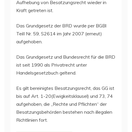
Aufhebung von Besatzungsrecht wieder in
Kraft getreten ist.
Das Grundgesetz der BRD wurde per BGBl
TeilI Nr. 59, S2614 im Jahr 2007 (erneut)
aufgehoben.
Das Grundgesetz und Bundesrecht für die BRD
ist seit 1990 als Privatrecht unter
Handelsgesetzbuch geltend.
Es gilt bereinigtes Besatzungsrecht, das GG ist
bis auf Art. 1-20(Ewigkeitsklausel) und 73, 74
aufgehoben, die „Rechte und Pflichten“ der
Besatzungsbehörden bestehen nach illegalen
Richtlinien fort.