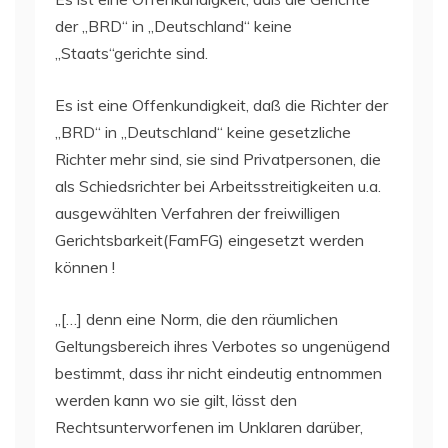
der „BRD“ in „Deutschland“ keine
„Staats“gerichte sind.
Es ist eine Offenkundigkeit, daß die Richter der
„BRD“ in „Deutschland“ keine gesetzliche
Richter mehr sind, sie sind Privatpersonen, die
als Schiedsrichter bei Arbeitsstreitigkeiten u.a.
ausgewählten Verfahren der freiwilligen
Gerichtsbarkeit(FamFG) eingesetzt werden
können !
„[…] denn eine Norm, die den räumlichen
Geltungsbereich ihres Verbotes so ungenügend
bestimmt, dass ihr nicht eindeutig entnommen
werden kann wo sie gilt, lässt den
Rechtsunterworfenen im Unklaren darüber,