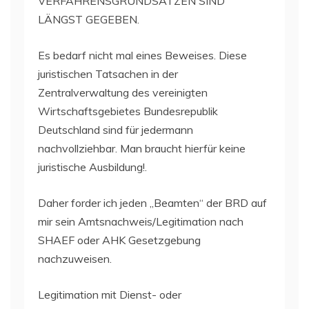
VERFAHRENSGRUNDSÄTZEN SIND
LÄNGST GEGEBEN.
Es bedarf nicht mal eines Beweises. Diese
juristischen Tatsachen in der
Zentralverwaltung des vereinigten
Wirtschaftsgebietes Bundesrepublik
Deutschland sind für jedermann
nachvollziehbar. Man braucht hierfür keine
juristische Ausbildung!.
Daher forder ich jeden „Beamten“ der BRD auf
mir sein Amtsnachweis/Legitimation nach
SHAEF oder AHK Gesetzgebung
nachzuweisen.
Legitimation mit Dienst- oder