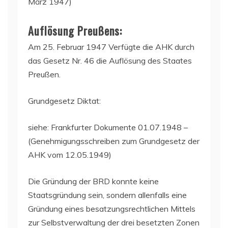
März 1947)
Auflösung Preußens:
Am 25. Februar 1947 Verfügte die AHK durch
das Gesetz Nr. 46 die Auflösung des Staates
Preußen.
Grundgesetz Diktat:
siehe: Frankfurter Dokumente 01.07.1948 –
(Genehmigungsschreiben zum Grundgesetz der
AHK vom 12.05.1949)
Die Gründung der BRD konnte keine
Staatsgründung sein, sondern allenfalls eine
Gründung eines besatzungsrechtlichen Mittels
zur Selbstverwaltung der drei besetzten Zonen