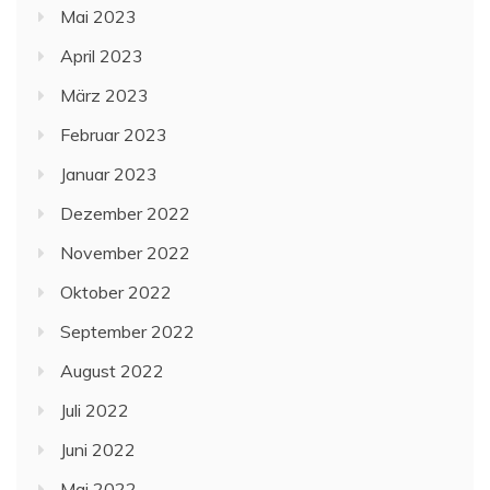
Mai 2023
April 2023
März 2023
Februar 2023
Januar 2023
Dezember 2022
November 2022
Oktober 2022
September 2022
August 2022
Juli 2022
Juni 2022
Mai 2022