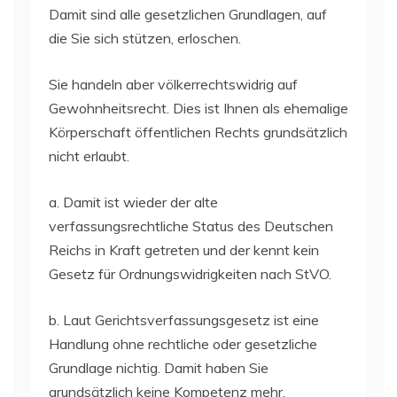
Damit sind alle gesetzlichen Grundlagen, auf
die Sie sich stützen, erloschen.
Sie handeln aber völkerrechtswidrig auf
Gewohnheitsrecht. Dies ist Ihnen als ehemalige
Körperschaft öffentlichen Rechts grundsätzlich
nicht erlaubt.
a. Damit ist wieder der alte
verfassungsrechtliche Status des Deutschen
Reichs in Kraft getreten und der kennt kein
Gesetz für Ordnungswidrigkeiten nach StVO.
b. Laut Gerichtsverfassungsgesetz ist eine
Handlung ohne rechtliche oder gesetzliche
Grundlage nichtig. Damit haben Sie
grundsätzlich keine Kompetenz mehr,