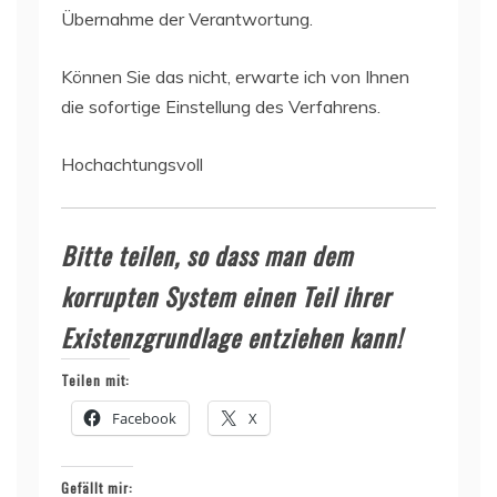
Übernahme der Verantwortung.
Können Sie das nicht, erwarte ich von Ihnen
die sofortige Einstellung des Verfahrens.
Hochachtungsvoll
Bitte teilen, so dass man dem
korrupten System einen Teil ihrer
Existenzgrundlage entziehen kann!
Teilen mit:
Facebook
X
Gefällt mir: