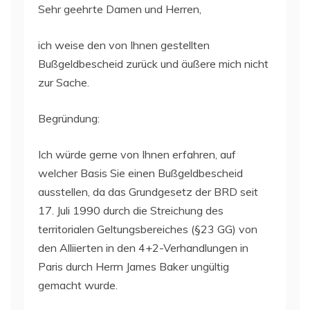
Sehr geehrte Damen und Herren,
ich weise den von Ihnen gestellten
Bußgeldbescheid zurück und äußere mich nicht
zur Sache.
Begründung:
Ich würde gerne von Ihnen erfahren, auf
welcher Basis Sie einen Bußgeldbescheid
ausstellen, da das Grundgesetz der BRD seit
17. Juli 1990 durch die Streichung des
territorialen Geltungsbereiches (§23 GG) von
den Alliierten in den 4+2-Verhandlungen in
Paris durch Herrn James Baker ungültig
gemacht wurde.