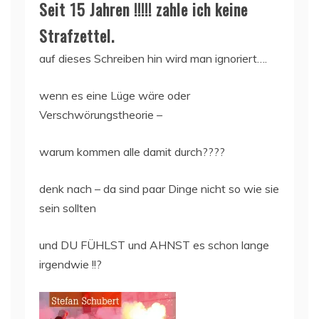
Seit 15 Jahren !!!!! zahle ich keine
Strafzettel.
auf dieses Schreiben hin wird man ignoriert….
wenn es eine Lüge wäre oder
Verschwörungstheorie –
warum kommen alle damit durch????
denk nach – da sind paar Dinge nicht so wie sie
sein sollten
und DU FÜHLST und AHNST es schon lange
irgendwie !!?