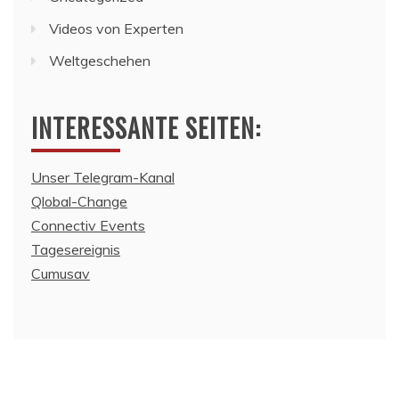
Videos von Experten
Weltgeschehen
INTERESSANTE SEITEN:
Unser Telegram-Kanal
Qlobal-Change
Connectiv Events
Tagesereignis
Cumusav