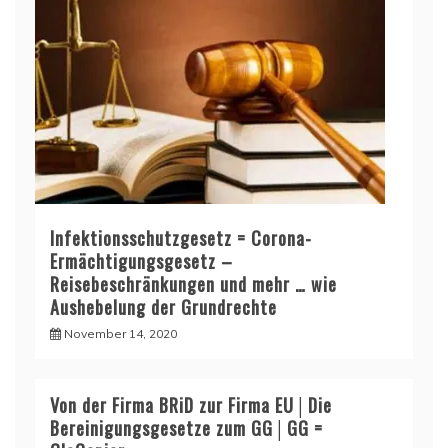
Infektionsschutzgesetz = Corona-
Ermächtigungsgesetz –
Reisebeschränkungen und mehr … wie
Aushebelung der Grundrechte
November 14, 2020
Von der Firma BRiD zur Firma EU│Die
Bereinigungsgesetze zum GG│GG =