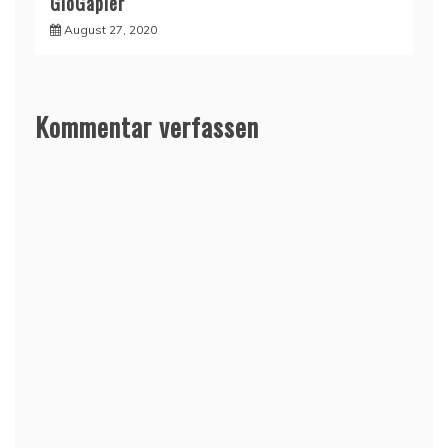
GloGapier
August 27, 2020
Kommentar verfassen