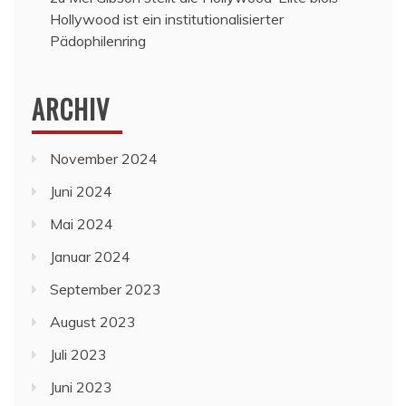
Hollywood ist ein institutionalisierter
Pädophilenring
ARCHIV
November 2024
Juni 2024
Mai 2024
Januar 2024
September 2023
August 2023
Juli 2023
Juni 2023