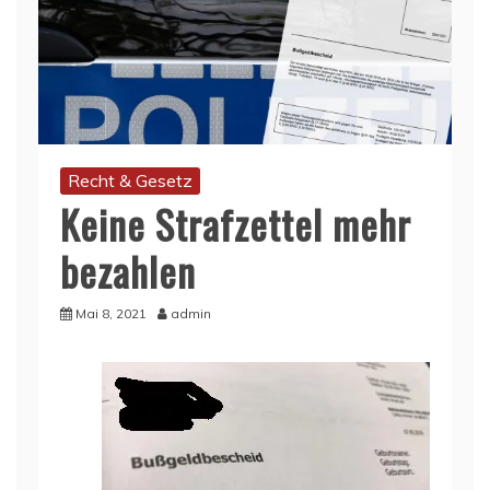
Recht & Gesetz
Keine Strafzettel mehr
bezahlen
Mai 8, 2021
admin