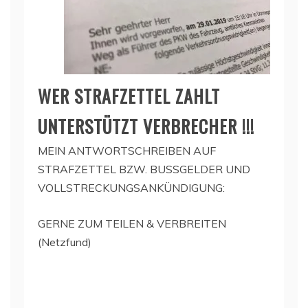
WER STRAFZETTEL ZAHLT
UNTERSTÜTZT VERBRECHER !!!
MEIN ANTWORTSCHREIBEN AUF
STRAFZETTEL BZW. BUSSGELDER UND
VOLLSTRECKUNGSANKÜNDIGUNG:
GERNE ZUM TEILEN & VERBREITEN
(Netzfund)