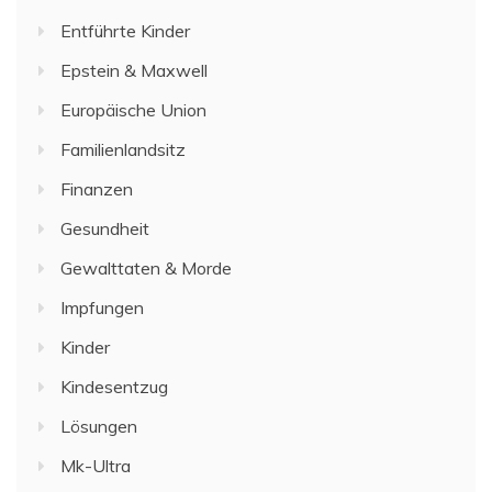
Entführte Kinder
Epstein & Maxwell
Europäische Union
Familienlandsitz
Finanzen
Gesundheit
Gewalttaten & Morde
Impfungen
Kinder
Kindesentzug
Lösungen
Mk-Ultra