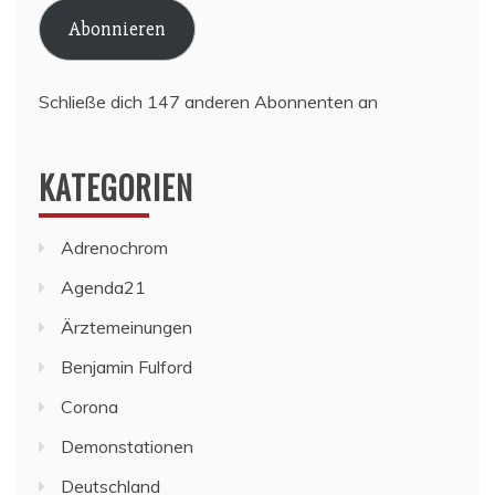
Adresse
Abonnieren
Schließe dich 147 anderen Abonnenten an
KATEGORIEN
Adrenochrom
Agenda21
Ärztemeinungen
Benjamin Fulford
Corona
Demonstationen
Deutschland