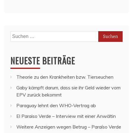
Suchen
nach:
NEUESTE BEITRÄGE
Theorie zu den Krankheiten bzw. Tierseuchen
Gaby kämpft darum, dass sie ihr Geld wieder vom
EPV zurück bekommt
Paraguay lehnt den WHO-Vertrag ab
El Paraiso Verde – Interview mit einer Anwältin
Weitere Anzeigen wegen Betrug – Paraíso Verde