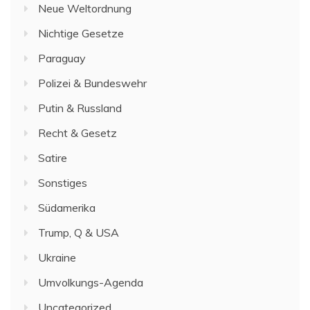
Neue Weltordnung
Nichtige Gesetze
Paraguay
Polizei & Bundeswehr
Putin & Russland
Recht & Gesetz
Satire
Sonstiges
Südamerika
Trump, Q & USA
Ukraine
Umvolkungs-Agenda
Uncategorized