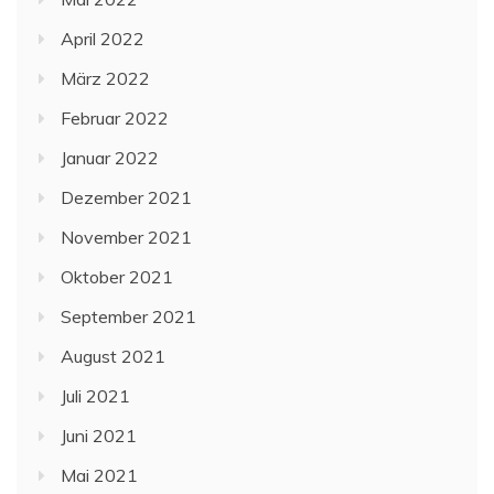
April 2022
März 2022
Februar 2022
Januar 2022
Dezember 2021
November 2021
Oktober 2021
September 2021
August 2021
Juli 2021
Juni 2021
Mai 2021