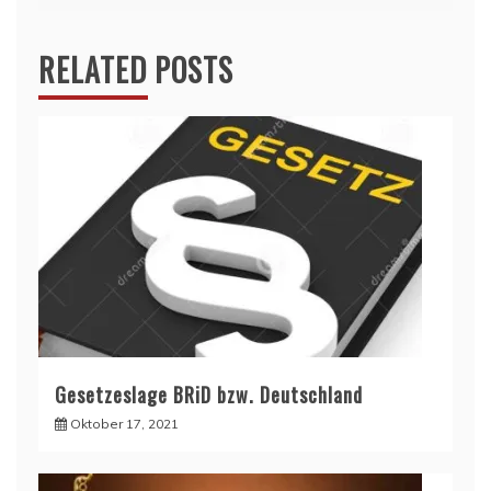
RELATED POSTS
Gesetzeslage BRiD bzw. Deutschland
Oktober 17, 2021