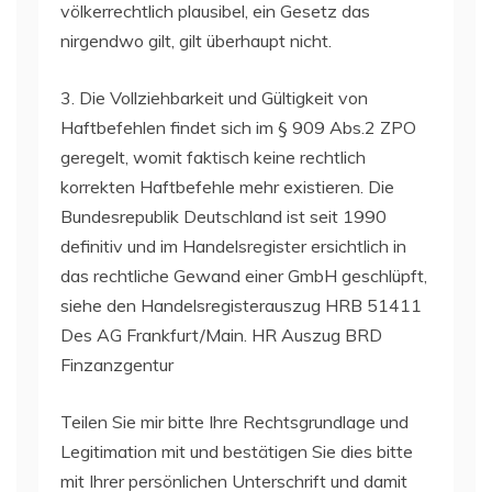
völkerrechtlich plausibel, ein Gesetz das
nirgendwo gilt, gilt überhaupt nicht.
3. Die Vollziehbarkeit und Gültigkeit von
Haftbefehlen findet sich im § 909 Abs.2 ZPO
geregelt, womit faktisch keine rechtlich
korrekten Haftbefehle mehr existieren. Die
Bundesrepublik Deutschland ist seit 1990
definitiv und im Handelsregister ersichtlich in
das rechtliche Gewand einer GmbH geschlüpft,
siehe den Handelsregisterauszug HRB 51411
Des AG Frankfurt/Main. HR Auszug BRD
Finzanzgentur
Teilen Sie mir bitte Ihre Rechtsgrundlage und
Legitimation mit und bestätigen Sie dies bitte
mit Ihrer persönlichen Unterschrift und damit