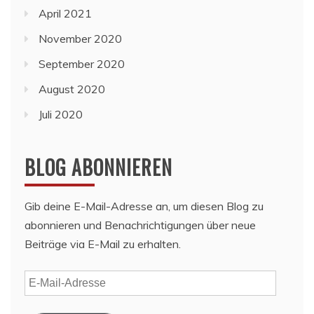
April 2021
November 2020
September 2020
August 2020
Juli 2020
BLOG ABONNIEREN
Gib deine E-Mail-Adresse an, um diesen Blog zu
abonnieren und Benachrichtigungen über neue
Beiträge via E-Mail zu erhalten.
E-
Mail-