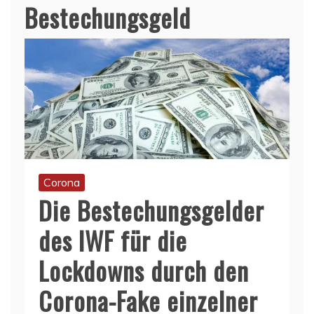
Bestechungsgeld
Corona
Die Bestechungsgelder
des IWF für die
Lockdowns durch den
Corona-Fake einzelner