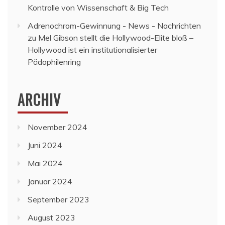
Kontrolle von Wissenschaft & Big Tech
Adrenochrom-Gewinnung - News - Nachrichten
zu
Mel Gibson stellt die Hollywood-Elite bloß –
Hollywood ist ein institutionalisierter
Pädophilenring
ARCHIV
November 2024
Juni 2024
Mai 2024
Januar 2024
September 2023
August 2023