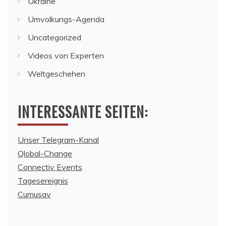
Ukraine
Umvolkungs-Agenda
Uncategorized
Videos von Experten
Weltgeschehen
INTERESSANTE SEITEN:
Unser Telegram-Kanal
Qlobal-Change
Connectiv Events
Tagesereignis
Cumusav