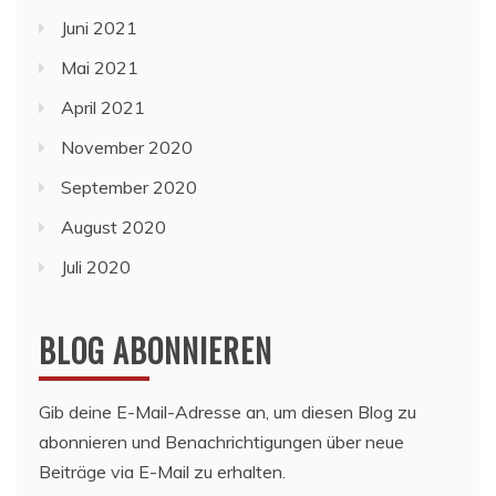
Juni 2021
Mai 2021
April 2021
November 2020
September 2020
August 2020
Juli 2020
BLOG ABONNIEREN
Gib deine E-Mail-Adresse an, um diesen Blog zu
abonnieren und Benachrichtigungen über neue
Beiträge via E-Mail zu erhalten.