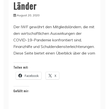
Länder
August 20, 2020
Der IWF gewährt den Mitgliedsländern, die mit
den wirtschaftlichen Auswirkungen der
COVID-19-Pandemie konfrontiert sind,
Finanzhilfe und Schuldendiensterleichterungen.
Diese Seite bietet einen Überblick über die vom
Teilen mit:
Facebook
X
Gefällt mir: