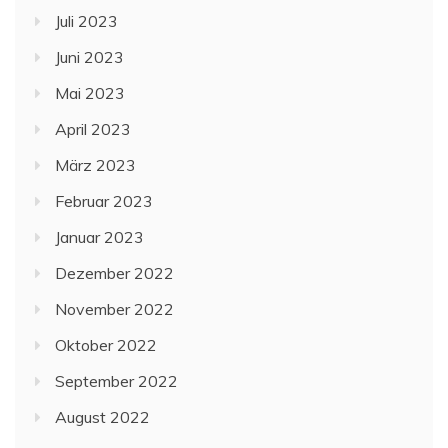
Juli 2023
Juni 2023
Mai 2023
April 2023
März 2023
Februar 2023
Januar 2023
Dezember 2022
November 2022
Oktober 2022
September 2022
August 2022