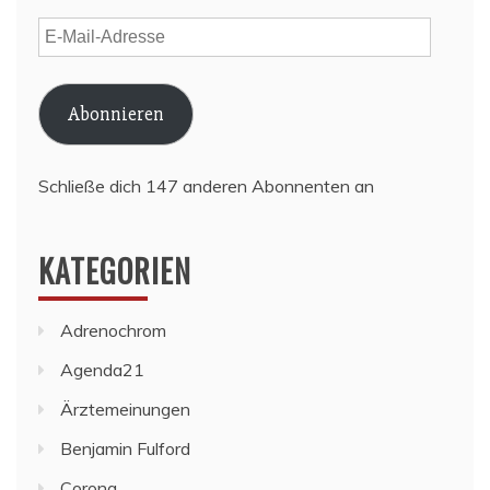
E-
Mail-
Adresse
Abonnieren
Schließe dich 147 anderen Abonnenten an
KATEGORIEN
Adrenochrom
Agenda21
Ärztemeinungen
Benjamin Fulford
Corona