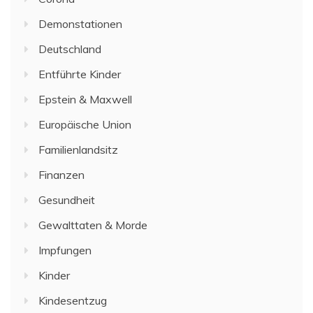
Demonstationen
Deutschland
Entführte Kinder
Epstein & Maxwell
Europäische Union
Familienlandsitz
Finanzen
Gesundheit
Gewalttaten & Morde
Impfungen
Kinder
Kindesentzug