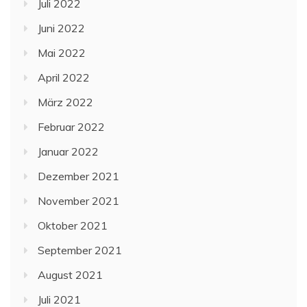
Juli 2022
Juni 2022
Mai 2022
April 2022
März 2022
Februar 2022
Januar 2022
Dezember 2021
November 2021
Oktober 2021
September 2021
August 2021
Juli 2021