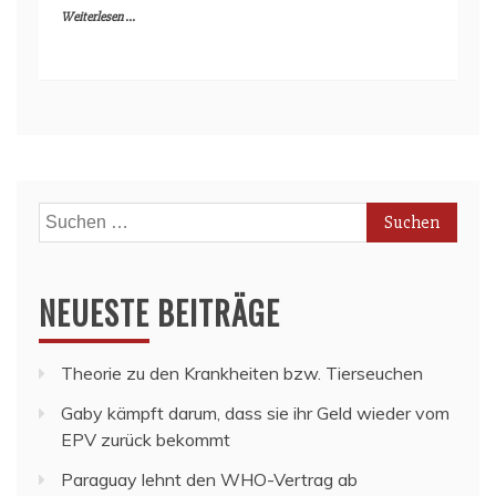
Weiterlesen ...
Suchen
nach:
NEUESTE BEITRÄGE
Theorie zu den Krankheiten bzw. Tierseuchen
Gaby kämpft darum, dass sie ihr Geld wieder vom
EPV zurück bekommt
Paraguay lehnt den WHO-Vertrag ab