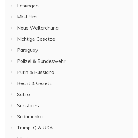
Lösungen
Mk-Ultra
Neue Weltordnung
Nichtige Gesetze
Paraguay
Polizei & Bundeswehr
Putin & Russland
Recht & Gesetz
Satire
Sonstiges
Südamerika
Trump, Q & USA