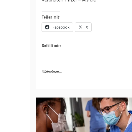
Teilen mit:
Facebook
X
Gefällt mir:
Weiterlesen ...