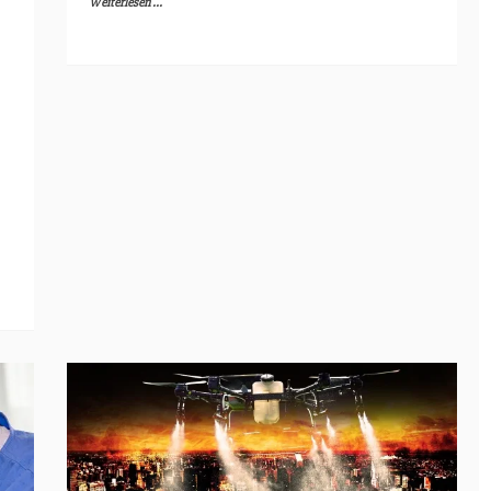
Weiterlesen ...