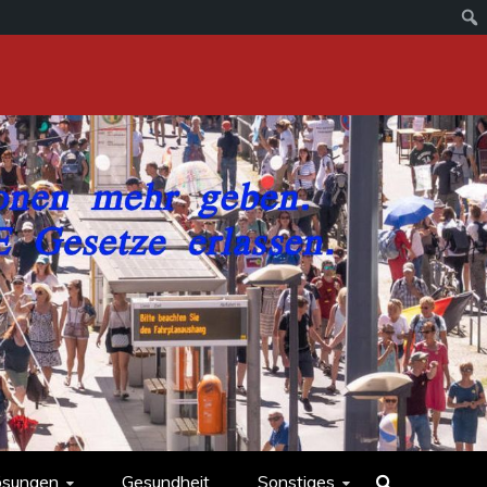
ösungen
Gesundheit
Sonstiges