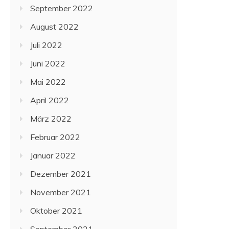
September 2022
August 2022
Juli 2022
Juni 2022
Mai 2022
April 2022
März 2022
Februar 2022
Januar 2022
Dezember 2021
November 2021
Oktober 2021