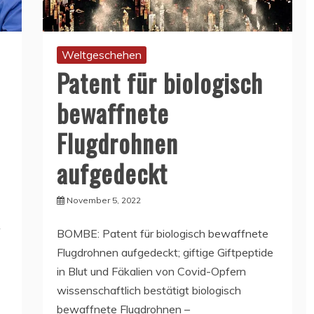
Weltgeschehen
Patent für biologisch
bewaffnete
Flugdrohnen
aufgedeckt
November 5, 2022
BOMBE: Patent für biologisch bewaffnete
Flugdrohnen aufgedeckt; giftige Giftpeptide
in Blut und Fäkalien von Covid-Opfern
wissenschaftlich bestätigt biologisch
bewaffnete Flugdrohnen –