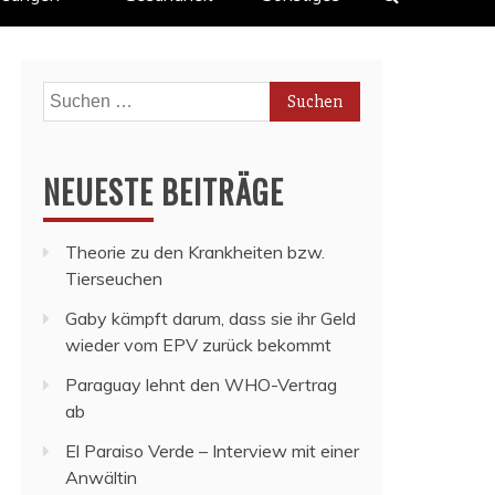
Suchen
nach:
NEUESTE BEITRÄGE
Theorie zu den Krankheiten bzw.
Tierseuchen
Gaby kämpft darum, dass sie ihr Geld
wieder vom EPV zurück bekommt
Paraguay lehnt den WHO-Vertrag
ab
El Paraiso Verde – Interview mit einer
Anwältin