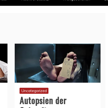
Uncategorized
Autopsien der