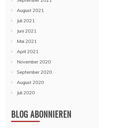
September 2021
August 2021
Juli 2021
Juni 2021
Mai 2021
April 2021
November 2020
September 2020
August 2020
Juli 2020
BLOG ABONNIEREN