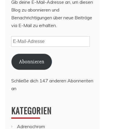
Gib deine E-Mail-Adresse an, um diesen
Blog zu abonnieren und
Benachrichtigungen über neue Beiträge
via E-Mail zu erhalten.
E-
Mail-
Adresse
Abonnieren
Schließe dich 147 anderen Abonnenten
an
KATEGORIEN
Adrenochrom