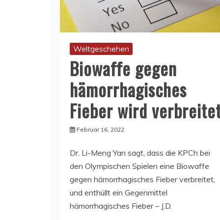
Weltgeschehen
Biowaffe gegen
hämorrhagisches
Fieber wird verbreite
Februar 16, 2022
Dr. Li-Meng Yan sagt, dass die KPCh bei
den Olympischen Spielen eine Biowaffe
gegen hämorrhagisches Fieber verbreitet,
und enthüllt ein Gegenmittel
hämorrhagisches Fieber – J.D.