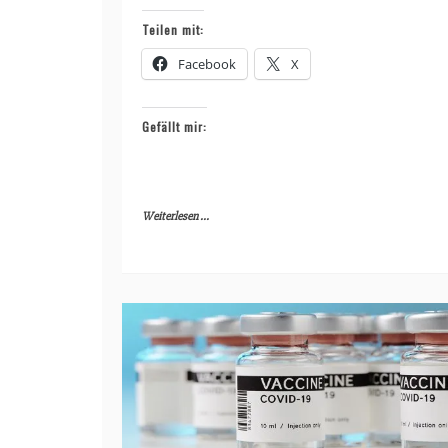
Teilen mit:
Facebook
X
Gefällt mir:
Weiterlesen ...