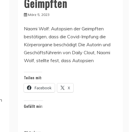
Geimpften
März 5, 2023
Naomi Wolf: Autopsien der Geimpften
bestätigen, dass die Covid-Impfung die
Körperorgane beschädigt Die Autorin und
Geschäftsführerin von Daily Clout, Naomi
Wolf, stellte fest, dass Autopsien
Teilen mit:
Facebook
X
n
Gefällt mir: