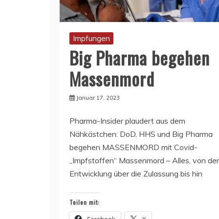
Impfungen
Big Pharma begehen
Massenmord
Januar 17, 2023
Pharma-Insider plaudert aus dem
Nähkästchen: DoD, HHS und Big Pharma
begehen MASSENMORD mit Covid-
„Impfstoffen“ Massenmord – Alles, von der
Entwicklung über die Zulassung bis hin
Teilen mit: