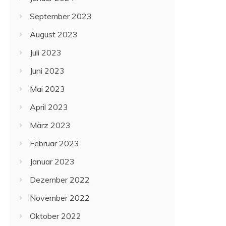
September 2023
August 2023
Juli 2023
Juni 2023
Mai 2023
April 2023
März 2023
Februar 2023
Januar 2023
Dezember 2022
November 2022
Oktober 2022