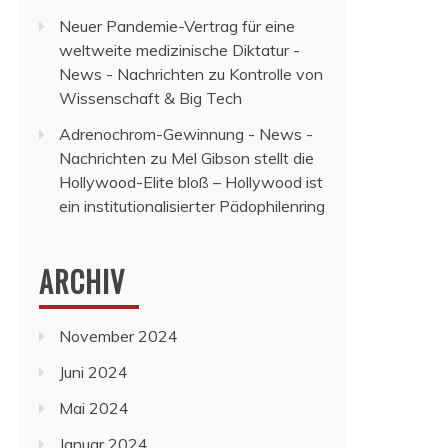
Neuer Pandemie-Vertrag für eine
weltweite medizinische Diktatur -
News - Nachrichten
zu
Kontrolle von
Wissenschaft & Big Tech
Adrenochrom-Gewinnung - News -
Nachrichten
zu
Mel Gibson stellt die
Hollywood-Elite bloß – Hollywood ist
ein institutionalisierter Pädophilenring
ARCHIV
November 2024
Juni 2024
Mai 2024
Januar 2024