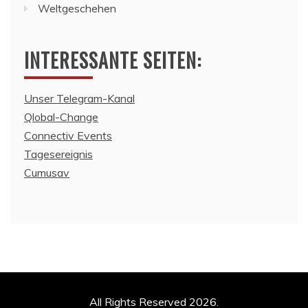
Weltgeschehen
INTERESSANTE SEITEN:
Unser Telegram-Kanal
Qlobal-Change
Connectiv Events
Tagesereignis
Cumusav
All Rights Reserved 2026.