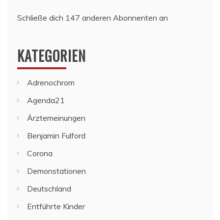
Schließe dich 147 anderen Abonnenten an
KATEGORIEN
Adrenochrom
Agenda21
Ärztemeinungen
Benjamin Fulford
Corona
Demonstationen
Deutschland
Entführte Kinder