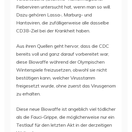
Fieberviren untersucht hat, wenn man so will.
Dazu gehören Lassa-, Marburg- und
Hantaviren, die zufälligerweise alle dasselbe
CD38-Ziel bei der Krankheit haben.
Aus ihren Quellen geht hervor, dass die CDC
bereits voll und ganz darauf vorbereitet war,
diese Biowaffe während der Olympischen
Winterspiele freizusetzen, obwohl sie nicht
bestätigen kann, welcher Virusstamm
freigesetzt wurde, ohne zuerst das Virusgenom
zu erhalten.
Diese neue Biowaffe ist angeblich viel tödlicher
als die Fauci-Grippe, die möglicherweise nur ein
Testlauf für den letzten Akt in der derzeitigen