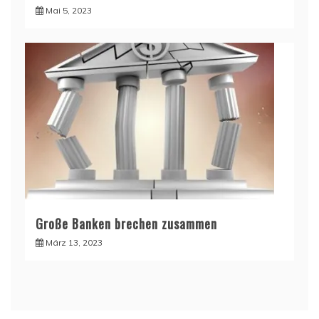
Mai 5, 2023
Große Banken brechen zusammen
März 13, 2023