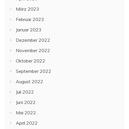
März 2023
Februar 2023
Januar 2023
Dezember 2022
November 2022
Oktober 2022
September 2022
August 2022
Juli 2022
Juni 2022
Mai 2022
April 2022