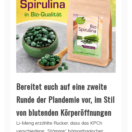
Bereitet euch auf eine zweite
Runde der Plandemie vor, im Stil
von blutenden Körperöffnungen
Li-Meng erzählte Rucker, dass das KPCh
verschiedene „Stämme“ hämorrhagischer