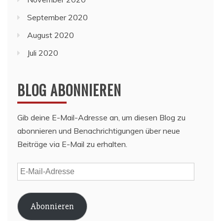
September 2020
August 2020
Juli 2020
BLOG ABONNIEREN
Gib deine E-Mail-Adresse an, um diesen Blog zu
abonnieren und Benachrichtigungen über neue
Beiträge via E-Mail zu erhalten.
E-
Mail-
Adresse
Abonnieren