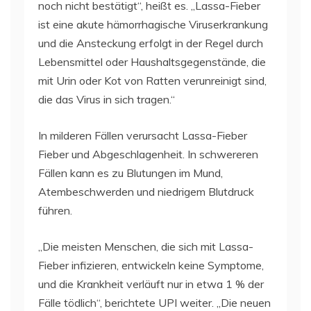
noch nicht bestätigt“, heißt es. „Lassa-Fieber
ist eine akute hämorrhagische Viruserkrankung
und die Ansteckung erfolgt in der Regel durch
Lebensmittel oder Haushaltsgegenstände, die
mit Urin oder Kot von Ratten verunreinigt sind,
die das Virus in sich tragen.“
In milderen Fällen verursacht Lassa-Fieber
Fieber und Abgeschlagenheit. In schwereren
Fällen kann es zu Blutungen im Mund,
Atembeschwerden und niedrigem Blutdruck
führen.
„Die meisten Menschen, die sich mit Lassa-
Fieber infizieren, entwickeln keine Symptome,
und die Krankheit verläuft nur in etwa 1 % der
Fälle tödlich“, berichtete UPI weiter. „Die neuen