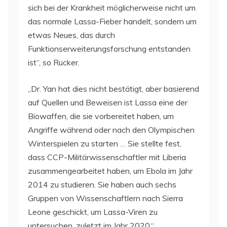
sich bei der Krankheit möglicherweise nicht um
das normale Lassa-Fieber handelt, sondern um
etwas Neues, das durch
Funktionserweiterungsforschung entstanden
ist“, so Rucker.
„Dr. Yan hat dies nicht bestätigt, aber basierend
auf Quellen und Beweisen ist Lassa eine der
Biowaffen, die sie vorbereitet haben, um
Angriffe während oder nach den Olympischen
Winterspielen zu starten … Sie stellte fest,
dass CCP-Militärwissenschaftler mit Liberia
zusammengearbeitet haben, um Ebola im Jahr
2014 zu studieren. Sie haben auch sechs
Gruppen von Wissenschaftlern nach Sierra
Leone geschickt, um Lassa-Viren zu
untersuchen, zuletzt im Jahr 2020.“