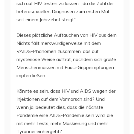
sich auf HIV testen zu lassen, „da die Zahl der
heterosexuellen Diagnosen zum ersten Mal
seit einem Jahrzehnt steigt“.
Dieses plötzliche Auftauchen von HIV aus dem
Nichts fällt merkwürdigerweise mit dem
VAIDS-Phänomen zusammen, das auf
mysteriöse Weise auftrat, nachdem sich große
Menschenmassen mit Fauci-Grippeimpfungen
impfen ließen.
Könnte es sein, dass HIV und AIDS wegen der
Injektionen auf dem Vormarsch sind? Und
wenn ja, bedeutet dies, dass die nächste
Pandemie eine AIDS-Pandemie sein wird, die
mit mehr Tests, mehr Maskierung und mehr
Tyrannei einhergeht?