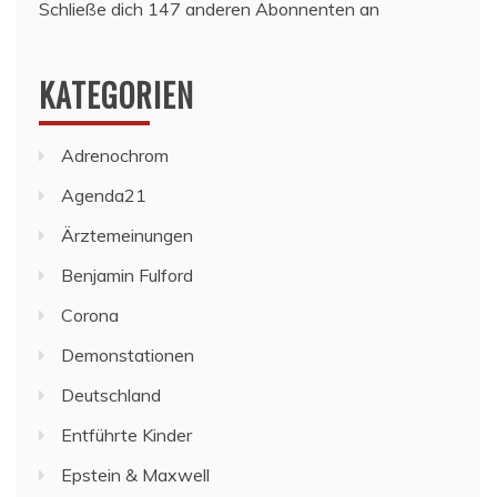
Schließe dich 147 anderen Abonnenten an
KATEGORIEN
Adrenochrom
Agenda21
Ärztemeinungen
Benjamin Fulford
Corona
Demonstationen
Deutschland
Entführte Kinder
Epstein & Maxwell