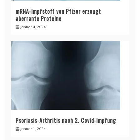
mRNA-Impfstoff von Pfizer erzeugt
aberrante Proteine
Januar 4, 2024
Psoriasis-Arthritis nach 2. Covid-Impfung
Januar 1, 2024