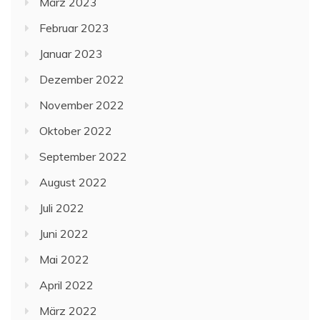
März 2023
Februar 2023
Januar 2023
Dezember 2022
November 2022
Oktober 2022
September 2022
August 2022
Juli 2022
Juni 2022
Mai 2022
April 2022
März 2022