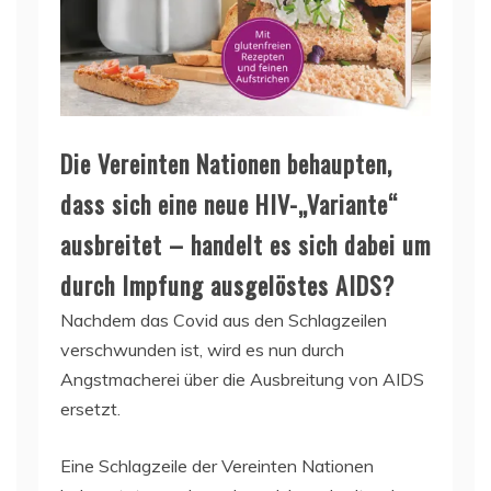
Die Vereinten Nationen behaupten,
dass sich eine neue HIV-„Variante“
ausbreitet – handelt es sich dabei um
durch Impfung ausgelöstes AIDS?
Nachdem das Covid aus den Schlagzeilen
verschwunden ist, wird es nun durch
Angstmacherei über die Ausbreitung von AIDS
ersetzt.
Eine Schlagzeile der Vereinten Nationen