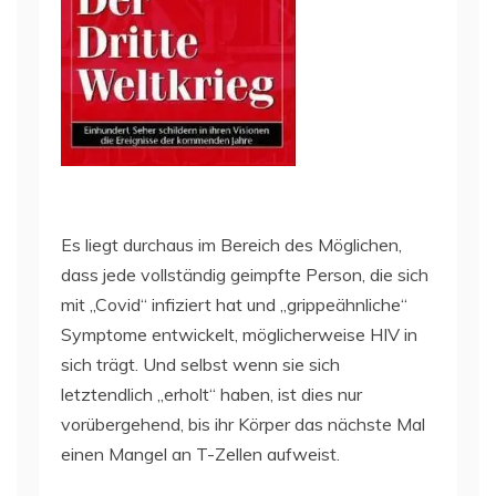
Es liegt durchaus im Bereich des Möglichen,
dass jede vollständig geimpfte Person, die sich
mit „Covid“ infiziert hat und „grippeähnliche“
Symptome entwickelt, möglicherweise HIV in
sich trägt. Und selbst wenn sie sich
letztendlich „erholt“ haben, ist dies nur
vorübergehend, bis ihr Körper das nächste Mal
einen Mangel an T-Zellen aufweist.