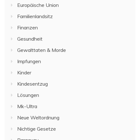
Europäische Union
Familienlandsitz
Finanzen
Gesundheit
Gewalttaten & Morde
Impfungen
Kinder
Kindesentzug
Lösungen
Mk-Ultra
Neue Weltordnung
Nichtige Gesetze