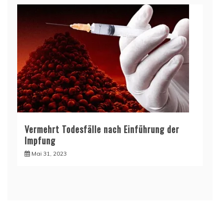
Vermehrt Todesfälle nach Einführung der
Impfung
Mai 31, 2023