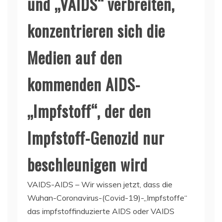
und „VAIDS“ verbreiten,
konzentrieren sich die
Medien auf den
kommenden AIDS-
„Impfstoff“, der den
Impfstoff-Genozid nur
beschleunigen wird
VAIDS-AIDS – Wir wissen jetzt, dass die
Wuhan-Coronavirus-(Covid-19)-„Impfstoffe“
das impfstoffinduzierte AIDS oder VAIDS