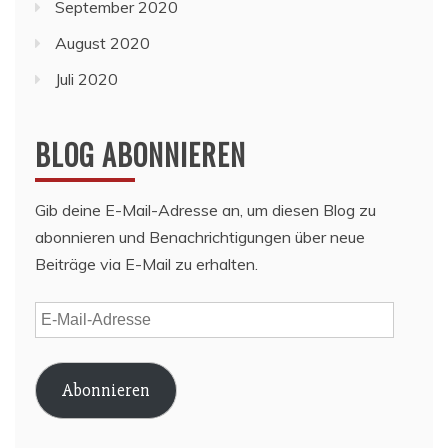
September 2020
August 2020
Juli 2020
BLOG ABONNIEREN
Gib deine E-Mail-Adresse an, um diesen Blog zu
abonnieren und Benachrichtigungen über neue
Beiträge via E-Mail zu erhalten.
E-
Mail-
Adresse
Abonnieren