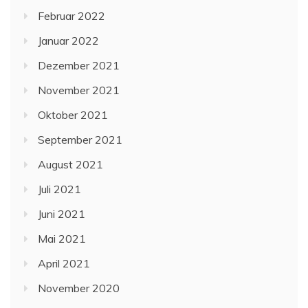
Februar 2022
Januar 2022
Dezember 2021
November 2021
Oktober 2021
September 2021
August 2021
Juli 2021
Juni 2021
Mai 2021
April 2021
November 2020