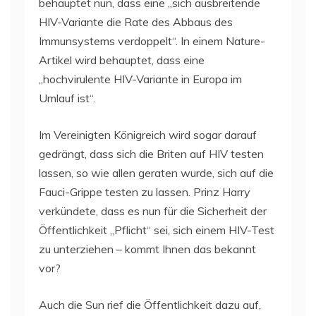
behauptet nun, dass eine „sich ausbreitende
HIV-Variante die Rate des Abbaus des
Immunsystems verdoppelt“. In einem Nature-
Artikel wird behauptet, dass eine
„hochvirulente HIV-Variante in Europa im
Umlauf ist“.
Im Vereinigten Königreich wird sogar darauf
gedrängt, dass sich die Briten auf HIV testen
lassen, so wie allen geraten wurde, sich auf die
Fauci-Grippe testen zu lassen. Prinz Harry
verkündete, dass es nun für die Sicherheit der
Öffentlichkeit „Pflicht“ sei, sich einem HIV-Test
zu unterziehen – kommt Ihnen das bekannt
vor?
Auch die Sun rief die Öffentlichkeit dazu auf,