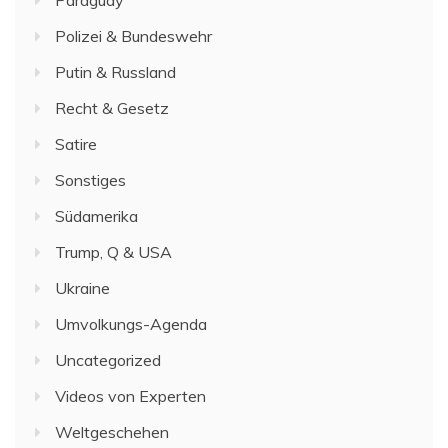
Paraguay
Polizei & Bundeswehr
Putin & Russland
Recht & Gesetz
Satire
Sonstiges
Südamerika
Trump, Q & USA
Ukraine
Umvolkungs-Agenda
Uncategorized
Videos von Experten
Weltgeschehen