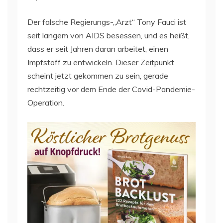
Der falsche Regierungs-„Arzt“ Tony Fauci ist
seit langem von AIDS besessen, und es heißt,
dass er seit Jahren daran arbeitet, einen
Impfstoff zu entwickeln. Dieser Zeitpunkt
scheint jetzt gekommen zu sein, gerade
rechtzeitig vor dem Ende der Covid-Pandemie-
Operation.