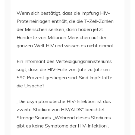
Wenn sich bestätigt, dass die Impfung HIV-
Proteineinlagen enthält, die die T-Zell-Zahlen
der Menschen senken, dann haben jetzt
Hunderte von Millionen Menschen auf der
ganzen Welt HIV und wissen es nicht einmal.
Ein Informant des Verteidigungsministeriums
sagt, dass die HIV-Fälle von Jahr zu Jahr um
590 Prozent gestiegen sind. Sind Impfstoffe
die Ursache?
„Die asymptomatische HIV-Infektion ist das
zweite Stadium von HIV/AIDS“, berichtet
Strange Sounds. „Während dieses Stadiums
gibt es keine Symptome der HIV-Infektion“.