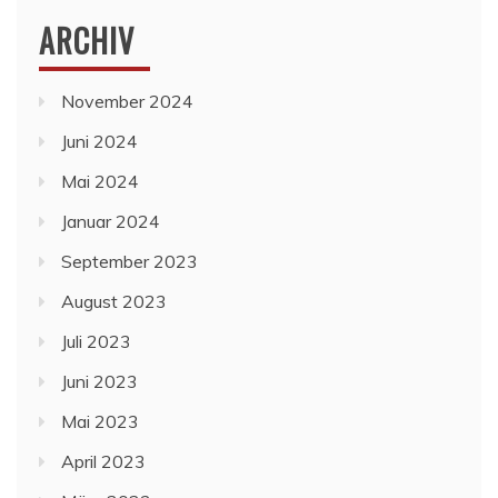
ARCHIV
November 2024
Juni 2024
Mai 2024
Januar 2024
September 2023
August 2023
Juli 2023
Juni 2023
Mai 2023
April 2023