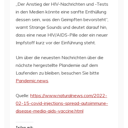
„Der Anstieg der HIV-Nachrichten und -Tests
in den Medien könnte eine sanfte Enthüllung
dessen sein, was den Geimpften bevorsteht“,
warnt Strange Sounds und deutet darauf hin,
dass eine neue HIV/AIDS-Pille oder ein neuer
Impfstoff kurz vor der Einführung steht.
Um über die neuesten Nachrichten über die
nächste hergestellte Plandemie auf dem
Laufenden zu bleiben, besuchen Sie bitte
Pandemic.news
.
Quelle:
https://www.naturalnews.com/2022-
02-15-covid-injections-spread-autoimmune-
disease-media-aids-vaccine.html
Teilen mit: