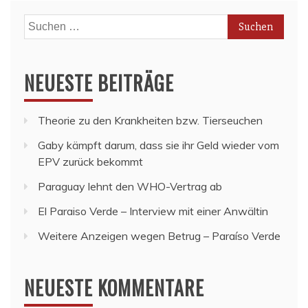
Suchen
nach:
NEUESTE BEITRÄGE
Theorie zu den Krankheiten bzw. Tierseuchen
Gaby kämpft darum, dass sie ihr Geld wieder vom
EPV zurück bekommt
Paraguay lehnt den WHO-Vertrag ab
El Paraiso Verde – Interview mit einer Anwältin
Weitere Anzeigen wegen Betrug – Paraíso Verde
NEUESTE KOMMENTARE