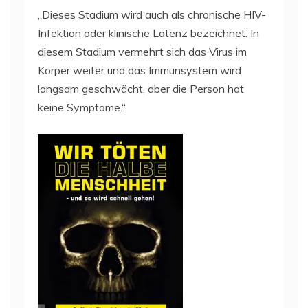
„Dieses Stadium wird auch als chronische HIV-
Infektion oder klinische Latenz bezeichnet. In
diesem Stadium vermehrt sich das Virus im
Körper weiter und das Immunsystem wird
langsam geschwächt, aber die Person hat
keine Symptome.“