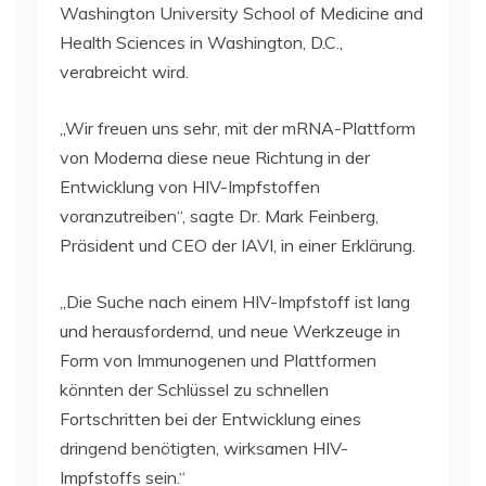
Washington University School of Medicine and
Health Sciences in Washington, D.C.,
verabreicht wird.
„Wir freuen uns sehr, mit der mRNA-Plattform
von Moderna diese neue Richtung in der
Entwicklung von HIV-Impfstoffen
voranzutreiben“, sagte Dr. Mark Feinberg,
Präsident und CEO der IAVI, in einer Erklärung.
„Die Suche nach einem HIV-Impfstoff ist lang
und herausfordernd, und neue Werkzeuge in
Form von Immunogenen und Plattformen
könnten der Schlüssel zu schnellen
Fortschritten bei der Entwicklung eines
dringend benötigten, wirksamen HIV-
Impfstoffs sein.“