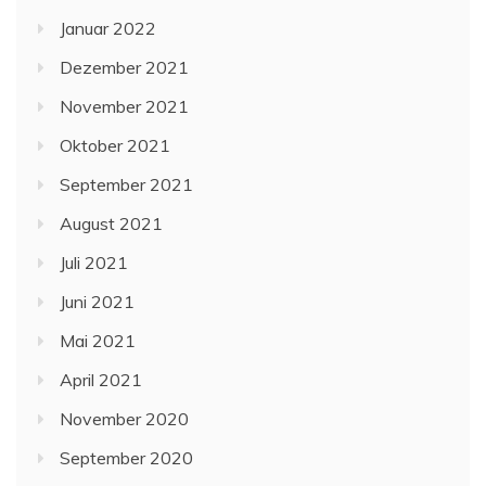
Januar 2022
Dezember 2021
November 2021
Oktober 2021
September 2021
August 2021
Juli 2021
Juni 2021
Mai 2021
April 2021
November 2020
September 2020