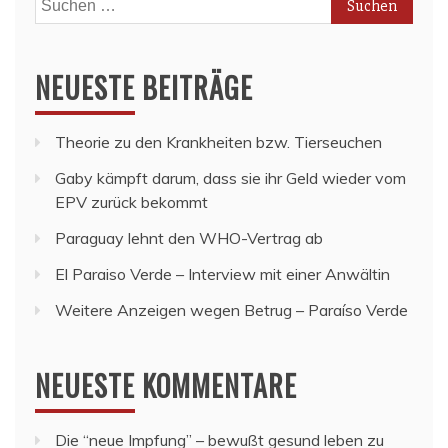
nach:
NEUESTE BEITRÄGE
Theorie zu den Krankheiten bzw. Tierseuchen
Gaby kämpft darum, dass sie ihr Geld wieder vom
EPV zurück bekommt
Paraguay lehnt den WHO-Vertrag ab
El Paraiso Verde – Interview mit einer Anwältin
Weitere Anzeigen wegen Betrug – Paraíso Verde
NEUESTE KOMMENTARE
Die “neue Impfung” – bewußt gesund leben
zu