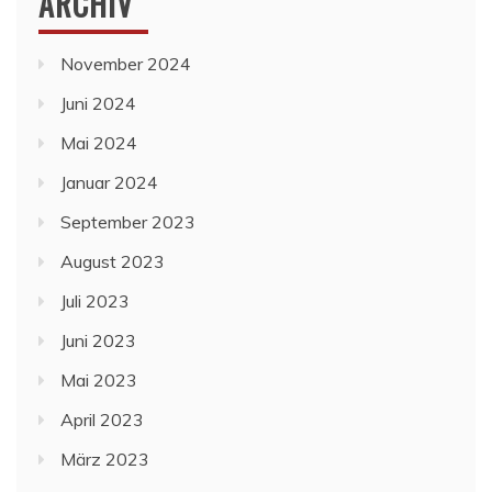
ARCHIV
November 2024
Juni 2024
Mai 2024
Januar 2024
September 2023
August 2023
Juli 2023
Juni 2023
Mai 2023
April 2023
März 2023