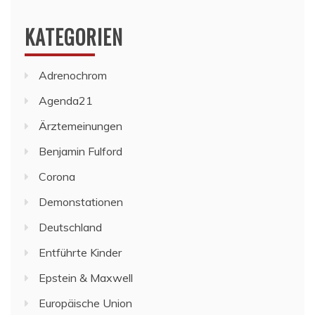
KATEGORIEN
Adrenochrom
Agenda21
Ärztemeinungen
Benjamin Fulford
Corona
Demonstationen
Deutschland
Entführte Kinder
Epstein & Maxwell
Europäische Union