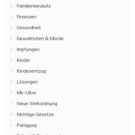
Familienlandsitz
Finanzen
Gesundheit
Gewalttaten & Morde
Impfungen
Kinder
Kindesentzug
Lösungen
Mk-Ultra
Neue Weltordnung
Nichtige Gesetze
Paraguay