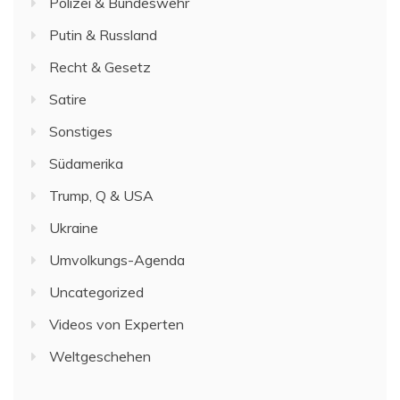
Polizei & Bundeswehr
Putin & Russland
Recht & Gesetz
Satire
Sonstiges
Südamerika
Trump, Q & USA
Ukraine
Umvolkungs-Agenda
Uncategorized
Videos von Experten
Weltgeschehen