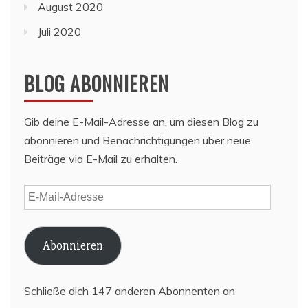
August 2020
Juli 2020
BLOG ABONNIEREN
Gib deine E-Mail-Adresse an, um diesen Blog zu
abonnieren und Benachrichtigungen über neue
Beiträge via E-Mail zu erhalten.
E-
Mail-
Adresse
Abonnieren
Schließe dich 147 anderen Abonnenten an