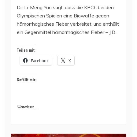
Dr. Li-Meng Yan sagt, dass die KPCh bei den
Olympischen Spielen eine Biowaffe gegen
hämorrhagisches Fieber verbreitet, und enthüllt
ein Gegenmittel hämorrhagisches Fieber – J.D.
Teilen mit:
Facebook
X
Gefällt mir:
Weiterlesen ...