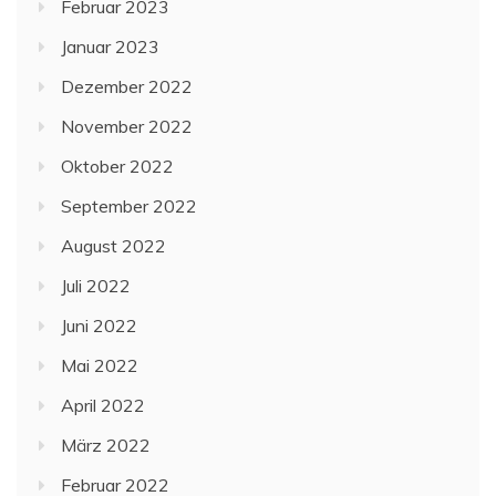
Februar 2023
Januar 2023
Dezember 2022
November 2022
Oktober 2022
September 2022
August 2022
Juli 2022
Juni 2022
Mai 2022
April 2022
März 2022
Februar 2022