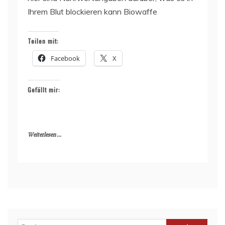
Ihrem Blut blockieren kann Biowaffe
Teilen mit:
Facebook
X
Gefällt mir:
Weiterlesen ...
Suchen