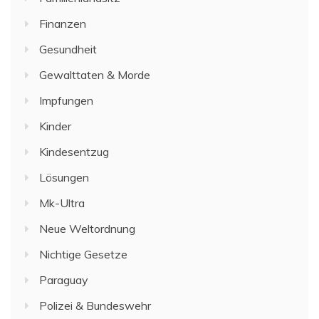
Finanzen
Gesundheit
Gewalttaten & Morde
Impfungen
Kinder
Kindesentzug
Lösungen
Mk-Ultra
Neue Weltordnung
Nichtige Gesetze
Paraguay
Polizei & Bundeswehr