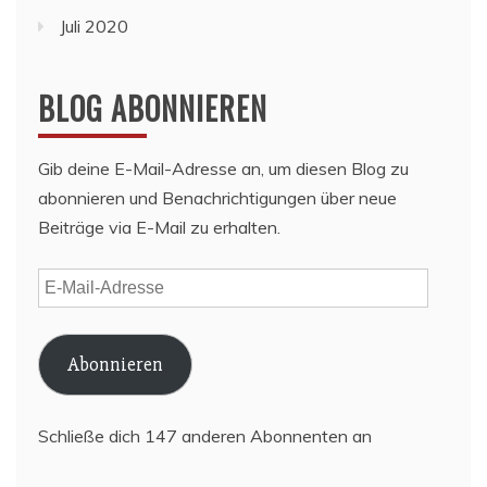
Juli 2020
BLOG ABONNIEREN
Gib deine E-Mail-Adresse an, um diesen Blog zu
abonnieren und Benachrichtigungen über neue
Beiträge via E-Mail zu erhalten.
E-
Mail-
Adresse
Abonnieren
Schließe dich 147 anderen Abonnenten an