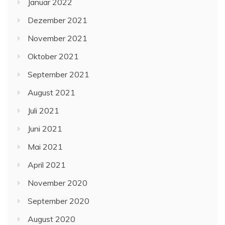
Januar 2022
Dezember 2021
November 2021
Oktober 2021
September 2021
August 2021
Juli 2021
Juni 2021
Mai 2021
April 2021
November 2020
September 2020
August 2020