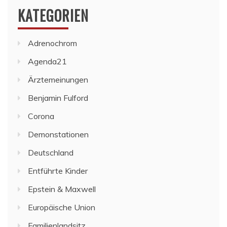
KATEGORIEN
Adrenochrom
Agenda21
Ärztemeinungen
Benjamin Fulford
Corona
Demonstationen
Deutschland
Entführte Kinder
Epstein & Maxwell
Europäische Union
Familienlandsitz