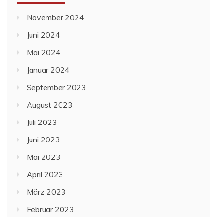
November 2024
Juni 2024
Mai 2024
Januar 2024
September 2023
August 2023
Juli 2023
Juni 2023
Mai 2023
April 2023
März 2023
Februar 2023