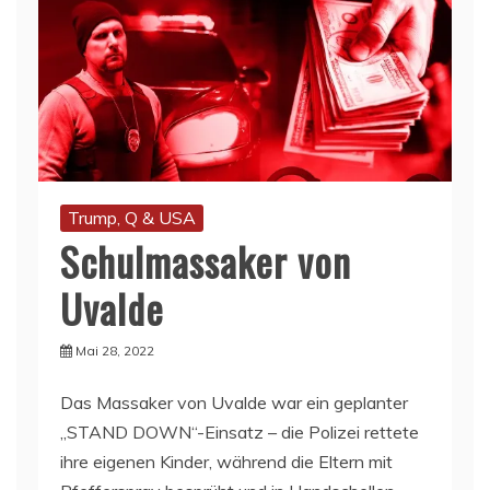
Trump, Q & USA
Schulmassaker von
Uvalde
Mai 28, 2022
Das Massaker von Uvalde war ein geplanter
„STAND DOWN“-Einsatz – die Polizei rettete
ihre eigenen Kinder, während die Eltern mit