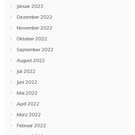
Januar 2023
Dezember 2022
November 2022
Oktober 2022
September 2022
August 2022
Juli 2022
Juni 2022
Mai 2022
April 2022
März 2022
Februar 2022