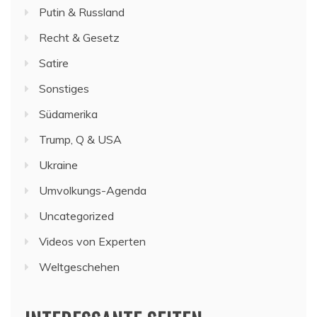
Putin & Russland
Recht & Gesetz
Satire
Sonstiges
Südamerika
Trump, Q & USA
Ukraine
Umvolkungs-Agenda
Uncategorized
Videos von Experten
Weltgeschehen