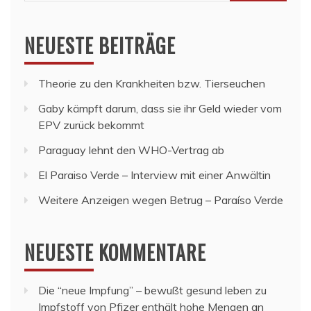
nach:
NEUESTE BEITRÄGE
Theorie zu den Krankheiten bzw. Tierseuchen
Gaby kämpft darum, dass sie ihr Geld wieder vom
EPV zurück bekommt
Paraguay lehnt den WHO-Vertrag ab
El Paraiso Verde – Interview mit einer Anwältin
Weitere Anzeigen wegen Betrug – Paraíso Verde
NEUESTE KOMMENTARE
Die “neue Impfung” – bewußt gesund leben
zu
Impfstoff von Pfizer enthält hohe Mengen an