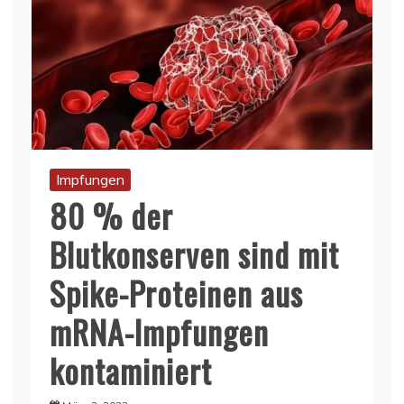
Impfungen
80 % der
Blutkonserven sind mit
Spike-Proteinen aus
mRNA-Impfungen
kontaminiert