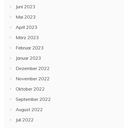
Juni 2023
Mai 2023
April 2023
März 2023
Februar 2023
Januar 2023
Dezember 2022
November 2022
Oktober 2022
September 2022
August 2022
Juli 2022