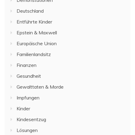
Deutschland
Entführte Kinder
Epstein & Maxwell
Europäische Union
Familienlandsitz
Finanzen
Gesundheit
Gewalttaten & Morde
Impfungen
Kinder
Kindesentzug
Lösungen