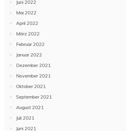
Juni 2022
Mai 2022
April 2022
März 2022
Februar 2022
Januar 2022
Dezember 2021
November 2021
Oktober 2021
September 2021
August 2021
Juli 2021
Juni 2021