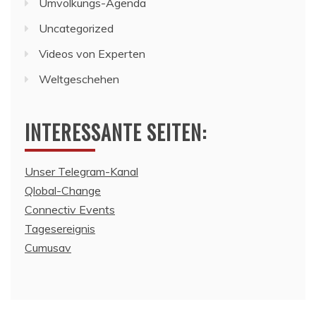
Umvolkungs-Agenda
Uncategorized
Videos von Experten
Weltgeschehen
INTERESSANTE SEITEN:
Unser Telegram-Kanal
Qlobal-Change
Connectiv Events
Tagesereignis
Cumusav