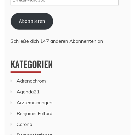
Mail-
Adresse
Abonnieren
Schließe dich 147 anderen Abonnenten an
KATEGORIEN
Adrenochrom
Agenda21
Ärztemeinungen
Benjamin Fulford
Corona
Demonstationen