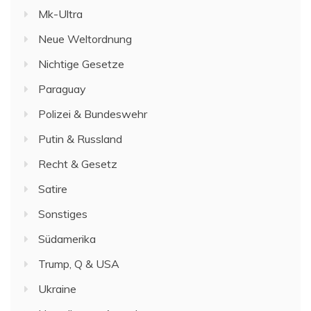
Mk-Ultra
Neue Weltordnung
Nichtige Gesetze
Paraguay
Polizei & Bundeswehr
Putin & Russland
Recht & Gesetz
Satire
Sonstiges
Südamerika
Trump, Q & USA
Ukraine