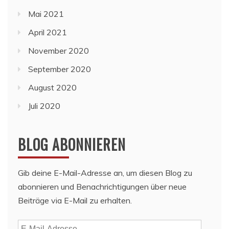
Mai 2021
April 2021
November 2020
September 2020
August 2020
Juli 2020
BLOG ABONNIEREN
Gib deine E-Mail-Adresse an, um diesen Blog zu
abonnieren und Benachrichtigungen über neue
Beiträge via E-Mail zu erhalten.
E-