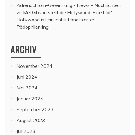
Adrenochrom-Gewinnung - News - Nachrichten
zu
Mel Gibson stellt die Hollywood-Elite bloß –
Hollywood ist ein institutionalisierter
Pädophilenring
ARCHIV
November 2024
Juni 2024
Mai 2024
Januar 2024
September 2023
August 2023
Juli 2023