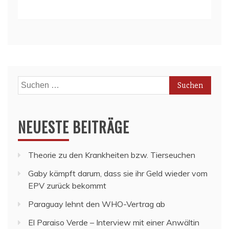
Suchen
nach:
NEUESTE BEITRÄGE
Theorie zu den Krankheiten bzw. Tierseuchen
Gaby kämpft darum, dass sie ihr Geld wieder vom
EPV zurück bekommt
Paraguay lehnt den WHO-Vertrag ab
El Paraiso Verde – Interview mit einer Anwältin