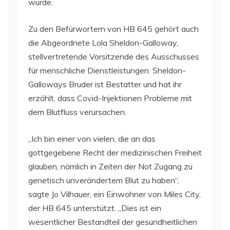
wurde.
Zu den Befürwortern von HB 645 gehört auch
die Abgeordnete Lola Sheldon-Galloway,
stellvertretende Vorsitzende des Ausschusses
für menschliche Dienstleistungen. Sheldon-
Galloways Bruder ist Bestatter und hat ihr
erzählt, dass Covid-Injektionen Probleme mit
dem Blutfluss verursachen.
„Ich bin einer von vielen, die an das
gottgegebene Recht der medizinischen Freiheit
glauben, nämlich in Zeiten der Not Zugang zu
genetisch unverändertem Blut zu haben“,
sagte Jo Vilhauer, ein Einwohner von Miles City,
der HB 645 unterstützt. „Dies ist ein
wesentlicher Bestandteil der gesundheitlichen