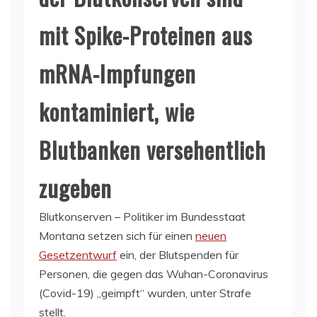
mit Spike-Proteinen aus
mRNA-Impfungen
kontaminiert, wie
Blutbanken versehentlich
zugeben
Blutkonserven – Politiker im Bundesstaat
Montana setzen sich für einen
neuen
Gesetzentwurf
ein, der Blutspenden für
Personen, die gegen das Wuhan-Coronavirus
(Covid-19) „geimpft“ wurden, unter Strafe
stellt.