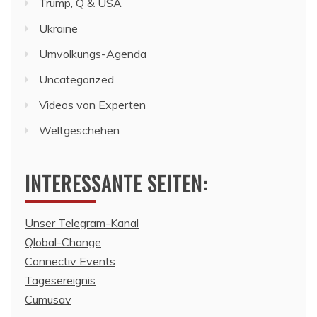
Trump, Q & USA
Ukraine
Umvolkungs-Agenda
Uncategorized
Videos von Experten
Weltgeschehen
INTERESSANTE SEITEN:
Unser Telegram-Kanal
Qlobal-Change
Connectiv Events
Tagesereignis
Cumusav