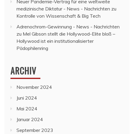
Neuer Pandemie-Vertrag für eine weltweite
medizinische Diktatur - News - Nachrichten
zu
Kontrolle von Wissenschaft & Big Tech
Adrenochrom-Gewinnung - News - Nachrichten
zu
Mel Gibson stellt die Hollywood-Elite bloß –
Hollywood ist ein institutionalisierter
Pädophilenring
ARCHIV
November 2024
Juni 2024
Mai 2024
Januar 2024
September 2023