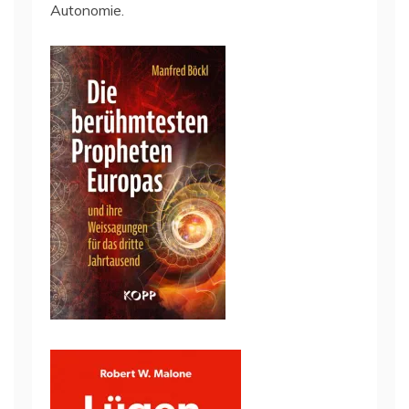
Autonomie.