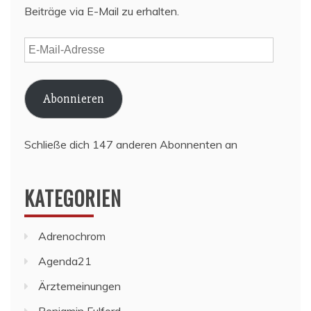
Beiträge via E-Mail zu erhalten.
E-
Mail-
Adresse
Abonnieren
Schließe dich 147 anderen Abonnenten an
KATEGORIEN
Adrenochrom
Agenda21
Ärztemeinungen