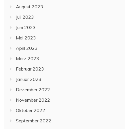
August 2023
Juli 2023
Juni 2023
Mai 2023
April 2023
März 2023
Februar 2023
Januar 2023
Dezember 2022
November 2022
Oktober 2022
September 2022