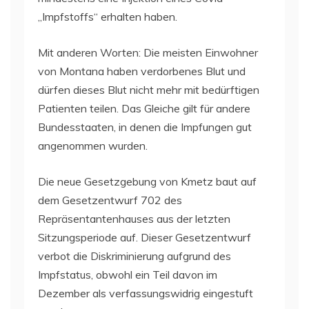
„Impfstoffs“ erhalten haben.
Mit anderen Worten: Die meisten Einwohner
von Montana haben verdorbenes Blut und
dürfen dieses Blut nicht mehr mit bedürftigen
Patienten teilen. Das Gleiche gilt für andere
Bundesstaaten, in denen die Impfungen gut
angenommen wurden.
Die neue Gesetzgebung von Kmetz baut auf
dem Gesetzentwurf 702 des
Repräsentantenhauses aus der letzten
Sitzungsperiode auf. Dieser Gesetzentwurf
verbot die Diskriminierung aufgrund des
Impfstatus, obwohl ein Teil davon im
Dezember als verfassungswidrig eingestuft