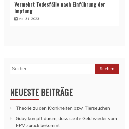
Vermehrt Todesfälle nach Einführung der
Impfung
Mai 31, 2023
Suchen
nach:
NEUESTE BEITRÄGE
Theorie zu den Krankheiten bzw. Tierseuchen
Gaby kämpft darum, dass sie ihr Geld wieder vom
EPV zurück bekommt