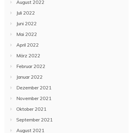
August 2022
Juli 2022
Juni 2022
Mai 2022
April 2022
März 2022
Februar 2022
Januar 2022
Dezember 2021
November 2021
Oktober 2021
September 2021
August 2021