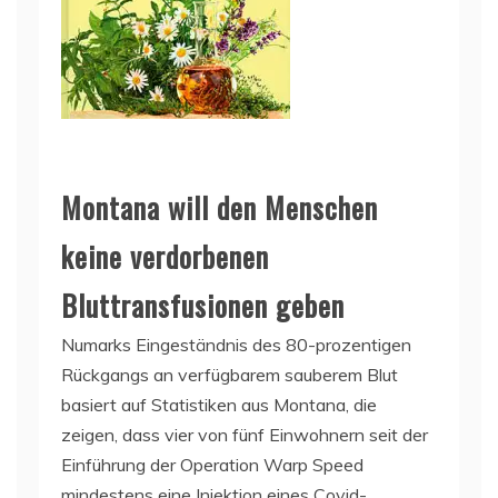
Montana will den Menschen
keine verdorbenen
Bluttransfusionen geben
Numarks Eingeständnis des 80-prozentigen
Rückgangs an verfügbarem sauberem Blut
basiert auf Statistiken aus Montana, die
zeigen, dass vier von fünf Einwohnern seit der
Einführung der Operation Warp Speed
mindestens eine Injektion eines Covid-