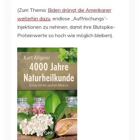
(Zum Thema:
Biden drängt die Amerikaner
weiterhin dazu
, endlose „Auffrischungs“-
Injektionen zu nehmen, damit ihre Blutspike-
Proteinwerte so hoch wie möglich bleiben).