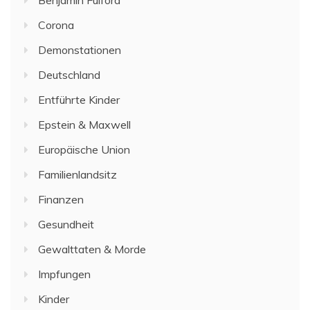
Benjamin Fulford
Corona
Demonstationen
Deutschland
Entführte Kinder
Epstein & Maxwell
Europäische Union
Familienlandsitz
Finanzen
Gesundheit
Gewalttaten & Morde
Impfungen
Kinder