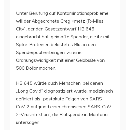
Unter Berufung auf Kontaminationsprobleme
will der Abgeordnete Greg Kmetz (R-Miles
City), der den Gesetzentwurf HB 645
eingebracht hat, geimpfte Spender, die ihr mit
Spike-Proteinen belastetes Blut in den
Spenderpool einbringen, zu einer
Ordnungswidrigkeit mit einer Geldbuße von
500 Dollar machen.
HB 645 würde auch Menschen, bei denen
„Long Covid“ diagnostiziert wurde, medizinisch
definiert als „postakute Folgen von SARS-
CoV-2 aufgrund einer chronischen SARS-CoV-
2-Virusinfektion“, die Blutspende in Montana
untersagen.