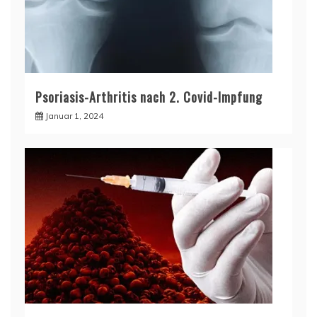
Psoriasis-Arthritis nach 2. Covid-Impfung
Januar 1, 2024