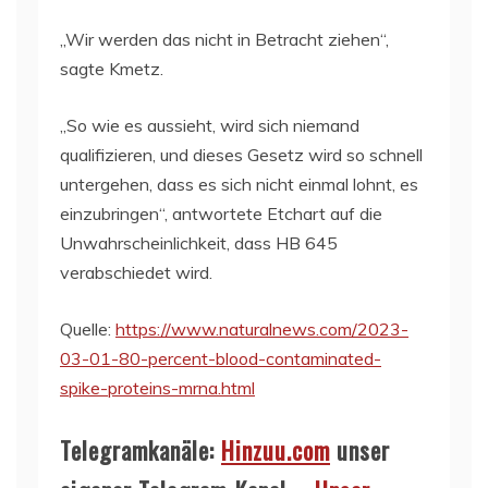
„Wir werden das nicht in Betracht ziehen“,
sagte Kmetz.
„So wie es aussieht, wird sich niemand
qualifizieren, und dieses Gesetz wird so schnell
untergehen, dass es sich nicht einmal lohnt, es
einzubringen“, antwortete Etchart auf die
Unwahrscheinlichkeit, dass HB 645
verabschiedet wird.
Quelle:
https://www.naturalnews.com/2023-
03-01-80-percent-blood-contaminated-
spike-proteins-mrna.html
Telegramkanäle:
Hinzuu.com
unser