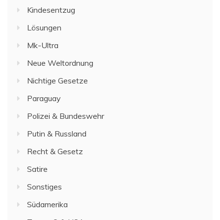
Kindesentzug
Lösungen
Mk-Ultra
Neue Weltordnung
Nichtige Gesetze
Paraguay
Polizei & Bundeswehr
Putin & Russland
Recht & Gesetz
Satire
Sonstiges
Südamerika