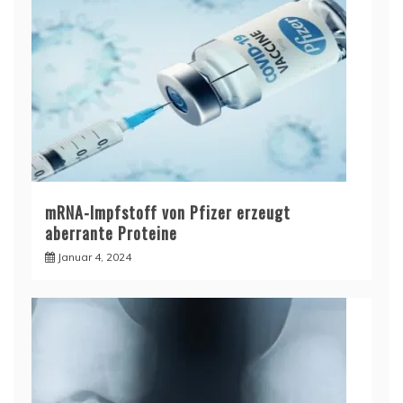
mRNA-Impfstoff von Pfizer erzeugt
aberrante Proteine
Januar 4, 2024