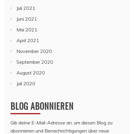
Juli 2021
Juni 2021
Mai 2021
April 2021
November 2020
September 2020
August 2020
Juli 2020
BLOG ABONNIEREN
Gib deine E-Mail-Adresse an, um diesen Blog zu
abonnieren und Benachrichtigungen über neue