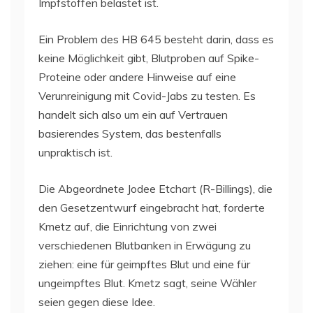
Impfstoffen belastet ist.
Ein Problem des HB 645 besteht darin, dass es
keine Möglichkeit gibt, Blutproben auf Spike-
Proteine oder andere Hinweise auf eine
Verunreinigung mit Covid-Jabs zu testen. Es
handelt sich also um ein auf Vertrauen
basierendes System, das bestenfalls
unpraktisch ist.
Die Abgeordnete Jodee Etchart (R-Billings), die
den Gesetzentwurf eingebracht hat, forderte
Kmetz auf, die Einrichtung von zwei
verschiedenen Blutbanken in Erwägung zu
ziehen: eine für geimpftes Blut und eine für
ungeimpftes Blut. Kmetz sagt, seine Wähler
seien gegen diese Idee.