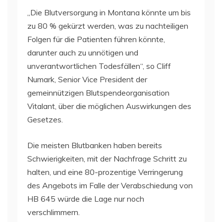
„Die Blutversorgung in Montana könnte um bis
zu 80 % gekürzt werden, was zu nachteiligen
Folgen für die Patienten führen könnte,
darunter auch zu unnötigen und
unverantwortlichen Todesfällen“, so Cliff
Numark, Senior Vice President der
gemeinnützigen Blutspendeorganisation
Vitalant, über die möglichen Auswirkungen des
Gesetzes.
Die meisten Blutbanken haben bereits
Schwierigkeiten, mit der Nachfrage Schritt zu
halten, und eine 80-prozentige Verringerung
des Angebots im Falle der Verabschiedung von
HB 645 würde die Lage nur noch
verschlimmern.