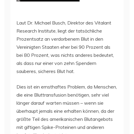
Laut Dr. Michael Busch, Direktor des Vitalant
Research Institute, liegt der tatsächliche
Prozentsatz an verdorbenem Blut in den
Vereinigten Staaten eher bei 90 Prozent als
bei 80 Prozent, was nichts anderes bedeutet,
als dass nur einer von zehn Spendern
sauberes, sicheres Blut hat.
Dies ist ein ernsthaftes Problem, da Menschen,
die eine Bluttransfusion benötigen, sehr viel
länger darauf warten müssen – wenn sie
überhaupt jemals eine erhalten können, da der
größte Teil des amerikanischen Blutangebots
mit giftigen Spike-Proteinen und anderen