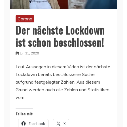
Corona
Der nächste Lockdown
ist schon beschlossen!
Juli 31, 2020
Laut Aussagen in diesem Video ist der nächste
Lockdown bereits beschlossene Sache
aufgrund festgelegter Zahlen. Aus diesem
Grund werden auch alle Zahlen und Statistiken
vom
Teilen mit:
Facebook
X