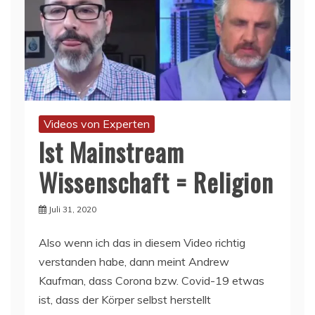
Videos von Experten
Ist Mainstream
Wissenschaft = Religion
Juli 31, 2020
Also wenn ich das in diesem Video richtig
verstanden habe, dann meint Andrew
Kaufman, dass Corona bzw. Covid-19 etwas
ist, dass der Körper selbst herstellt