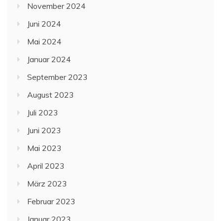
November 2024
Juni 2024
Mai 2024
Januar 2024
September 2023
August 2023
Juli 2023
Juni 2023
Mai 2023
April 2023
März 2023
Februar 2023
Januar 2023