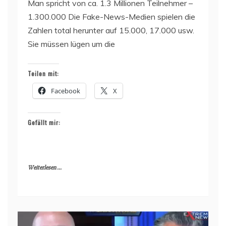
Man spricht von ca. 1.3 Millionen Teilnehmer –
1.300.000 Die Fake-News-Medien spielen die
Zahlen total herunter auf 15.000, 17.000 usw.
Sie müssen lügen um die
Teilen mit:
Facebook
X
Gefällt mir:
Weiterlesen ...