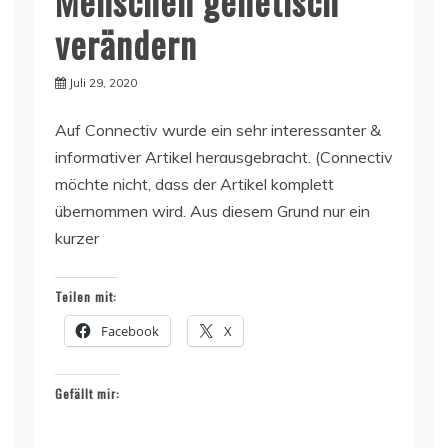
Menschen genetisch
verändern
Juli 29, 2020
Auf Connectiv wurde ein sehr interessanter &
informativer Artikel herausgebracht. (Connectiv
möchte nicht, dass der Artikel komplett
übernommen wird. Aus diesem Grund nur ein
kurzer
Teilen mit:
Facebook
X
Gefällt mir: