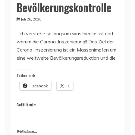
Bevölkerungskontrolle
Juli 26, 2020
„Ich verstehe so langsam was hier los ist und
warum die Corona-Inszenierung!! Das Ziel der
Corona-Inszenierung ist ein Massenimpfen um
eine weltweite Bevölkerungsreduktion und die
Teilen mit:
Facebook
X
Gefällt mir:
Weiterlesen ...