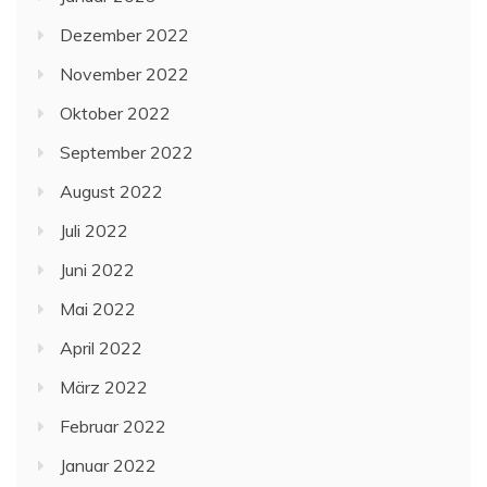
Dezember 2022
November 2022
Oktober 2022
September 2022
August 2022
Juli 2022
Juni 2022
Mai 2022
April 2022
März 2022
Februar 2022
Januar 2022