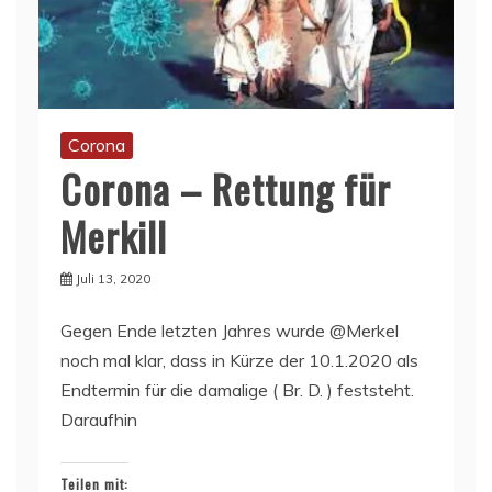
Corona
Corona – Rettung für
Merkill
Juli 13, 2020
Gegen Ende letzten Jahres wurde @Merkel
noch mal klar, dass in Kürze der 10.1.2020 als
Endtermin für die damalige ( Br. D. ) feststeht.
Daraufhin
Teilen mit: