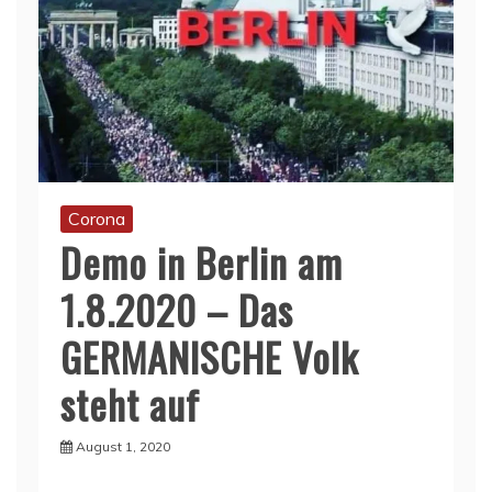
Corona
Demo in Berlin am
1.8.2020 – Das
GERMANISCHE Volk
steht auf
August 1, 2020