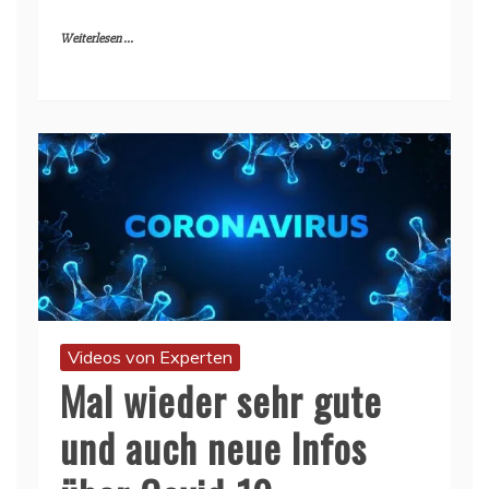
Weiterlesen ...
Videos von Experten
Mal wieder sehr gute
und auch neue Infos