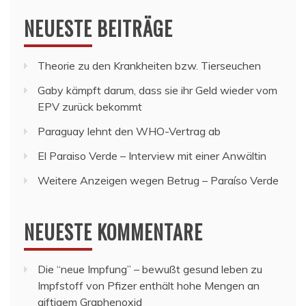
NEUESTE BEITRÄGE
Theorie zu den Krankheiten bzw. Tierseuchen
Gaby kämpft darum, dass sie ihr Geld wieder vom
EPV zurück bekommt
Paraguay lehnt den WHO-Vertrag ab
El Paraiso Verde – Interview mit einer Anwältin
Weitere Anzeigen wegen Betrug – Paraíso Verde
NEUESTE KOMMENTARE
Die “neue Impfung” – bewußt gesund leben
zu
Impfstoff von Pfizer enthält hohe Mengen an
giftigem Graphenoxid