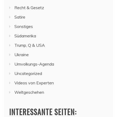
Recht & Gesetz
Satire
Sonstiges
Südamerika
Trump, Q & USA
Ukraine
Umvolkungs-Agenda
Uncategorized
Videos von Experten
Weltgeschehen
INTERESSANTE SEITEN: