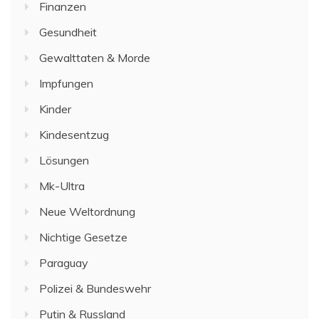
Finanzen
Gesundheit
Gewalttaten & Morde
Impfungen
Kinder
Kindesentzug
Lösungen
Mk-Ultra
Neue Weltordnung
Nichtige Gesetze
Paraguay
Polizei & Bundeswehr
Putin & Russland