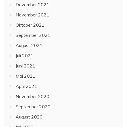
Dezember 2021
November 2021
Oktober 2021
September 2021
August 2021
Juli 2021
Juni 2021
Mai 2021
April 2021
November 2020
September 2020
August 2020
Juli 2020