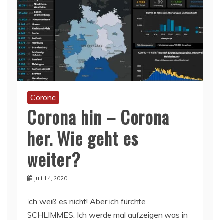
Corona
Corona hin – Corona
her. Wie geht es
weiter?
Juli 14, 2020
Ich weiß es nicht! Aber ich fürchte
SCHLIMMES. Ich werde mal aufzeigen was in