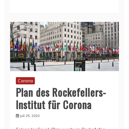
Corona
Plan des Rockefellers-
Institut für Corona
Juli 25, 2020