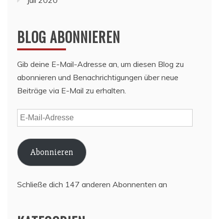
BLOG ABONNIEREN
Gib deine E-Mail-Adresse an, um diesen Blog zu
abonnieren und Benachrichtigungen über neue
Beiträge via E-Mail zu erhalten.
E-
Mail-
Adresse
Abonnieren
Schließe dich 147 anderen Abonnenten an