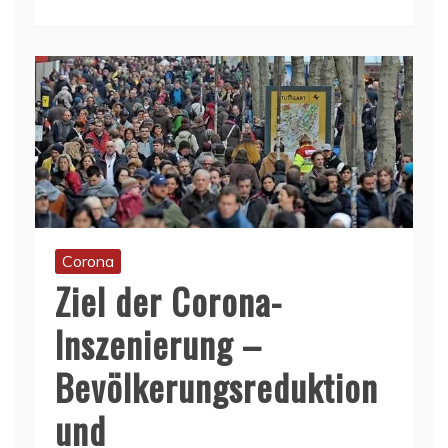
Corona
Ziel der Corona-
Inszenierung –
Bevölkerungsreduktion
und