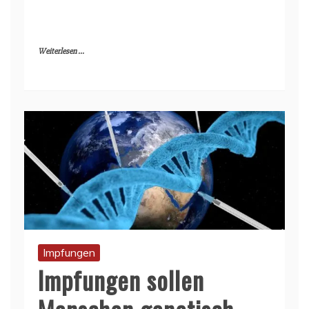
Weiterlesen ...
Impfungen
Impfungen sollen