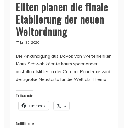
Eliten planen die finale
Etablierung der neuen
Weltordnung
Juli 30, 2020
Die Ankündigung aus Davos von Weltenlenker
Klaus Schwab könnte kaum spannender
ausfallen. Mitten in der Corona-Pandemie wird
der »große Neustart« für die Welt als Thema
Teilen mit:
Facebook
X
Gefällt mir: