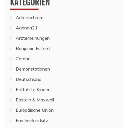
KATEGORIEN
Adrenochrom
Agenda21
Ärztemeinungen
Benjamin Fulford
Corona
Demonstationen
Deutschland
Entführte Kinder
Epstein & Maxwell
Europäische Union
Familienlandsitz