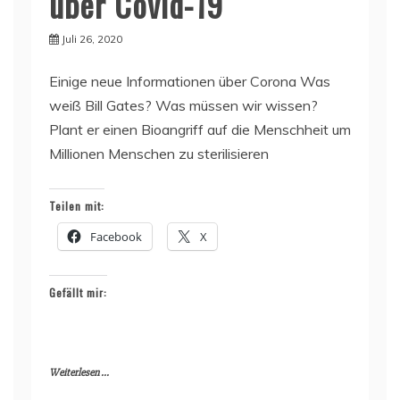
über Covid-19
Juli 26, 2020
Einige neue Informationen über Corona Was
weiß Bill Gates? Was müssen wir wissen?
Plant er einen Bioangriff auf die Menschheit um
Millionen Menschen zu sterilisieren
Teilen mit:
Facebook
X
Gefällt mir:
Weiterlesen ...