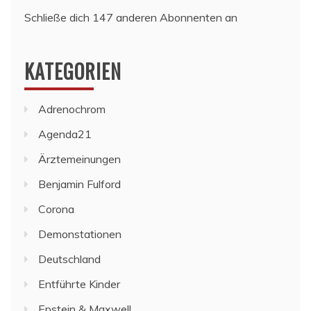
Schließe dich 147 anderen Abonnenten an
KATEGORIEN
Adrenochrom
Agenda21
Ärztemeinungen
Benjamin Fulford
Corona
Demonstationen
Deutschland
Entführte Kinder
Epstein & Maxwell