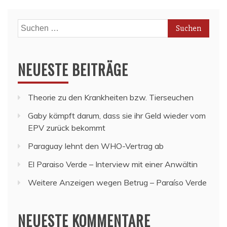
Suchen
nach:
NEUESTE BEITRÄGE
Theorie zu den Krankheiten bzw. Tierseuchen
Gaby kämpft darum, dass sie ihr Geld wieder vom
EPV zurück bekommt
Paraguay lehnt den WHO-Vertrag ab
El Paraiso Verde – Interview mit einer Anwältin
Weitere Anzeigen wegen Betrug – Paraíso Verde
NEUESTE KOMMENTARE