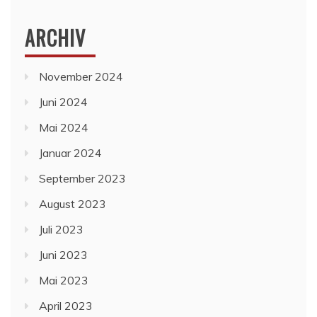
ARCHIV
November 2024
Juni 2024
Mai 2024
Januar 2024
September 2023
August 2023
Juli 2023
Juni 2023
Mai 2023
April 2023