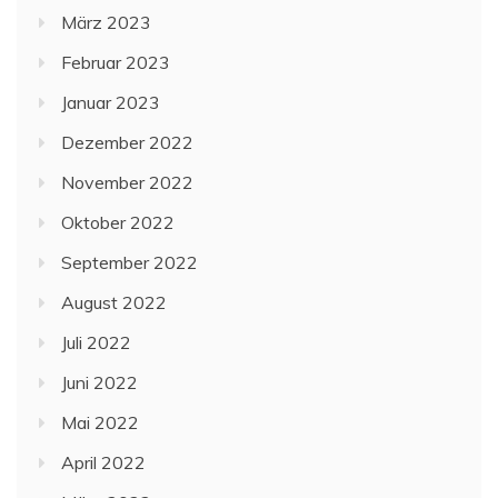
März 2023
Februar 2023
Januar 2023
Dezember 2022
November 2022
Oktober 2022
September 2022
August 2022
Juli 2022
Juni 2022
Mai 2022
April 2022