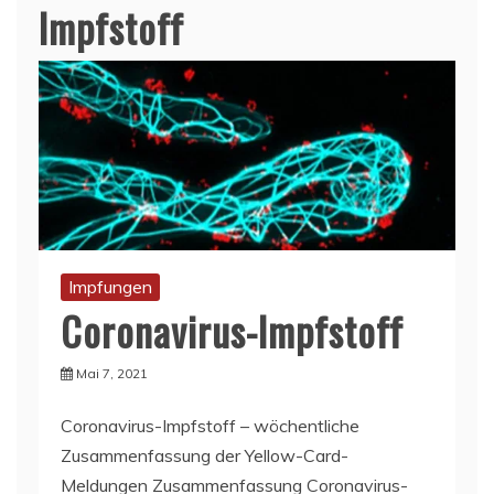
Impfstoff
Impfungen
Coronavirus-Impfstoff
Mai 7, 2021
Coronavirus-Impfstoff – wöchentliche
Zusammenfassung der Yellow-Card-
Meldungen Zusammenfassung Coronavirus-