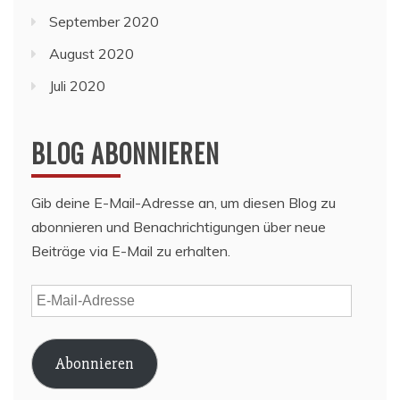
September 2020
August 2020
Juli 2020
BLOG ABONNIEREN
Gib deine E-Mail-Adresse an, um diesen Blog zu
abonnieren und Benachrichtigungen über neue
Beiträge via E-Mail zu erhalten.
E-
Mail-
Adresse
Abonnieren