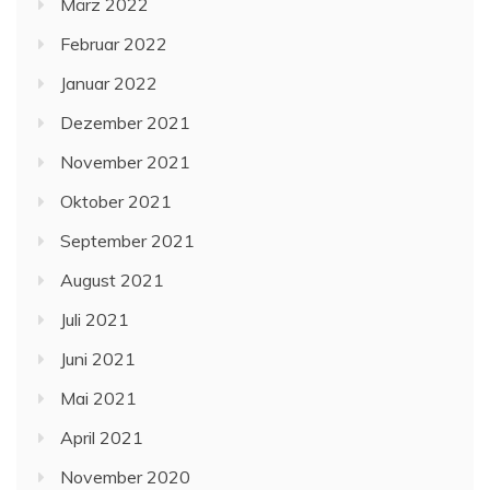
März 2022
Februar 2022
Januar 2022
Dezember 2021
November 2021
Oktober 2021
September 2021
August 2021
Juli 2021
Juni 2021
Mai 2021
April 2021
November 2020