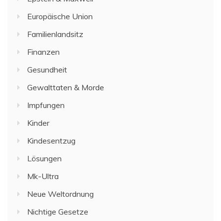
Europäische Union
Familienlandsitz
Finanzen
Gesundheit
Gewalttaten & Morde
Impfungen
Kinder
Kindesentzug
Lösungen
Mk-Ultra
Neue Weltordnung
Nichtige Gesetze