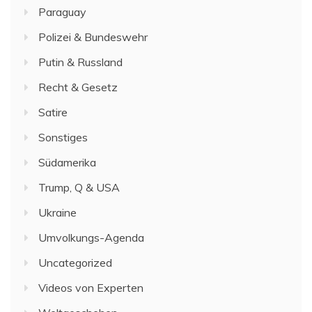
Paraguay
Polizei & Bundeswehr
Putin & Russland
Recht & Gesetz
Satire
Sonstiges
Südamerika
Trump, Q & USA
Ukraine
Umvolkungs-Agenda
Uncategorized
Videos von Experten