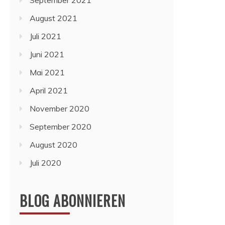
September 2021
August 2021
Juli 2021
Juni 2021
Mai 2021
April 2021
November 2020
September 2020
August 2020
Juli 2020
BLOG ABONNIEREN