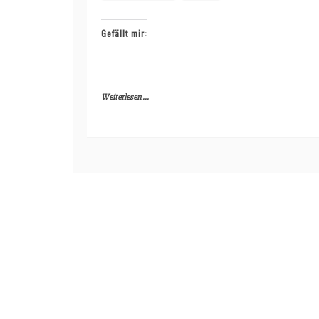
Gefällt mir:
Weiterlesen ...