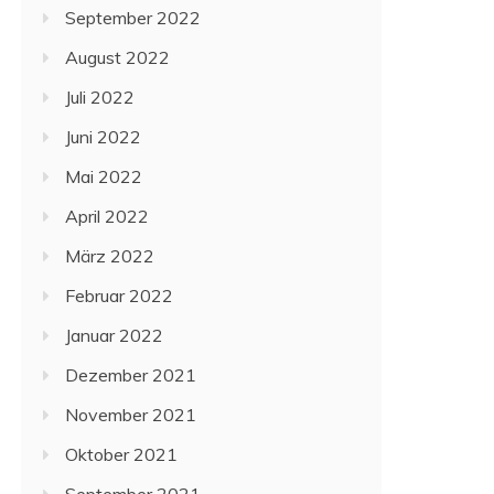
September 2022
August 2022
Juli 2022
Juni 2022
Mai 2022
April 2022
März 2022
Februar 2022
Januar 2022
Dezember 2021
November 2021
Oktober 2021