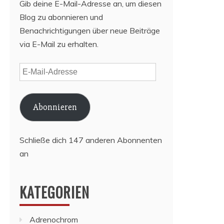
Gib deine E-Mail-Adresse an, um diesen
Blog zu abonnieren und
Benachrichtigungen über neue Beiträge
via E-Mail zu erhalten.
E-
Mail-
Adresse
Abonnieren
Schließe dich 147 anderen Abonnenten
an
KATEGORIEN
Adrenochrom