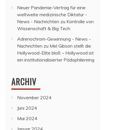
Neuer Pandemie-Vertrag für eine
weltweite medizinische Diktatur -
News - Nachrichten
zu
Kontrolle von
Wissenschaft & Big Tech
Adrenochrom-Gewinnung - News -
Nachrichten
zu
Mel Gibson stellt die
Hollywood-Elite bloß – Hollywood ist
ein institutionalisierter Pädophilenring
ARCHIV
November 2024
Juni 2024
Mai 2024
Januar 2024