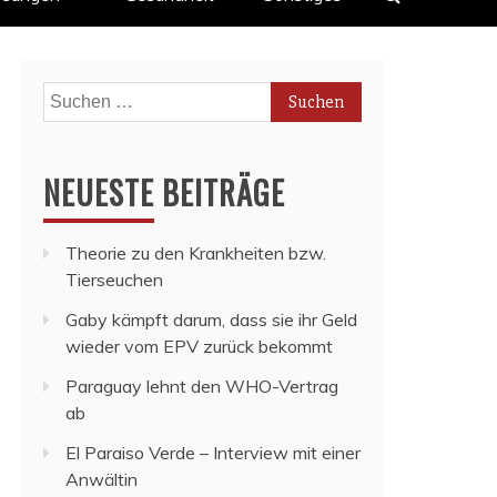
Suchen
nach:
NEUESTE BEITRÄGE
Theorie zu den Krankheiten bzw.
Tierseuchen
Gaby kämpft darum, dass sie ihr Geld
wieder vom EPV zurück bekommt
Paraguay lehnt den WHO-Vertrag
ab
El Paraiso Verde – Interview mit einer
Anwältin