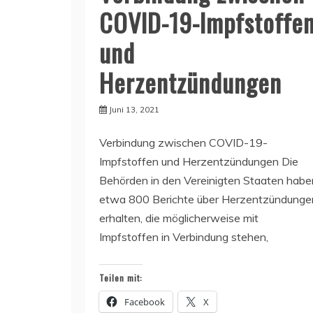
COVID-19-Impfstoffe
und
Herzentzündungen
Juni 13, 2021
Verbindung zwischen COVID-19-
Impfstoffen und Herzentzündungen Die
Behörden in den Vereinigten Staaten habe
etwa 800 Berichte über Herzentzündunge
erhalten, die möglicherweise mit
Impfstoffen in Verbindung stehen,
Teilen mit:
Facebook
X