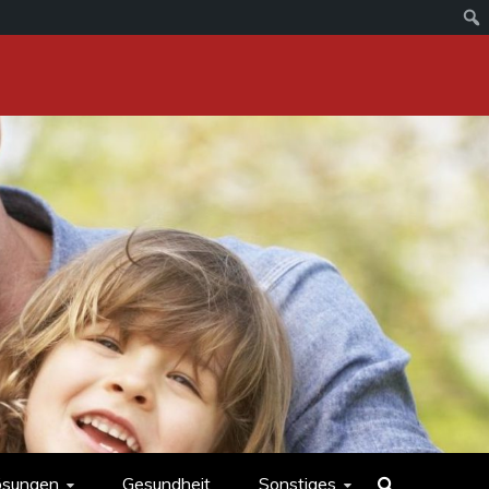
ösungen
Gesundheit
Sonstiges