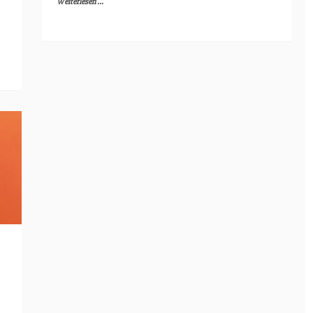
Weiterlesen ...