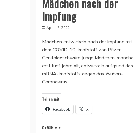
Mädchen nach der
Impfung
April 12, 2022
Mädchen entwickeln nach der Impfung mit
dem COVID-19-Impfstoff von Pfizer
Genitalgeschwüre Junge Mädchen, manch
erst fünf Jahre alt, entwickeln aufgrund des
mRNA-Impfstoffs gegen das Wuhan-
Coronavirus
Teilen mit:
Facebook
X
Gefällt mir: