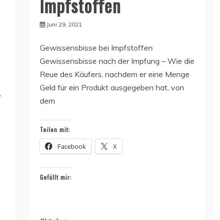
Impfstoffen
Juni 29, 2021
Gewissensbisse bei Impfstoffen
Gewissensbisse nach der Impfung – Wie die
Reue des Käufers, nachdem er eine Menge
Geld für ein Produkt ausgegeben hat, von
e
dem
Teilen mit:
Facebook
X
Gefällt mir: