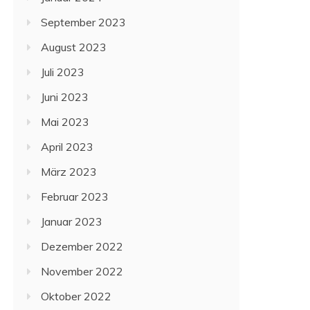
September 2023
August 2023
Juli 2023
Juni 2023
Mai 2023
April 2023
März 2023
Februar 2023
Januar 2023
Dezember 2022
November 2022
Oktober 2022