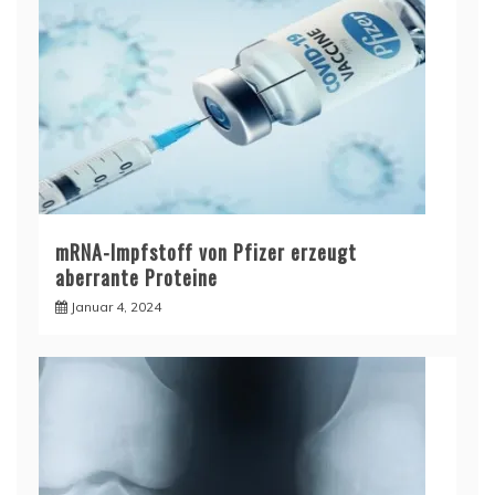
mRNA-Impfstoff von Pfizer erzeugt
aberrante Proteine
Januar 4, 2024