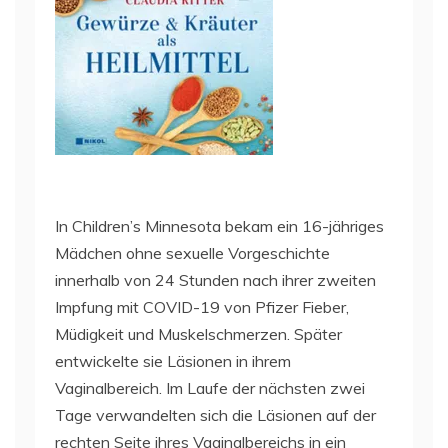
In Children’s Minnesota bekam ein 16-jähriges
Mädchen ohne sexuelle Vorgeschichte
innerhalb von 24 Stunden nach ihrer zweiten
Impfung mit COVID-19 von Pfizer Fieber,
Müdigkeit und Muskelschmerzen. Später
entwickelte sie Läsionen in ihrem
Vaginalbereich. Im Laufe der nächsten zwei
Tage verwandelten sich die Läsionen auf der
rechten Seite ihres Vaginalbereichs in ein