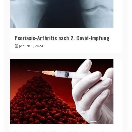
Psoriasis-Arthritis nach 2. Covid-Impfung
Januar 1, 2024