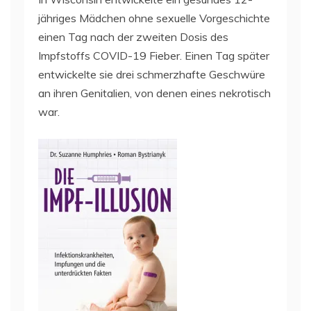
jähriges Mädchen ohne sexuelle Vorgeschichte
einen Tag nach der zweiten Dosis des
Impfstoffs COVID-19 Fieber. Einen Tag später
entwickelte sie drei schmerzhafte Geschwüre
an ihren Genitalien, von denen eines nekrotisch
war.