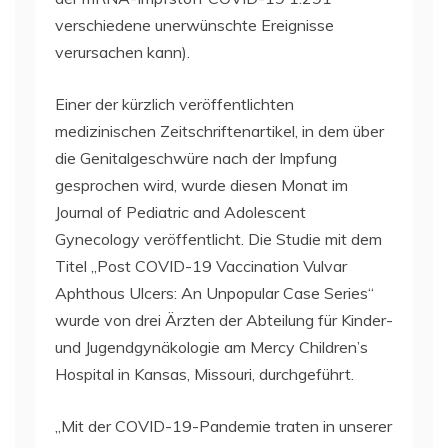
verschiedene unerwünschte Ereignisse
verursachen kann).
Einer der kürzlich veröffentlichten
medizinischen Zeitschriftenartikel, in dem über
die Genitalgeschwüre nach der Impfung
gesprochen wird, wurde diesen Monat im
Journal of Pediatric and Adolescent
Gynecology veröffentlicht. Die Studie mit dem
Titel „Post COVID-19 Vaccination Vulvar
Aphthous Ulcers: An Unpopular Case Series“
wurde von drei Ärzten der Abteilung für Kinder-
und Jugendgynäkologie am Mercy Children’s
Hospital in Kansas, Missouri, durchgeführt.
„Mit der COVID-19-Pandemie traten in unserer