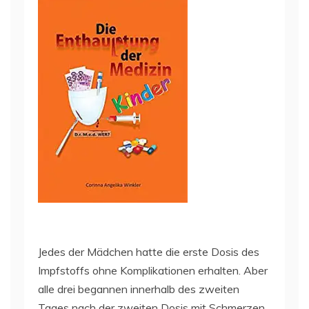
Jedes der Mädchen hatte die erste Dosis des
Impfstoffs ohne Komplikationen erhalten. Aber
alle drei begannen innerhalb des zweiten
Tages nach der zweiten Dosis mit Schmerzen