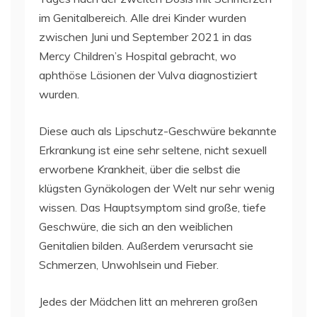
im Genitalbereich. Alle drei Kinder wurden
zwischen Juni und September 2021 in das
Mercy Children’s Hospital gebracht, wo
aphthöse Läsionen der Vulva diagnostiziert
wurden.
Diese auch als Lipschutz-Geschwüre bekannte
Erkrankung ist eine sehr seltene, nicht sexuell
erworbene Krankheit, über die selbst die
klügsten Gynäkologen der Welt nur sehr wenig
wissen. Das Hauptsymptom sind große, tiefe
Geschwüre, die sich an den weiblichen
Genitalien bilden. Außerdem verursacht sie
Schmerzen, Unwohlsein und Fieber.
Jedes der Mädchen litt an mehreren großen