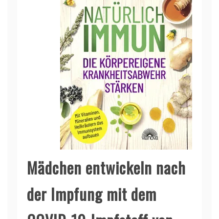
Mädchen entwickeln nach
der Impfung mit dem