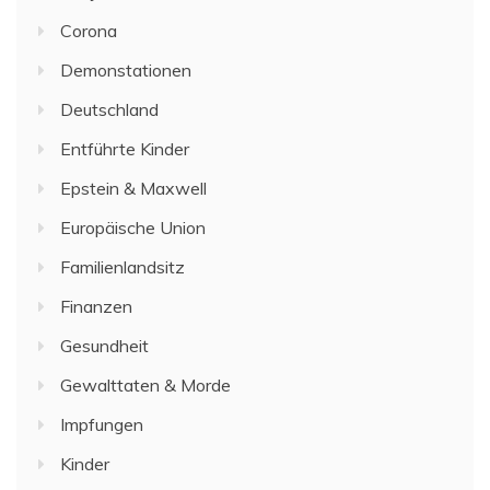
Corona
Demonstationen
Deutschland
Entführte Kinder
Epstein & Maxwell
Europäische Union
Familienlandsitz
Finanzen
Gesundheit
Gewalttaten & Morde
Impfungen
Kinder