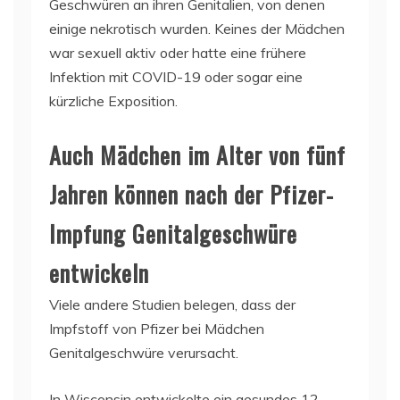
Geschwüren an ihren Genitalien, von denen
einige nekrotisch wurden. Keines der Mädchen
war sexuell aktiv oder hatte eine frühere
Infektion mit COVID-19 oder sogar eine
kürzliche Exposition.
Auch Mädchen im Alter von fünf
Jahren können nach der Pfizer-
Impfung Genitalgeschwüre
entwickeln
Viele andere Studien belegen, dass der
Impfstoff von Pfizer bei Mädchen
Genitalgeschwüre verursacht.
In Wisconsin entwickelte ein gesundes 12-