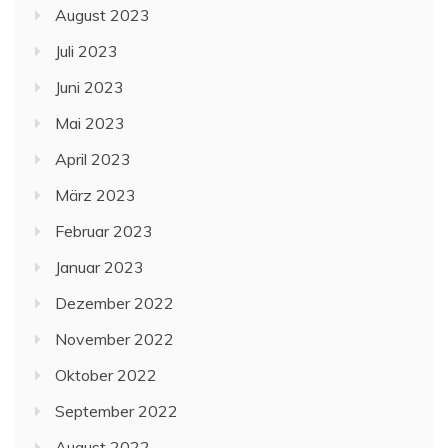
August 2023
Juli 2023
Juni 2023
Mai 2023
April 2023
März 2023
Februar 2023
Januar 2023
Dezember 2022
November 2022
Oktober 2022
September 2022
August 2022