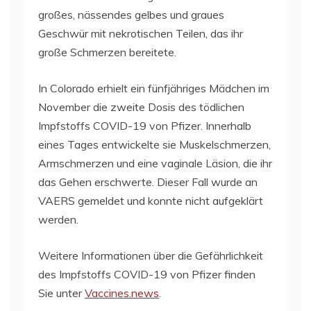
großes, nässendes gelbes und graues
Geschwür mit nekrotischen Teilen, das ihr
große Schmerzen bereitete.
In Colorado erhielt ein fünfjähriges Mädchen im
November die zweite Dosis des tödlichen
Impfstoffs COVID-19 von Pfizer. Innerhalb
eines Tages entwickelte sie Muskelschmerzen,
Armschmerzen und eine vaginale Läsion, die ihr
das Gehen erschwerte. Dieser Fall wurde an
VAERS gemeldet und konnte nicht aufgeklärt
werden.
Weitere Informationen über die Gefährlichkeit
des Impfstoffs COVID-19 von Pfizer finden
Sie unter
Vaccines.news
.