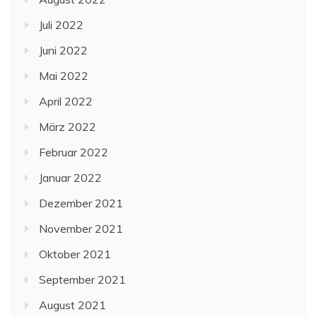
Juli 2022
Juni 2022
Mai 2022
April 2022
März 2022
Februar 2022
Januar 2022
Dezember 2021
November 2021
Oktober 2021
September 2021
August 2021