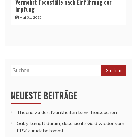
Vermehrt Todesfälle nach Einführung der
Impfung
Mai 31, 2023
Suchen
nach:
NEUESTE BEITRÄGE
Theorie zu den Krankheiten bzw. Tierseuchen
Gaby kämpft darum, dass sie ihr Geld wieder vom
EPV zurück bekommt