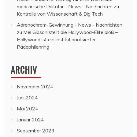
medizinische Diktatur - News - Nachrichten
zu
Kontrolle von Wissenschaft & Big Tech
Adrenochrom-Gewinnung - News - Nachrichten
zu
Mel Gibson stellt die Hollywood-Elite bloß –
Hollywood ist ein institutionalisierter
Pädophilenring
ARCHIV
November 2024
Juni 2024
Mai 2024
Januar 2024
September 2023