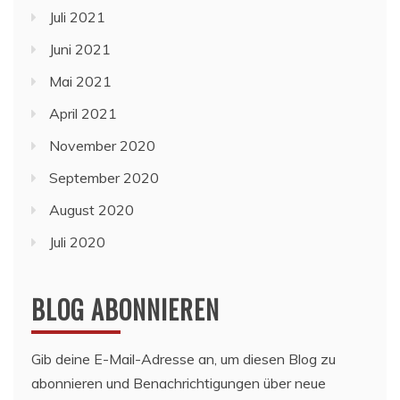
Juli 2021
Juni 2021
Mai 2021
April 2021
November 2020
September 2020
August 2020
Juli 2020
BLOG ABONNIEREN
Gib deine E-Mail-Adresse an, um diesen Blog zu
abonnieren und Benachrichtigungen über neue