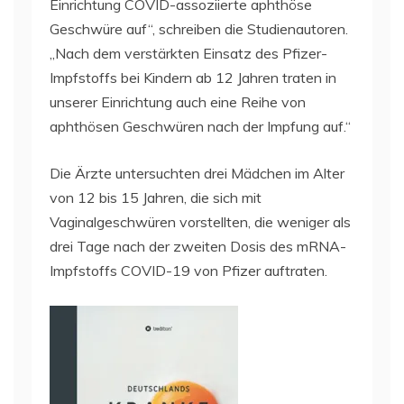
Einrichtung COVID-assoziierte aphthöse
Geschwüre auf“, schreiben die Studienautoren.
„Nach dem verstärkten Einsatz des Pfizer-
Impfstoffs bei Kindern ab 12 Jahren traten in
unserer Einrichtung auch eine Reihe von
aphthösen Geschwüren nach der Impfung auf.“
Die Ärzte untersuchten drei Mädchen im Alter
von 12 bis 15 Jahren, die sich mit
Vaginalgeschwüren vorstellten, die weniger als
drei Tage nach der zweiten Dosis des mRNA-
Impfstoffs COVID-19 von Pfizer auftraten.