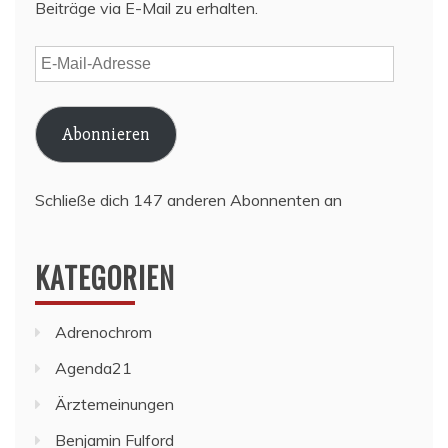
Beiträge via E-Mail zu erhalten.
E-
Mail-
Adresse
Abonnieren
Schließe dich 147 anderen Abonnenten an
KATEGORIEN
Adrenochrom
Agenda21
Ärztemeinungen
Benjamin Fulford