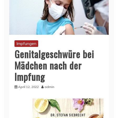
Impfungen
Genitalgeschwüre bei
Mädchen nach der
Impfung
April 12, 2022
admin