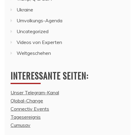
Ukraine
Umvolkungs-Agenda
Uncategorized
Videos von Experten
Weltgeschehen
INTERESSANTE SEITEN:
Unser Telegram-Kanal
Qlobal-Change
Connectiv Events
Tagesereignis
Cumusav