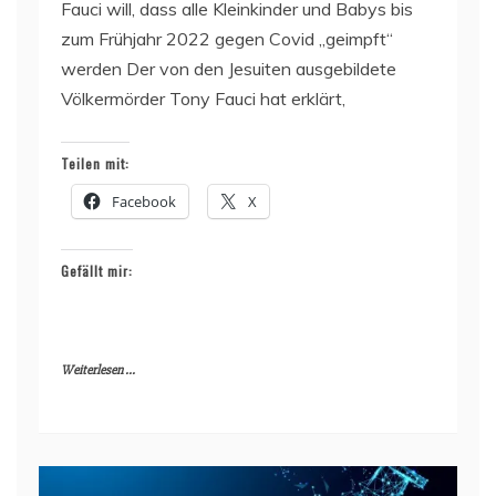
Fauci will, dass alle Kleinkinder und Babys bis
zum Frühjahr 2022 gegen Covid „geimpft“
werden Der von den Jesuiten ausgebildete
Völkermörder Tony Fauci hat erklärt,
Teilen mit:
Facebook
X
Gefällt mir:
Weiterlesen ...