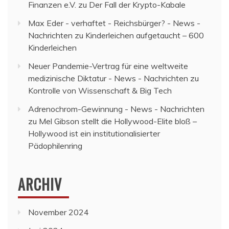
Finanzen e.V.
zu
Der Fall der Krypto-Kabale
Max Eder - verhaftet - Reichsbürger? - News -
Nachrichten
zu
Kinderleichen aufgetaucht – 600
Kinderleichen
Neuer Pandemie-Vertrag für eine weltweite
medizinische Diktatur - News - Nachrichten
zu
Kontrolle von Wissenschaft & Big Tech
Adrenochrom-Gewinnung - News - Nachrichten
zu
Mel Gibson stellt die Hollywood-Elite bloß –
Hollywood ist ein institutionalisierter
Pädophilenring
ARCHIV
November 2024