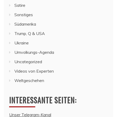
Satire
Sonstiges
Südamerika
Trump, Q & USA
Ukraine
Umvolkungs-Agenda
Uncategorized
Videos von Experten
Weltgeschehen
INTERESSANTE SEITEN:
Unser Telegram-Kanal