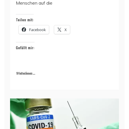
Menschen auf die
Teilen mit:
Facebook
X
Gefällt mir:
Weiterlesen ...