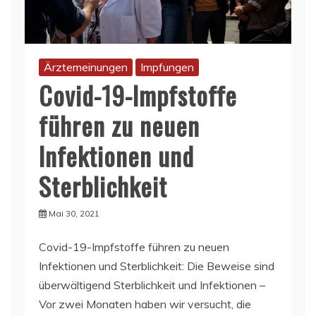
Ärztemeinungen
Impfungen
Covid-19-Impfstoffe
führen zu neuen
Infektionen und
Sterblichkeit
Mai 30, 2021
Covid-19-Impfstoffe führen zu neuen
Infektionen und Sterblichkeit: Die Beweise sind
überwältigend Sterblichkeit und Infektionen –
Vor zwei Monaten haben wir versucht, die