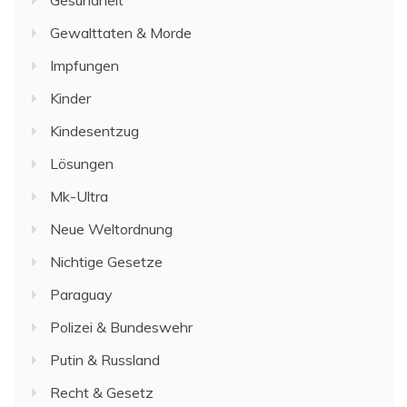
Gewalttaten & Morde
Impfungen
Kinder
Kindesentzug
Lösungen
Mk-Ultra
Neue Weltordnung
Nichtige Gesetze
Paraguay
Polizei & Bundeswehr
Putin & Russland
Recht & Gesetz