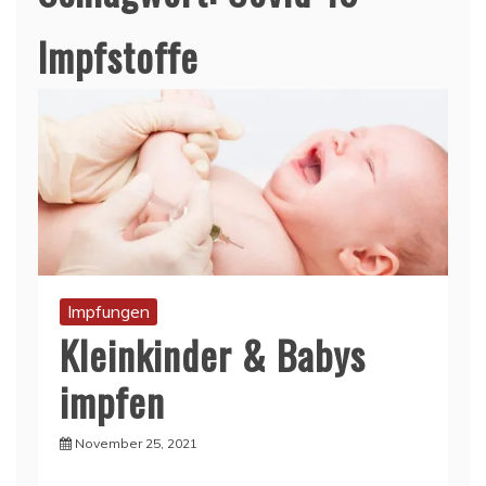
Impfstoffe
Impfungen
Kleinkinder & Babys
impfen
November 25, 2021