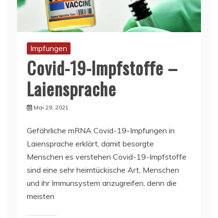
Impfungen
Covid-19-Impfstoffe –
Laiensprache
Mai 29, 2021
Gefährliche mRNA Covid-19-Impfungen in
Laiensprache erklärt, damit besorgte
Menschen es verstehen Covid-19-Impfstoffe
sind eine sehr heimtückische Art, Menschen
und ihr Immunsystem anzugreifen, denn die
meisten