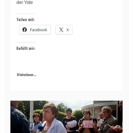
der Yale
Teilen mit:
Facebook
X
Gefällt mir:
Weiterlesen ...