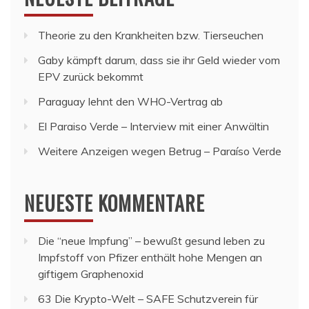
Theorie zu den Krankheiten bzw. Tierseuchen
Gaby kämpft darum, dass sie ihr Geld wieder vom
EPV zurück bekommt
Paraguay lehnt den WHO-Vertrag ab
El Paraiso Verde – Interview mit einer Anwältin
Weitere Anzeigen wegen Betrug – Paraíso Verde
NEUESTE KOMMENTARE
Die “neue Impfung” – bewußt gesund leben
zu
Impfstoff von Pfizer enthält hohe Mengen an
giftigem Graphenoxid
63 Die Krypto-Welt – SAFE Schutzverein für