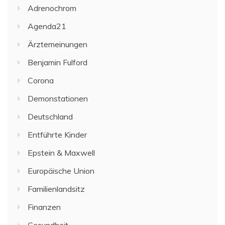
Adrenochrom
Agenda21
Ärztemeinungen
Benjamin Fulford
Corona
Demonstationen
Deutschland
Entführte Kinder
Epstein & Maxwell
Europäische Union
Familienlandsitz
Finanzen
Gesundheit