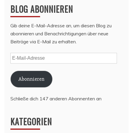
BLOG ABONNIEREN
Gib deine E-Mail-Adresse an, um diesen Blog zu
abonnieren und Benachrichtigungen über neue
Beiträge via E-Mail zu erhalten.
E-
Mail-
Adresse
Abonnieren
Schließe dich 147 anderen Abonnenten an
KATEGORIEN