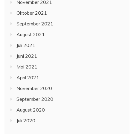
November 2021
Oktober 2021
September 2021
August 2021
Juli 2021
Juni 2021
Mai 2021
April 2021
November 2020
September 2020
August 2020
Juli 2020