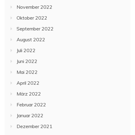
November 2022
Oktober 2022
September 2022
August 2022
Juli 2022
Juni 2022
Mai 2022
April 2022
März 2022
Februar 2022
Januar 2022
Dezember 2021