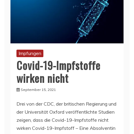
Impfungen
Covid-19-Impfstoffe
wirken nicht
September 15, 2021
Drei von der CDC, der britischen Regierung und
der Universität Oxford veröffentlichte Studien
zeigen, dass die Covid-19-Impfstoffe nicht
wirken Covid-19-Impfstoff – Eine Absolventin