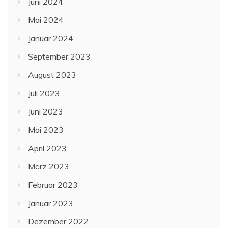
Juni 2024
Mai 2024
Januar 2024
September 2023
August 2023
Juli 2023
Juni 2023
Mai 2023
April 2023
März 2023
Februar 2023
Januar 2023
Dezember 2022