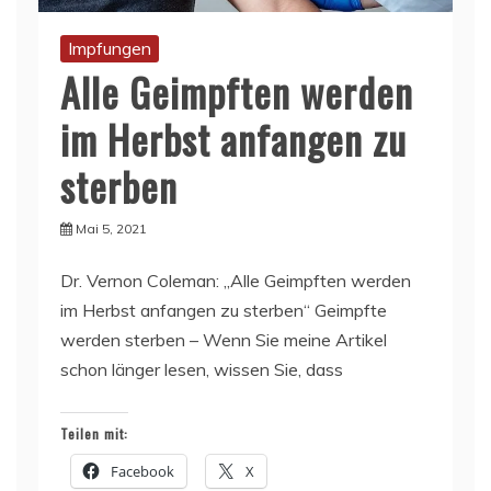
Impfungen
Alle Geimpften werden
im Herbst anfangen zu
sterben
Mai 5, 2021
Dr. Vernon Coleman: „Alle Geimpften werden
im Herbst anfangen zu sterben“ Geimpfte
werden sterben – Wenn Sie meine Artikel
schon länger lesen, wissen Sie, dass
Teilen mit:
Facebook
X