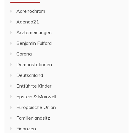
Adrenochrom
Agenda21
Ärztemeinungen
Benjamin Fulford
Corona
Demonstationen
Deutschland
Entführte Kinder
Epstein & Maxwell
Europäische Union
Familienlandsitz
Finanzen