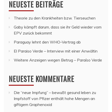
NEUESTE BEITRÄGE
Theorie zu den Krankheiten bzw. Tierseuchen
Gaby kämpft darum, dass sie ihr Geld wieder vom
EPV zurück bekommt
Paraguay lehnt den WHO-Vertrag ab
El Paraiso Verde – Interview mit einer Anwältin
Weitere Anzeigen wegen Betrug – Paraíso Verde
NEUESTE KOMMENTARE
Die “neue Impfung” – bewußt gesund leben
zu
Impfstoff von Pfizer enthält hohe Mengen an
giftigem Graphenoxid