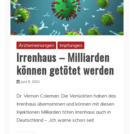
Ärztemeinungen
Impfungen
Irrenhaus – Milliarden
können getötet werden
Juni 5, 2021
Dr. Vernon Coleman: Die Verrückten haben das
Irrenhaus übernommen und können mit diesen
Injektionen Milliarden töten Irrenhaus auch in
Deutschland – „Ich warne schon seit