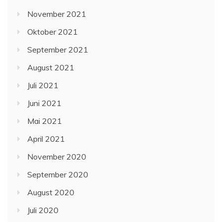
November 2021
Oktober 2021
September 2021
August 2021
Juli 2021
Juni 2021
Mai 2021
April 2021
November 2020
September 2020
August 2020
Juli 2020