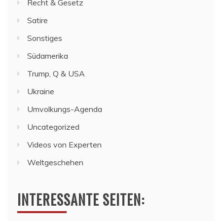
Recht & Gesetz
Satire
Sonstiges
Südamerika
Trump, Q & USA
Ukraine
Umvolkungs-Agenda
Uncategorized
Videos von Experten
Weltgeschehen
INTERESSANTE SEITEN: