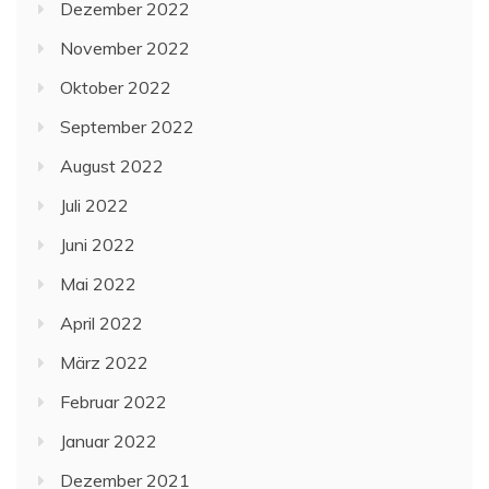
Dezember 2022
November 2022
Oktober 2022
September 2022
August 2022
Juli 2022
Juni 2022
Mai 2022
April 2022
März 2022
Februar 2022
Januar 2022
Dezember 2021