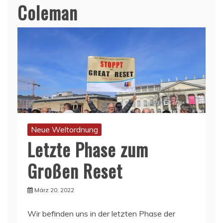
Coleman
Neue Weltordnung
Letzte Phase zum
Großen Reset
März 20, 2022
Wir befinden uns in der letzten Phase der