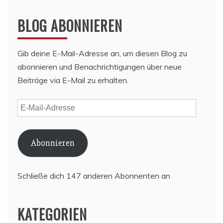
BLOG ABONNIEREN
Gib deine E-Mail-Adresse an, um diesen Blog zu
abonnieren und Benachrichtigungen über neue
Beiträge via E-Mail zu erhalten.
E-
Mail-
Adresse
Abonnieren
Schließe dich 147 anderen Abonnenten an
KATEGORIEN