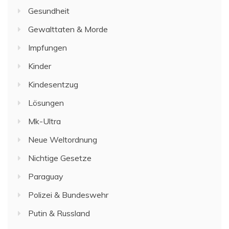
Gesundheit
Gewalttaten & Morde
Impfungen
Kinder
Kindesentzug
Lösungen
Mk-Ultra
Neue Weltordnung
Nichtige Gesetze
Paraguay
Polizei & Bundeswehr
Putin & Russland