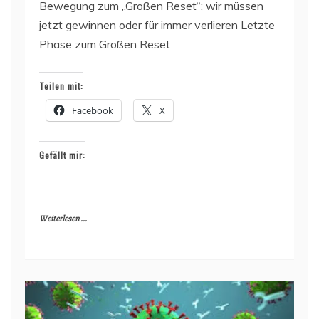
Bewegung zum „Großen Reset“; wir müssen
jetzt gewinnen oder für immer verlieren Letzte
Phase zum Großen Reset
Teilen mit:
Facebook
X
Gefällt mir:
Weiterlesen ...