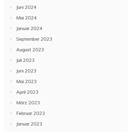
Juni 2024
Mai 2024
Januar 2024
September 2023
August 2023
Juli 2023
Juni 2023
Mai 2023
April 2023
März 2023
Februar 2023
Januar 2023