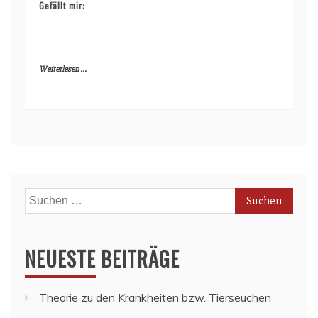
Gefällt mir:
Weiterlesen ...
Suchen
nach:
NEUESTE BEITRÄGE
Theorie zu den Krankheiten bzw. Tierseuchen