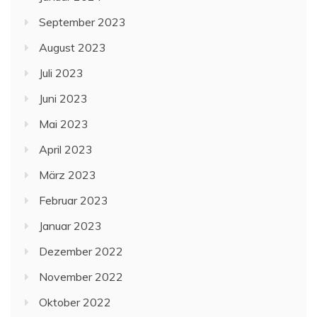
September 2023
August 2023
Juli 2023
Juni 2023
Mai 2023
April 2023
März 2023
Februar 2023
Januar 2023
Dezember 2022
November 2022
Oktober 2022