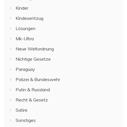
Kinder
Kindesentzug
Lösungen
Mk-Ultra
Neue Weltordnung
Nichtige Gesetze
Paraguay
Polizei & Bundeswehr
Putin & Russland
Recht & Gesetz
Satire
Sonstiges