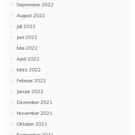
September 2022
August 2022
Juli 2022
Juni 2022
Mai 2022
April 2022
März 2022
Februar 2022
Januar 2022
Dezember 2021
November 2021
Oktober 2021
September 2021