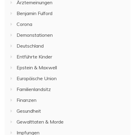
Ärztemeinungen
Benjamin Fulford
Corona
Demonstationen
Deutschland
Entführte Kinder
Epstein & Maxwell
Europäische Union
Familienlandsitz
Finanzen
Gesundheit
Gewalttaten & Morde
Impfungen