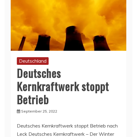
Deutschland
Deutsches
Kernkraftwerk stoppt
Betrieb
September 25, 2022
Deutsches Kernkraftwerk stoppt Betrieb nach
Leck Deutsches Kernkraftwerk – Der Winter