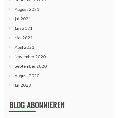
August 2021
Juli 2021
Juni 2021
Mai 2021
April 2021
November 2020
September 2020
August 2020
Juli 2020
BLOG ABONNIEREN