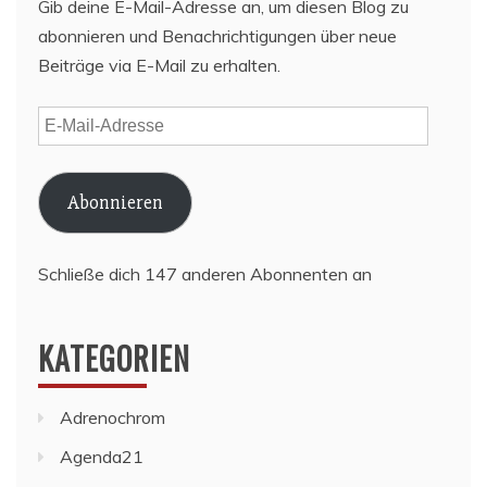
Gib deine E-Mail-Adresse an, um diesen Blog zu
abonnieren und Benachrichtigungen über neue
Beiträge via E-Mail zu erhalten.
E-
Mail-
Adresse
Abonnieren
Schließe dich 147 anderen Abonnenten an
KATEGORIEN
Adrenochrom
Agenda21