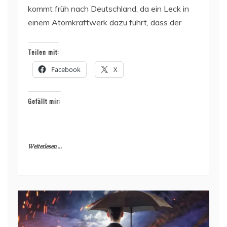
kommt früh nach Deutschland, da ein Leck in
einem Atomkraftwerk dazu führt, dass der
Teilen mit:
Facebook
X
Gefällt mir:
Weiterlesen ...