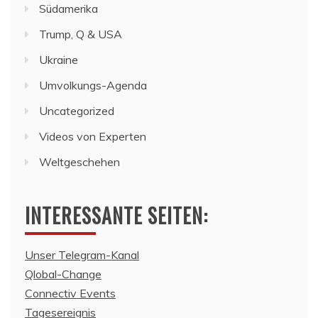
Südamerika
Trump, Q & USA
Ukraine
Umvolkungs-Agenda
Uncategorized
Videos von Experten
Weltgeschehen
INTERESSANTE SEITEN:
Unser Telegram-Kanal
Qlobal-Change
Connectiv Events
Tagesereignis