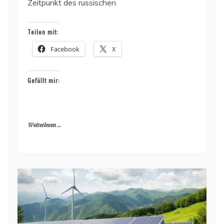
Zeitpunkt des russischen
Teilen mit:
Facebook
X
Gefällt mir:
Weiterlesen ...