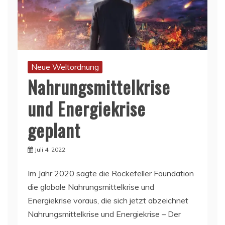
Neue Weltordnung
Nahrungsmittelkrise
und Energiekrise
geplant
Juli 4, 2022
Im Jahr 2020 sagte die Rockefeller Foundation
die globale Nahrungsmittelkrise und
Energiekrise voraus, die sich jetzt abzeichnet
Nahrungsmittelkrise und Energiekrise – Der