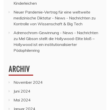
Kinderleichen
Neuer Pandemie-Vertrag für eine weltweite
medizinische Diktatur - News - Nachrichten
zu
Kontrolle von Wissenschaft & Big Tech
Adrenochrom-Gewinnung - News - Nachrichten
zu
Mel Gibson stellt die Hollywood-Elite bloß –
Hollywood ist ein institutionalisierter
Pädophilenring
ARCHIV
November 2024
Juni 2024
Mai 2024
Januar 2024