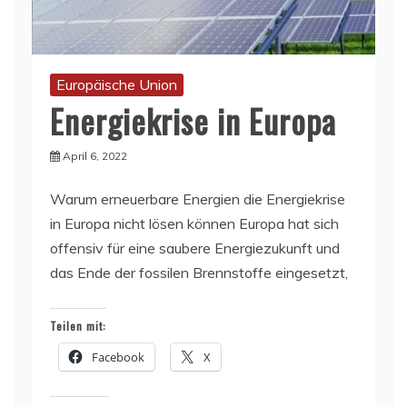
Europäische Union
Energiekrise in Europa
April 6, 2022
Warum erneuerbare Energien die Energiekrise
in Europa nicht lösen können Europa hat sich
offensiv für eine saubere Energiezukunft und
das Ende der fossilen Brennstoffe eingesetzt,
Teilen mit:
Facebook
X