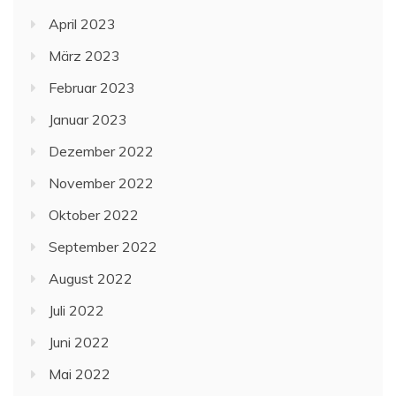
April 2023
März 2023
Februar 2023
Januar 2023
Dezember 2022
November 2022
Oktober 2022
September 2022
August 2022
Juli 2022
Juni 2022
Mai 2022