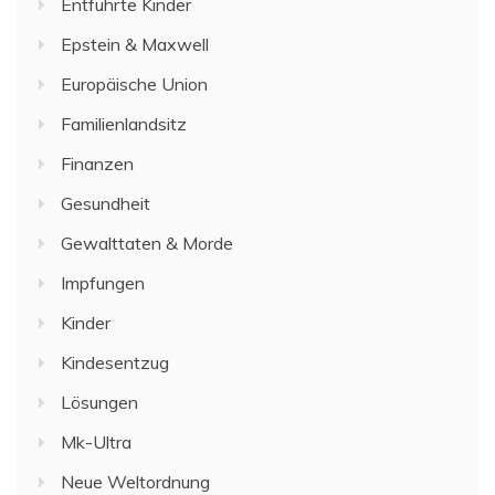
Entführte Kinder
Epstein & Maxwell
Europäische Union
Familienlandsitz
Finanzen
Gesundheit
Gewalttaten & Morde
Impfungen
Kinder
Kindesentzug
Lösungen
Mk-Ultra
Neue Weltordnung