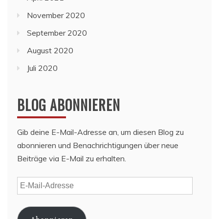
November 2020
September 2020
August 2020
Juli 2020
BLOG ABONNIEREN
Gib deine E-Mail-Adresse an, um diesen Blog zu
abonnieren und Benachrichtigungen über neue
Beiträge via E-Mail zu erhalten.
E-
Mail-
Adresse