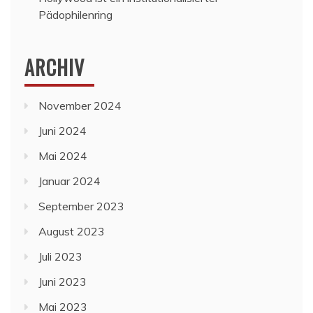
Pädophilenring
ARCHIV
November 2024
Juni 2024
Mai 2024
Januar 2024
September 2023
August 2023
Juli 2023
Juni 2023
Mai 2023