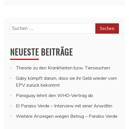
Suchen
nach:
NEUESTE BEITRÄGE
Theorie zu den Krankheiten bzw. Tierseuchen
Gaby kämpft darum, dass sie ihr Geld wieder vom
EPV zurück bekommt
Paraguay lehnt den WHO-Vertrag ab
El Paraiso Verde – Interview mit einer Anwältin
Weitere Anzeigen wegen Betrug – Paraíso Verde