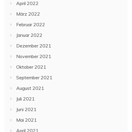
April 2022
März 2022
Februar 2022
Januar 2022
Dezember 2021
November 2021
Oktober 2021
September 2021
August 2021
Juli 2021
Juni 2021
Mai 2021
April 2021