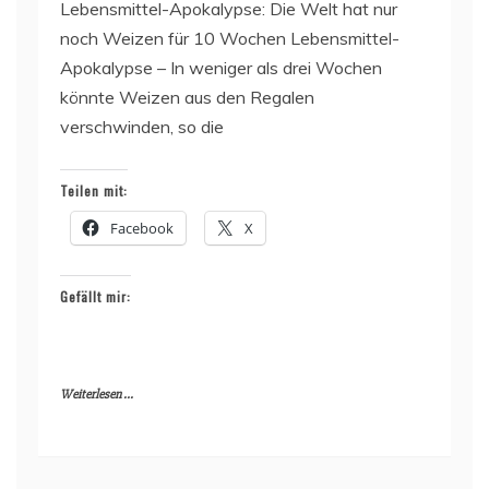
Lebensmittel-Apokalypse: Die Welt hat nur
noch Weizen für 10 Wochen Lebensmittel-
Apokalypse – In weniger als drei Wochen
könnte Weizen aus den Regalen
verschwinden, so die
Teilen mit:
Facebook
X
Gefällt mir:
Weiterlesen ...