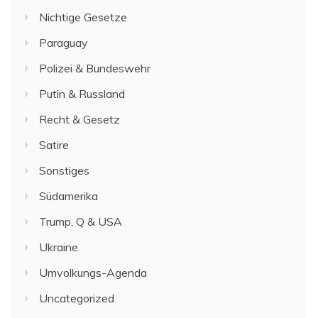
Nichtige Gesetze
Paraguay
Polizei & Bundeswehr
Putin & Russland
Recht & Gesetz
Satire
Sonstiges
Südamerika
Trump, Q & USA
Ukraine
Umvolkungs-Agenda
Uncategorized