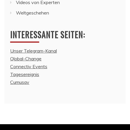
Videos von Experten
Weltgeschehen
INTERESSANTE SEITEN:
Unser Telegram-Kanal
Qlobal-Change
Connectiv Events
Tagesereignis
Cumusav