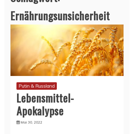
Ernährungsunsicherheit
Putin & Russland
Lebensmittel-
Apokalypse
Mai 30, 2022