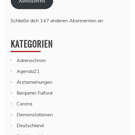
Abonnieren
Schließe dich 147 anderen Abonnenten an
KATEGORIEN
Adrenochrom
Agenda21
Ärztemeinungen
Benjamin Fulford
Corona
Demonstationen
Deutschland