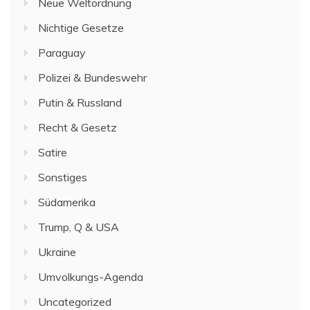
Neue Weltordnung
Nichtige Gesetze
Paraguay
Polizei & Bundeswehr
Putin & Russland
Recht & Gesetz
Satire
Sonstiges
Südamerika
Trump, Q & USA
Ukraine
Umvolkungs-Agenda
Uncategorized