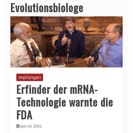
Evolutionsbiologe
Impfungen
Erfinder der mRNA-
Technologie warnte die
FDA
Juni 23, 2021