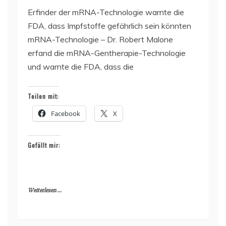
Erfinder der mRNA-Technologie warnte die
FDA, dass Impfstoffe gefährlich sein könnten
mRNA-Technologie – Dr. Robert Malone
erfand die mRNA-Gentherapie-Technologie
und warnte die FDA, dass die
Teilen mit:
Facebook
X
Gefällt mir:
Weiterlesen ...