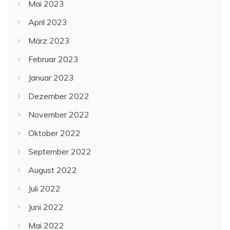
Mai 2023
April 2023
März 2023
Februar 2023
Januar 2023
Dezember 2022
November 2022
Oktober 2022
September 2022
August 2022
Juli 2022
Juni 2022
Mai 2022