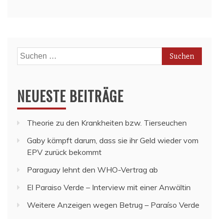
Suchen
nach:
NEUESTE BEITRÄGE
Theorie zu den Krankheiten bzw. Tierseuchen
Gaby kämpft darum, dass sie ihr Geld wieder vom
EPV zurück bekommt
Paraguay lehnt den WHO-Vertrag ab
El Paraiso Verde – Interview mit einer Anwältin
Weitere Anzeigen wegen Betrug – Paraíso Verde