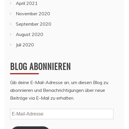
April 2021
November 2020
September 2020
August 2020
Juli 2020
BLOG ABONNIEREN
Gib deine E-Mail-Adresse an, um diesen Blog zu
abonnieren und Benachrichtigungen über neue
Beiträge via E-Mail zu erhalten.
E-
Mail-
Adresse