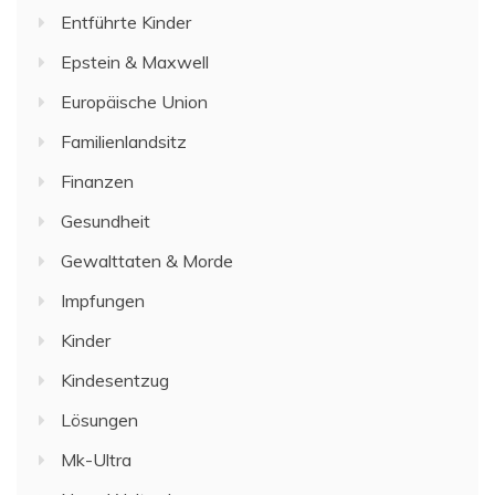
Entführte Kinder
Epstein & Maxwell
Europäische Union
Familienlandsitz
Finanzen
Gesundheit
Gewalttaten & Morde
Impfungen
Kinder
Kindesentzug
Lösungen
Mk-Ultra