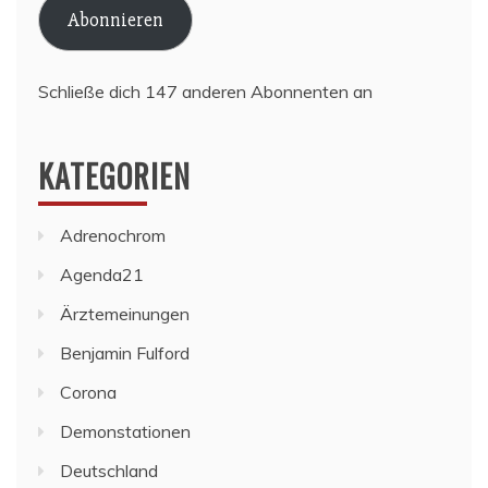
Abonnieren
Schließe dich 147 anderen Abonnenten an
KATEGORIEN
Adrenochrom
Agenda21
Ärztemeinungen
Benjamin Fulford
Corona
Demonstationen
Deutschland