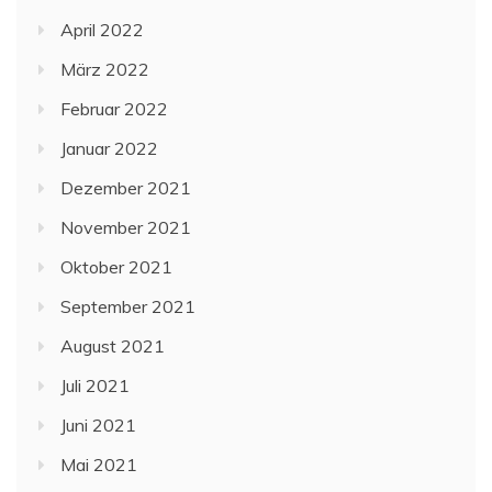
April 2022
März 2022
Februar 2022
Januar 2022
Dezember 2021
November 2021
Oktober 2021
September 2021
August 2021
Juli 2021
Juni 2021
Mai 2021