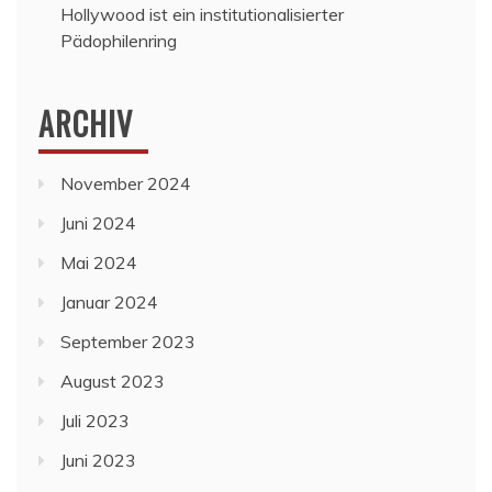
Hollywood ist ein institutionalisierter
Pädophilenring
ARCHIV
November 2024
Juni 2024
Mai 2024
Januar 2024
September 2023
August 2023
Juli 2023
Juni 2023