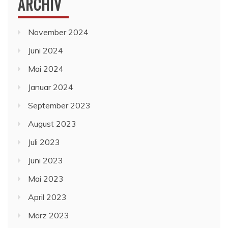
ARCHIV
November 2024
Juni 2024
Mai 2024
Januar 2024
September 2023
August 2023
Juli 2023
Juni 2023
Mai 2023
April 2023
März 2023