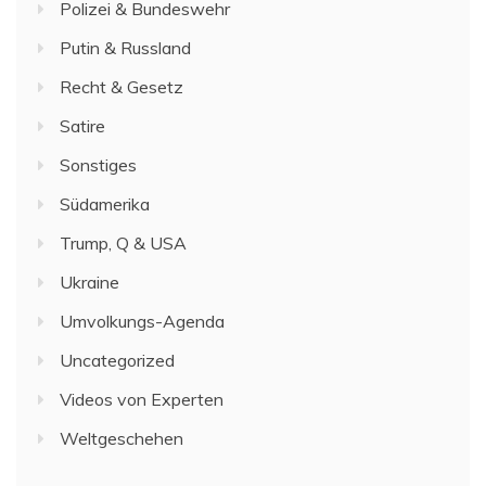
Polizei & Bundeswehr
Putin & Russland
Recht & Gesetz
Satire
Sonstiges
Südamerika
Trump, Q & USA
Ukraine
Umvolkungs-Agenda
Uncategorized
Videos von Experten
Weltgeschehen