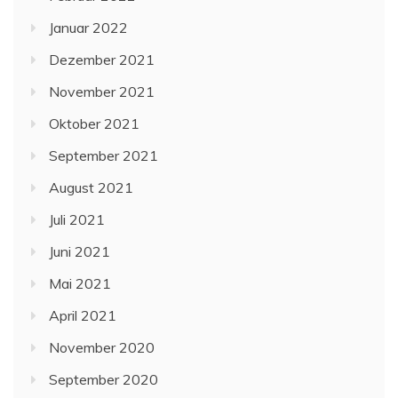
Januar 2022
Dezember 2021
November 2021
Oktober 2021
September 2021
August 2021
Juli 2021
Juni 2021
Mai 2021
April 2021
November 2020
September 2020