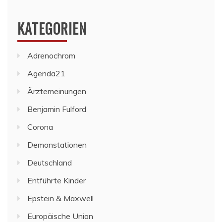
KATEGORIEN
Adrenochrom
Agenda21
Ärztemeinungen
Benjamin Fulford
Corona
Demonstationen
Deutschland
Entführte Kinder
Epstein & Maxwell
Europäische Union