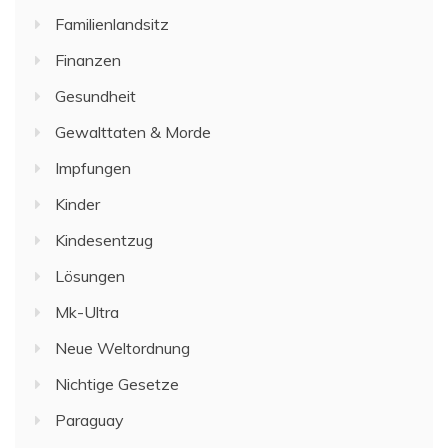
Familienlandsitz
Finanzen
Gesundheit
Gewalttaten & Morde
Impfungen
Kinder
Kindesentzug
Lösungen
Mk-Ultra
Neue Weltordnung
Nichtige Gesetze
Paraguay