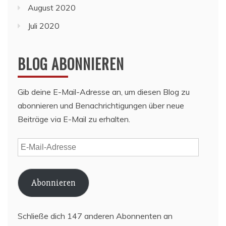
August 2020
Juli 2020
BLOG ABONNIEREN
Gib deine E-Mail-Adresse an, um diesen Blog zu
abonnieren und Benachrichtigungen über neue
Beiträge via E-Mail zu erhalten.
E-
Mail-
Adresse
Abonnieren
Schließe dich 147 anderen Abonnenten an