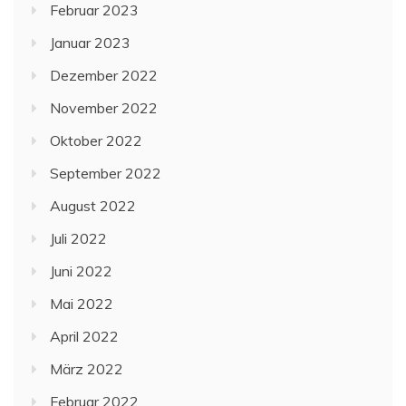
Februar 2023
Januar 2023
Dezember 2022
November 2022
Oktober 2022
September 2022
August 2022
Juli 2022
Juni 2022
Mai 2022
April 2022
März 2022
Februar 2022