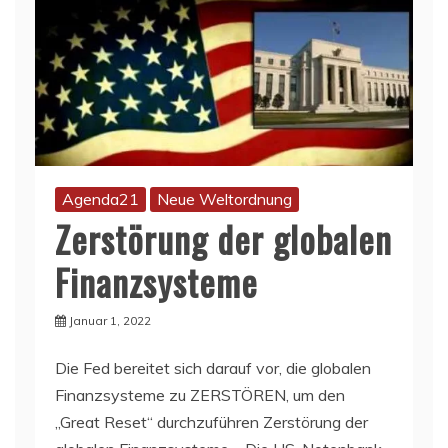
Agenda21
Neue Weltordnung
Zerstörung der globalen
Finanzsysteme
Januar 1, 2022
Die Fed bereitet sich darauf vor, die globalen
Finanzsysteme zu ZERSTÖREN, um den
„Great Reset“ durchzuführen Zerstörung der