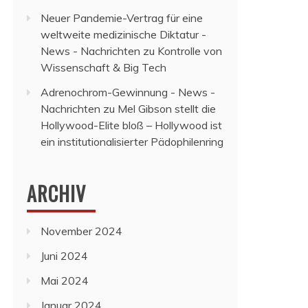
Neuer Pandemie-Vertrag für eine
weltweite medizinische Diktatur -
News - Nachrichten
zu
Kontrolle von
Wissenschaft & Big Tech
Adrenochrom-Gewinnung - News -
Nachrichten
zu
Mel Gibson stellt die
Hollywood-Elite bloß – Hollywood ist
ein institutionalisierter Pädophilenring
ARCHIV
November 2024
Juni 2024
Mai 2024
Januar 2024