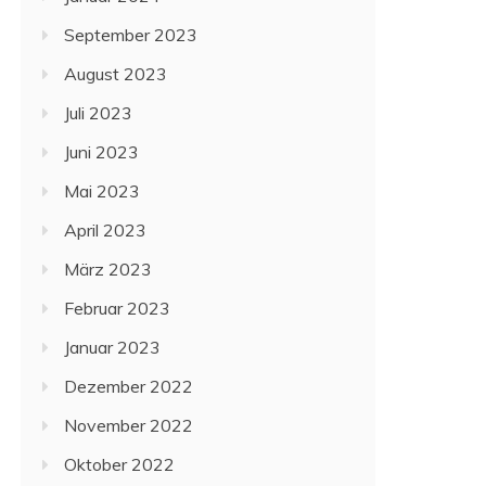
September 2023
August 2023
Juli 2023
Juni 2023
Mai 2023
April 2023
März 2023
Februar 2023
Januar 2023
Dezember 2022
November 2022
Oktober 2022