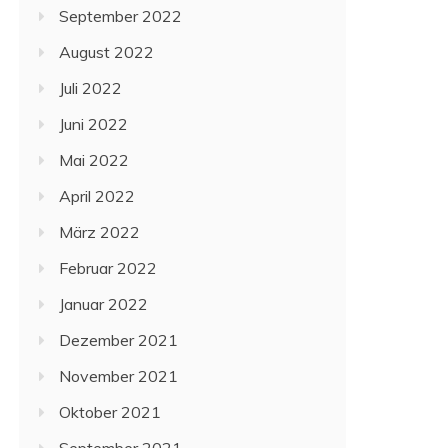
September 2022
August 2022
Juli 2022
Juni 2022
Mai 2022
April 2022
März 2022
Februar 2022
Januar 2022
Dezember 2021
November 2021
Oktober 2021