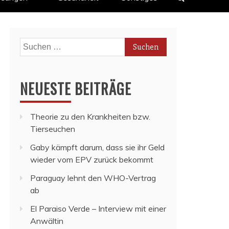
Suchen
nach:
NEUESTE BEITRÄGE
Theorie zu den Krankheiten bzw.
Tierseuchen
Gaby kämpft darum, dass sie ihr Geld
wieder vom EPV zurück bekommt
Paraguay lehnt den WHO-Vertrag
ab
El Paraiso Verde – Interview mit einer
Anwältin