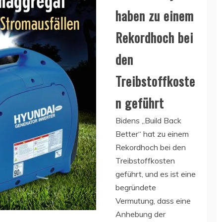
haben zu einem
Rekordhoch bei
den
Treibstoffkoste
n geführt
Bidens „Build Back
Better“ hat zu einem
Rekordhoch bei den
Treibstoffkosten
geführt, und es ist eine
begründete
Vermutung, dass eine
Anhebung der