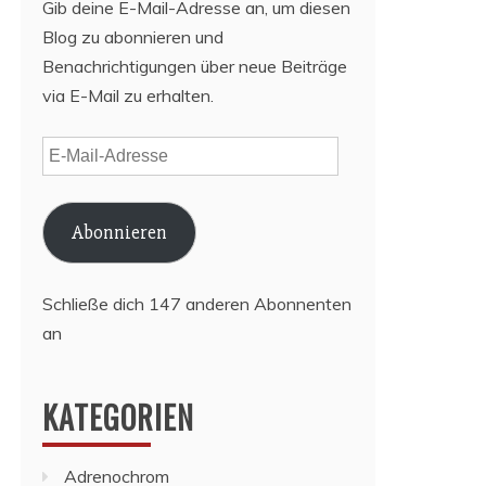
Gib deine E-Mail-Adresse an, um diesen
Blog zu abonnieren und
Benachrichtigungen über neue Beiträge
via E-Mail zu erhalten.
E-
Mail-
Adresse
Abonnieren
Schließe dich 147 anderen Abonnenten
an
KATEGORIEN
Adrenochrom