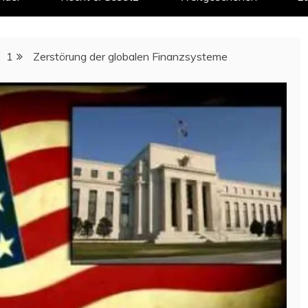
1
Zerstörung der globalen Finanzsysteme