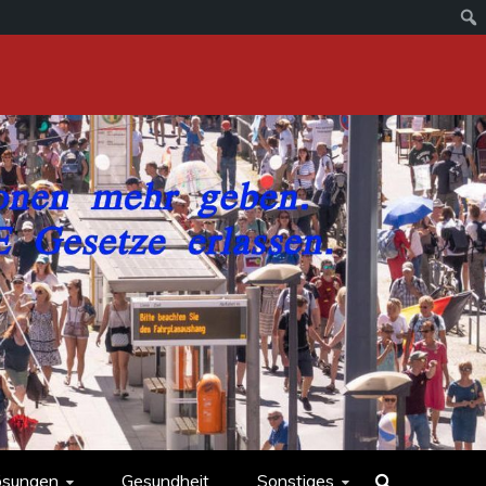
ösungen
Gesundheit
Sonstiges