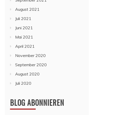
September 2021
August 2021
Juli 2021
Juni 2021
Mai 2021
April 2021
November 2020
September 2020
August 2020
Juli 2020
BLOG ABONNIEREN