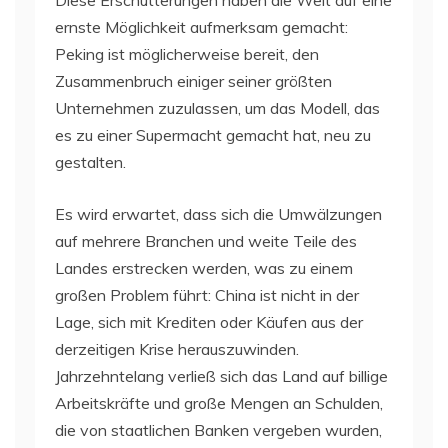
Diese Erschütterungen haben die Welt auf eine
ernste Möglichkeit aufmerksam gemacht:
Peking ist möglicherweise bereit, den
Zusammenbruch einiger seiner größten
Unternehmen zuzulassen, um das Modell, das
es zu einer Supermacht gemacht hat, neu zu
gestalten.
Es wird erwartet, dass sich die Umwälzungen
auf mehrere Branchen und weite Teile des
Landes erstrecken werden, was zu einem
großen Problem führt: China ist nicht in der
Lage, sich mit Krediten oder Käufen aus der
derzeitigen Krise herauszuwinden.
Jahrzehntelang verließ sich das Land auf billige
Arbeitskräfte und große Mengen an Schulden,
die von staatlichen Banken vergeben wurden,