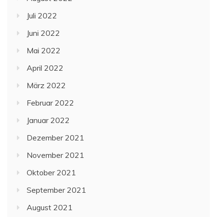
Juli 2022
Juni 2022
Mai 2022
April 2022
März 2022
Februar 2022
Januar 2022
Dezember 2021
November 2021
Oktober 2021
September 2021
August 2021