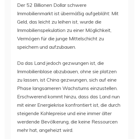
Der 52 Billionen Dollar schwere
Immobilienmarkt ist übermäßig aufgebläht: Mit
Geld, das leicht zu leihen ist, wurde die
Immobilienspekulation zu einer Möglichkeit,
Vermögen für die junge Mittelschicht zu
speichern und aufzubauen.
Da das Land jedoch gezwungen ist, die
Immobilienblase abzubauen, ohne sie platzen
zu lassen, ist China gezwungen, sich auf eine
Phase langsameren Wachstums einzustellen.
Erschwerend kommt hinzu, dass das Land nun
mit einer Energiekrise konfrontiert ist, die durch
steigende Kohlepreise und eine immer älter
werdende Bevölkerung, die keine Ressourcen
mehr hat, angeheizt wird.