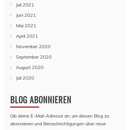
Juli 2021
Juni 2021
Mai 2021
April 2021
November 2020
September 2020
August 2020
Juli 2020
BLOG ABONNIEREN
Gib deine E-Mail-Adresse an, um diesen Blog zu
abonnieren und Benachrichtigungen über neue