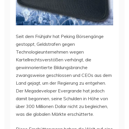
Seit dem Frühjahr hat Peking Börsengänge
gestoppt, Geldstrafen gegen
Technologieunternehmen wegen
Kartellrechtsverstößen verhängt, die
gewinnorientierte Bildungsbranche
zwangsweise geschlossen und CEOs aus dem
Land gejagt, um der Regierung zu entgehen.
Der Megadeveloper Evergrande hat jedoch
damit begonnen, seine Schulden in Höhe von
über 300 Millionen Dollar nicht zu begleichen,
was die globalen Märkte erschütterte.