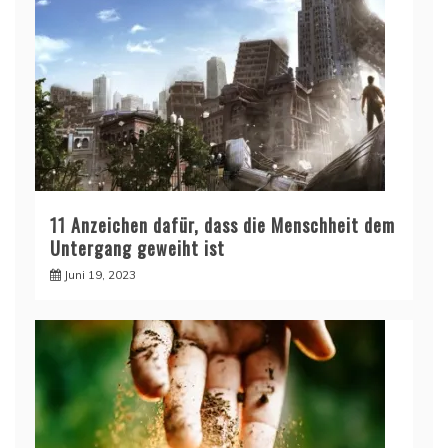
11 Anzeichen dafür, dass die Menschheit dem
Untergang geweiht ist
Juni 19, 2023