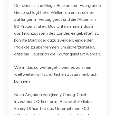
Der chinesische Mega-Baukonzern Evergrande
Group schlägt hohe Wellen, da er mit seinen
Zahlungen in Verzug gerät und die Aktien um
90 Prozent fallen. Das Unternehmen, das in
das Finanzsystem des Landes eingebettet ist,
könnte Bauträger dazu zwingen, einige der
Projekte zu übernehmen, um sicherzustellen,
dass die Häuser an die Käufer geliefert werden.
Wenn das so weitergeht, wird es zu einem
weltweiten wirtschaftlichen Zusammenbruch
kommen.
Nach Angaben von Jimmy Chang, Chief
Investment Officer beim Rockefeller Global
Family Office, hat das Unternehmen 300