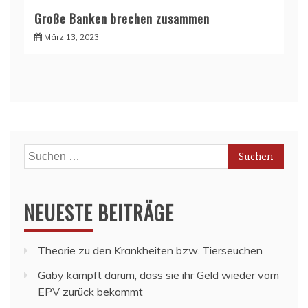
Große Banken brechen zusammen
März 13, 2023
Suchen
nach:
NEUESTE BEITRÄGE
Theorie zu den Krankheiten bzw. Tierseuchen
Gaby kämpft darum, dass sie ihr Geld wieder vom
EPV zurück bekommt