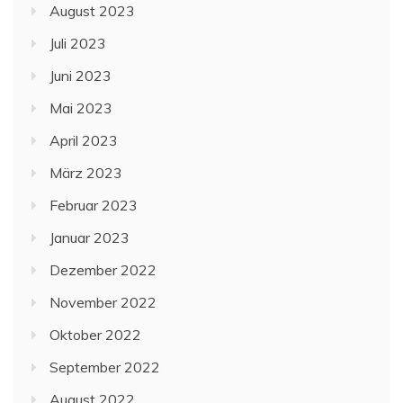
August 2023
Juli 2023
Juni 2023
Mai 2023
April 2023
März 2023
Februar 2023
Januar 2023
Dezember 2022
November 2022
Oktober 2022
September 2022
August 2022