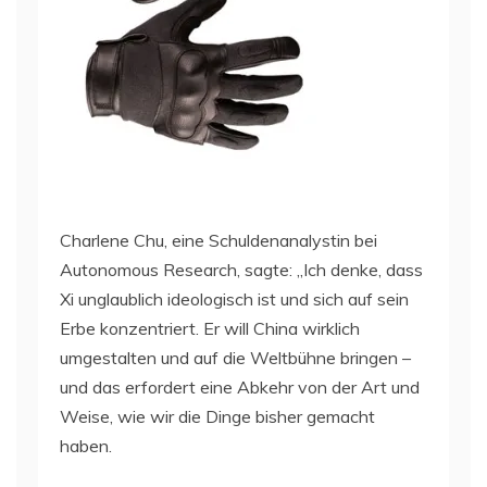
Charlene Chu, eine Schuldenanalystin bei
Autonomous Research, sagte: „Ich denke, dass
Xi unglaublich ideologisch ist und sich auf sein
Erbe konzentriert. Er will China wirklich
umgestalten und auf die Weltbühne bringen –
und das erfordert eine Abkehr von der Art und
Weise, wie wir die Dinge bisher gemacht
haben.