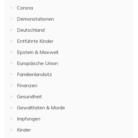
Corona
Demonstationen
Deutschland
Entführte Kinder
Epstein & Maxwell
Europäische Union
Familienlandsitz
Finanzen
Gesundheit
Gewalttaten & Morde
Impfungen
Kinder