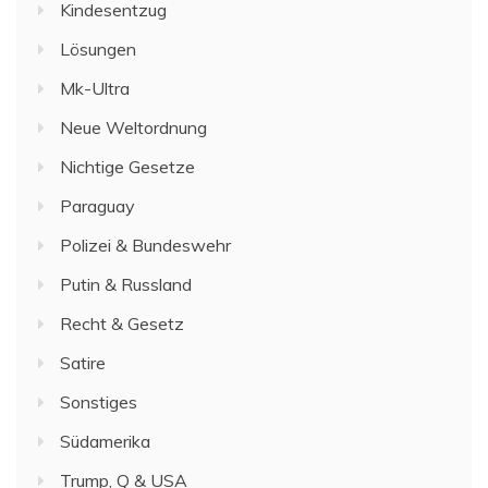
Kindesentzug
Lösungen
Mk-Ultra
Neue Weltordnung
Nichtige Gesetze
Paraguay
Polizei & Bundeswehr
Putin & Russland
Recht & Gesetz
Satire
Sonstiges
Südamerika
Trump, Q & USA