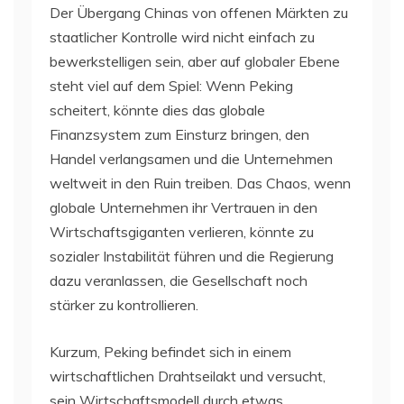
Der Übergang Chinas von offenen Märkten zu
staatlicher Kontrolle wird nicht einfach zu
bewerkstelligen sein, aber auf globaler Ebene
steht viel auf dem Spiel: Wenn Peking
scheitert, könnte dies das globale
Finanzsystem zum Einsturz bringen, den
Handel verlangsamen und die Unternehmen
weltweit in den Ruin treiben. Das Chaos, wenn
globale Unternehmen ihr Vertrauen in den
Wirtschaftsgiganten verlieren, könnte zu
sozialer Instabilität führen und die Regierung
dazu veranlassen, die Gesellschaft noch
stärker zu kontrollieren.
Kurzum, Peking befindet sich in einem
wirtschaftlichen Drahtseilakt und versucht,
sein Wirtschaftsmodell durch etwas