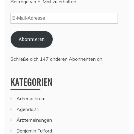
Beiträge via E-Mail zu erhalten.
E-
Mail-
Adresse
Abonnieren
Schließe dich 147 anderen Abonnenten an
KATEGORIEN
Adrenochrom
Agenda21
Ärztemeinungen
Benjamin Fulford