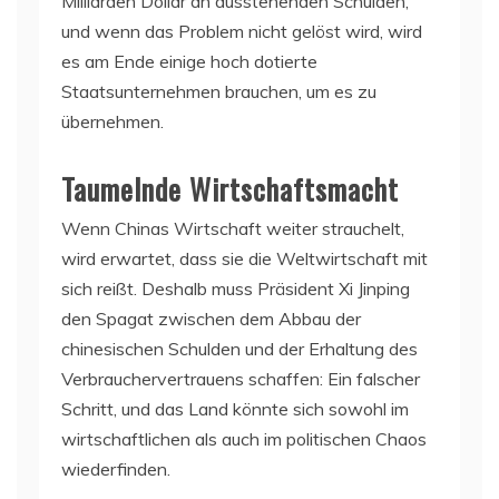
Milliarden Dollar an ausstehenden Schulden,
und wenn das Problem nicht gelöst wird, wird
es am Ende einige hoch dotierte
Staatsunternehmen brauchen, um es zu
übernehmen.
Taumelnde Wirtschaftsmacht
Wenn Chinas Wirtschaft weiter strauchelt,
wird erwartet, dass sie die Weltwirtschaft mit
sich reißt. Deshalb muss Präsident Xi Jinping
den Spagat zwischen dem Abbau der
chinesischen Schulden und der Erhaltung des
Verbrauchervertrauens schaffen: Ein falscher
Schritt, und das Land könnte sich sowohl im
wirtschaftlichen als auch im politischen Chaos
wiederfinden.