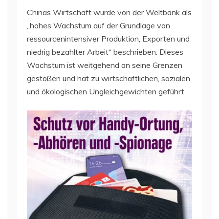
Chinas Wirtschaft wurde von der Weltbank als
„hohes Wachstum auf der Grundlage von
ressourcenintensiver Produktion, Exporten und
niedrig bezahlter Arbeit“ beschrieben. Dieses
Wachstum ist weitgehend an seine Grenzen
gestoßen und hat zu wirtschaftlichen, sozialen
und ökologischen Ungleichgewichten geführt.