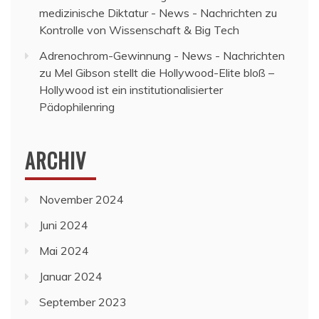
medizinische Diktatur - News - Nachrichten
zu
Kontrolle von Wissenschaft & Big Tech
Adrenochrom-Gewinnung - News - Nachrichten
zu
Mel Gibson stellt die Hollywood-Elite bloß –
Hollywood ist ein institutionalisierter
Pädophilenring
ARCHIV
November 2024
Juni 2024
Mai 2024
Januar 2024
September 2023