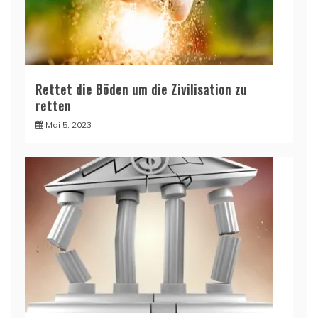
Rettet die Böden um die Zivilisation zu
retten
Mai 5, 2023