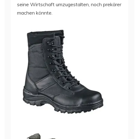
seine Wirtschaft umzugestalten, noch prekärer
machen könnte.