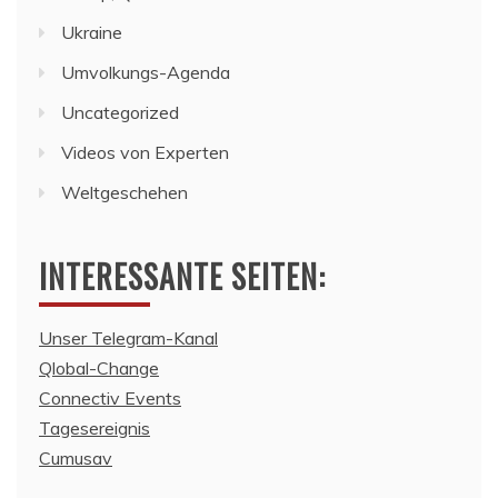
Ukraine
Umvolkungs-Agenda
Uncategorized
Videos von Experten
Weltgeschehen
INTERESSANTE SEITEN:
Unser Telegram-Kanal
Qlobal-Change
Connectiv Events
Tagesereignis
Cumusav