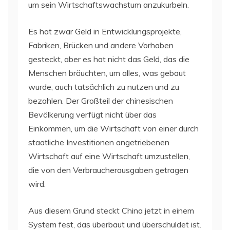
um sein Wirtschaftswachstum anzukurbeln.
Es hat zwar Geld in Entwicklungsprojekte,
Fabriken, Brücken und andere Vorhaben
gesteckt, aber es hat nicht das Geld, das die
Menschen bräuchten, um alles, was gebaut
wurde, auch tatsächlich zu nutzen und zu
bezahlen. Der Großteil der chinesischen
Bevölkerung verfügt nicht über das
Einkommen, um die Wirtschaft von einer durch
staatliche Investitionen angetriebenen
Wirtschaft auf eine Wirtschaft umzustellen,
die von den Verbraucherausgaben getragen
wird.
Aus diesem Grund steckt China jetzt in einem
System fest, das überbaut und überschuldet ist.