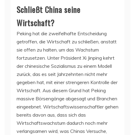
Schließt China seine
Wirtschaft?
Peking hat die zweifelhafte Entscheidung
getroffen, die Wirtschaft zu schließen, anstatt
sie offen zu halten, um das Wachstum
fortzusetzen. Unter Präsident Xi Jinping kehrt
der chinesische Sozialismus zu einem Modell
zurück, das es seit Jahrzehnten nicht mehr
gegeben hat, mit einer strengeren Kontrolle der
Wirtschaft. Aus diesem Grund hat Peking
massive Börsengänge abgesagt und Branchen
eingeebnet. Wirtschaftswissenschaftler gehen
bereits davon aus, dass sich das
Wirtschaftswachstum dadurch noch mehr
verlangsamen wird, was Chinas Versuche,