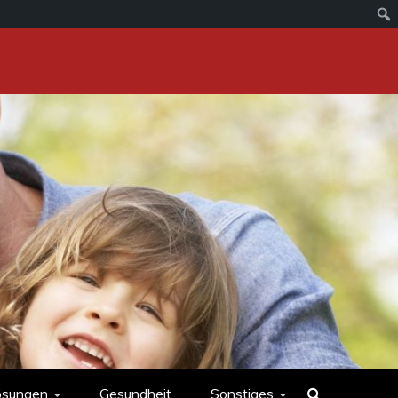
ösungen
Gesundheit
Sonstiges