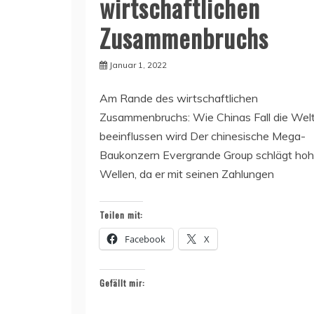
wirtschaftlichen
Zusammenbruchs
Januar 1, 2022
Am Rande des wirtschaftlichen
Zusammenbruchs: Wie Chinas Fall die Wel
beeinflussen wird Der chinesische Mega-
Baukonzern Evergrande Group schlägt ho
Wellen, da er mit seinen Zahlungen
Teilen mit:
Facebook
X
Gefällt mir: