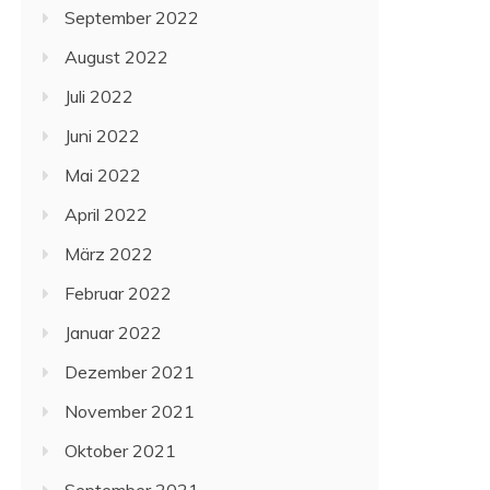
September 2022
August 2022
Juli 2022
Juni 2022
Mai 2022
April 2022
März 2022
Februar 2022
Januar 2022
Dezember 2021
November 2021
Oktober 2021