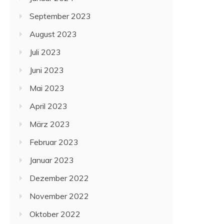
September 2023
August 2023
Juli 2023
Juni 2023
Mai 2023
April 2023
März 2023
Februar 2023
Januar 2023
Dezember 2022
November 2022
Oktober 2022