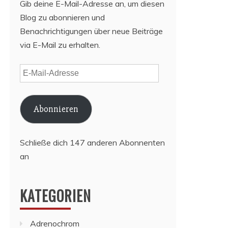
Gib deine E-Mail-Adresse an, um diesen
Blog zu abonnieren und
Benachrichtigungen über neue Beiträge
via E-Mail zu erhalten.
E-
Mail-
Adresse
Abonnieren
Schließe dich 147 anderen Abonnenten
an
KATEGORIEN
Adrenochrom