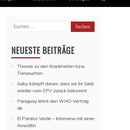
Suchen
nach:
NEUESTE BEITRÄGE
Theorie zu den Krankheiten bzw.
Tierseuchen
Gaby kämpft darum, dass sie ihr Geld
wieder vom EPV zurück bekommt
Paraguay lehnt den WHO-Vertrag
ab
El Paraiso Verde – Interview mit einer
Anwältin