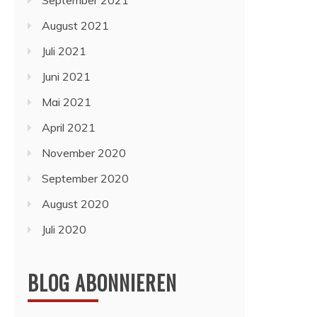
September 2021
August 2021
Juli 2021
Juni 2021
Mai 2021
April 2021
November 2020
September 2020
August 2020
Juli 2020
BLOG ABONNIEREN