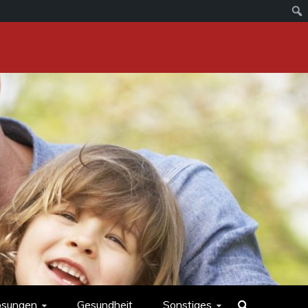
ösungen
Gesundheit
Sonstiges