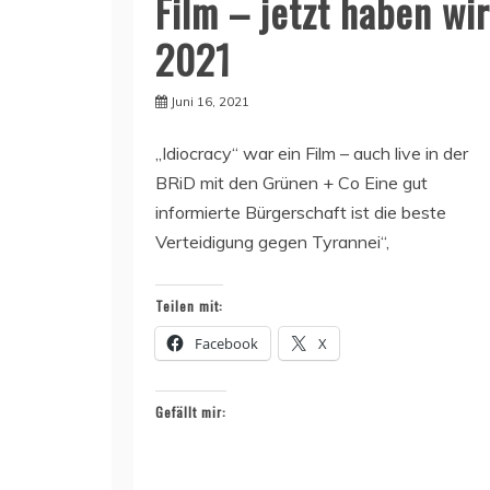
Film – jetzt haben wir
2021
Juni 16, 2021
„Idiocracy“ war ein Film – auch live in der
BRiD mit den Grünen + Co Eine gut
informierte Bürgerschaft ist die beste
Verteidigung gegen Tyrannei“,
Teilen mit:
Facebook
X
Gefällt mir: