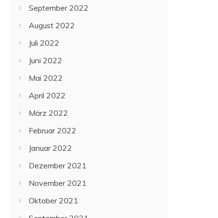
September 2022
August 2022
Juli 2022
Juni 2022
Mai 2022
April 2022
März 2022
Februar 2022
Januar 2022
Dezember 2021
November 2021
Oktober 2021