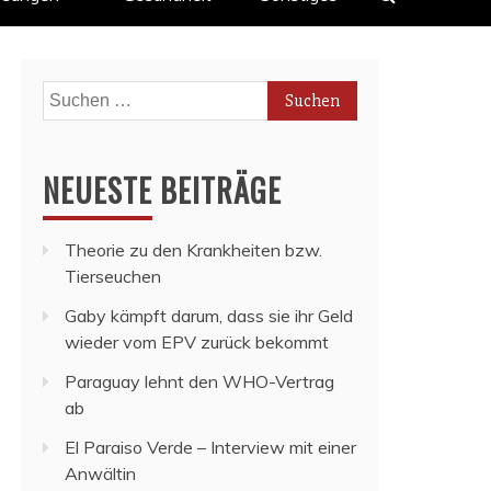
Suchen
nach:
NEUESTE BEITRÄGE
Theorie zu den Krankheiten bzw.
Tierseuchen
Gaby kämpft darum, dass sie ihr Geld
wieder vom EPV zurück bekommt
Paraguay lehnt den WHO-Vertrag
ab
El Paraiso Verde – Interview mit einer
Anwältin