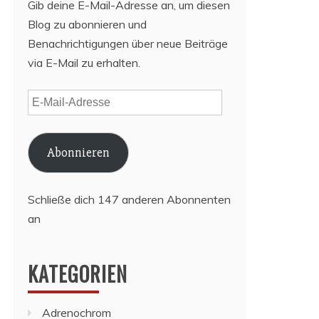
Gib deine E-Mail-Adresse an, um diesen
Blog zu abonnieren und
Benachrichtigungen über neue Beiträge
via E-Mail zu erhalten.
E-
Mail-
Adresse
Abonnieren
Schließe dich 147 anderen Abonnenten
an
KATEGORIEN
Adrenochrom