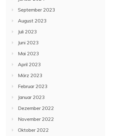
September 2023
August 2023
Juli 2023
Juni 2023
Mai 2023
April 2023
März 2023
Februar 2023
Januar 2023
Dezember 2022
November 2022
Oktober 2022