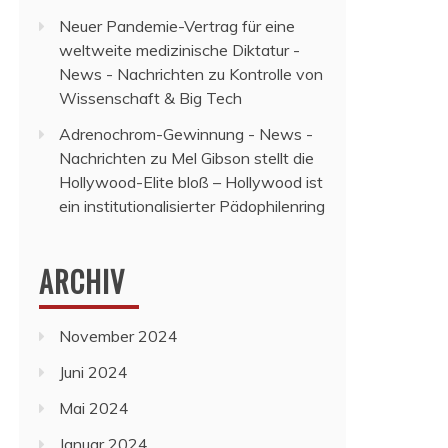
Neuer Pandemie-Vertrag für eine
weltweite medizinische Diktatur -
News - Nachrichten
zu
Kontrolle von
Wissenschaft & Big Tech
Adrenochrom-Gewinnung - News -
Nachrichten
zu
Mel Gibson stellt die
Hollywood-Elite bloß – Hollywood ist
ein institutionalisierter Pädophilenring
ARCHIV
November 2024
Juni 2024
Mai 2024
Januar 2024