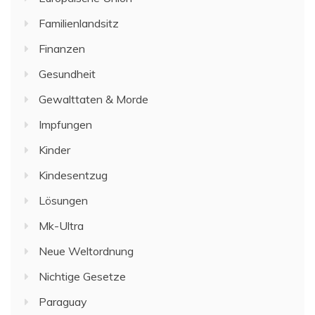
Familienlandsitz
Finanzen
Gesundheit
Gewalttaten & Morde
Impfungen
Kinder
Kindesentzug
Lösungen
Mk-Ultra
Neue Weltordnung
Nichtige Gesetze
Paraguay