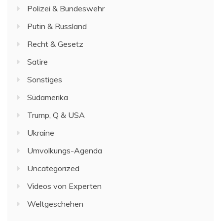
Polizei & Bundeswehr
Putin & Russland
Recht & Gesetz
Satire
Sonstiges
Südamerika
Trump, Q & USA
Ukraine
Umvolkungs-Agenda
Uncategorized
Videos von Experten
Weltgeschehen