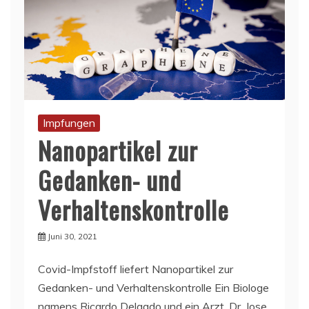
Impfungen
Nanopartikel zur
Gedanken- und
Verhaltenskontrolle
Juni 30, 2021
Covid-Impfstoff liefert Nanopartikel zur
Gedanken- und Verhaltenskontrolle Ein Biologe
namens Ricardo Delgado und ein Arzt, Dr. Jose