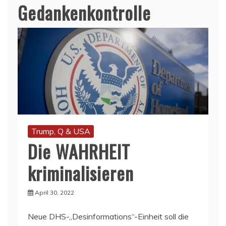
Gedankenkontrolle
Trump, Q & USA
Die WAHRHEIT
kriminalisieren
April 30, 2022
Neue DHS-„Desinformations“-Einheit soll die