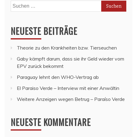
Suchen
nach:
NEUESTE BEITRÄGE
Theorie zu den Krankheiten bzw. Tierseuchen
Gaby kämpft darum, dass sie ihr Geld wieder vom
EPV zurück bekommt
Paraguay lehnt den WHO-Vertrag ab
El Paraiso Verde – Interview mit einer Anwältin
Weitere Anzeigen wegen Betrug – Paraíso Verde
NEUESTE KOMMENTARE