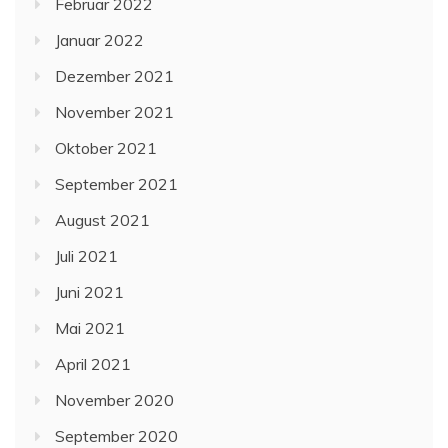
Februar 2022
Januar 2022
Dezember 2021
November 2021
Oktober 2021
September 2021
August 2021
Juli 2021
Juni 2021
Mai 2021
April 2021
November 2020
September 2020