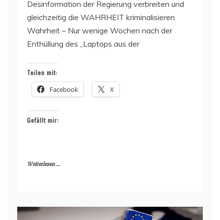
Desinformation der Regierung verbreiten und
gleichzeitig die WAHRHEIT kriminalisieren
Wahrheit – Nur wenige Wochen nach der
Enthüllung des „Laptops aus der
Teilen mit:
Facebook
X
Gefällt mir:
Weiterlesen ...