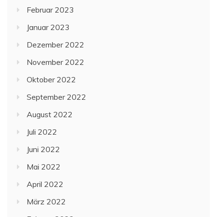
Februar 2023
Januar 2023
Dezember 2022
November 2022
Oktober 2022
September 2022
August 2022
Juli 2022
Juni 2022
Mai 2022
April 2022
März 2022