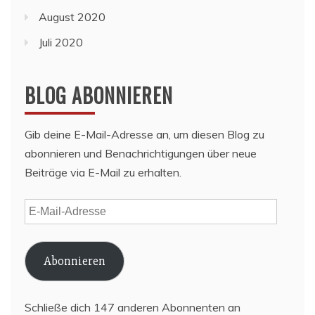
August 2020
Juli 2020
BLOG ABONNIEREN
Gib deine E-Mail-Adresse an, um diesen Blog zu
abonnieren und Benachrichtigungen über neue
Beiträge via E-Mail zu erhalten.
E-
Mail-
Adresse
Abonnieren
Schließe dich 147 anderen Abonnenten an