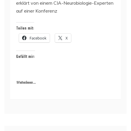
erklärt von einem CIA-Neurobiologie-Experten
auf einer Konferenz
Teilen mit:
Facebook
X
Gefällt mir:
Weiterlesen ...