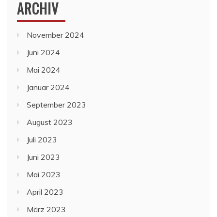
ARCHIV
November 2024
Juni 2024
Mai 2024
Januar 2024
September 2023
August 2023
Juli 2023
Juni 2023
Mai 2023
April 2023
März 2023