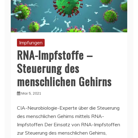
Impfungen
RNA-Impfstoffe –
Steuerung des
menschlichen Gehirns
Mai 5, 2021
CIA-Neurobiologie-Experte über die Steuerung
des menschlichen Gehirns mittels RNA-
Impfstoffen Der Einsatz von RNA-Impfstoffen
zur Steuerung des menschlichen Gehirns,