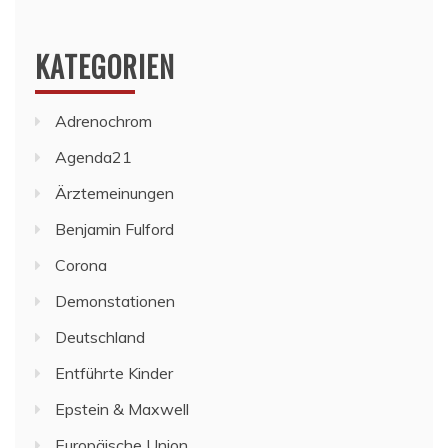
KATEGORIEN
Adrenochrom
Agenda21
Ärztemeinungen
Benjamin Fulford
Corona
Demonstationen
Deutschland
Entführte Kinder
Epstein & Maxwell
Europäische Union