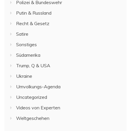
Polizei & Bundeswehr
Putin & Russland
Recht & Gesetz
Satire
Sonstiges
Südamerika
Trump, Q & USA
Ukraine
Umvolkungs-Agenda
Uncategorized
Videos von Experten
Weltgeschehen