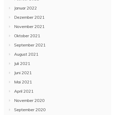
Januar 2022
Dezember 2021
November 2021
Oktober 2021
September 2021
August 2021
Juli 2021
Juni 2021
Mai 2021
April 2021
November 2020
September 2020