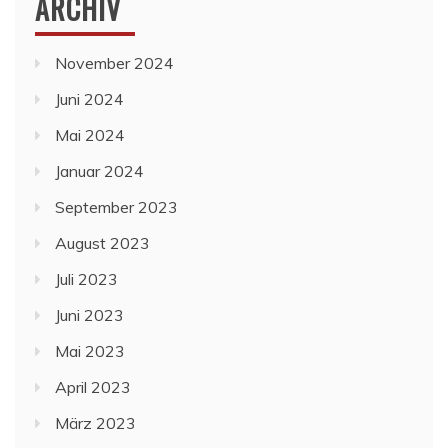
ARCHIV
November 2024
Juni 2024
Mai 2024
Januar 2024
September 2023
August 2023
Juli 2023
Juni 2023
Mai 2023
April 2023
März 2023