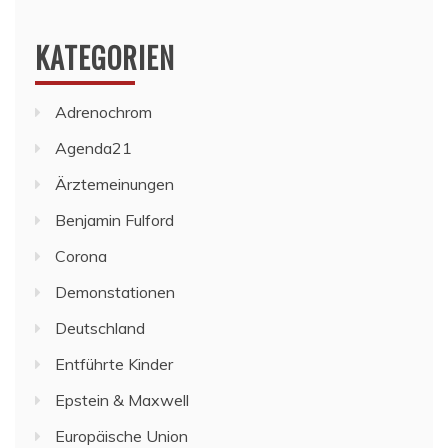
KATEGORIEN
Adrenochrom
Agenda21
Ärztemeinungen
Benjamin Fulford
Corona
Demonstationen
Deutschland
Entführte Kinder
Epstein & Maxwell
Europäische Union