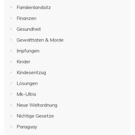
Familienlandsitz
Finanzen
Gesundheit
Gewalttaten & Morde
Impfungen
Kinder
Kindesentzug
Lösungen
Mk-Ultra
Neue Weltordnung
Nichtige Gesetze
Paraguay