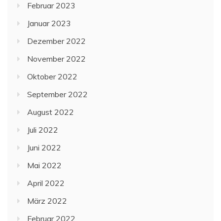
Februar 2023
Januar 2023
Dezember 2022
November 2022
Oktober 2022
September 2022
August 2022
Juli 2022
Juni 2022
Mai 2022
April 2022
März 2022
Februar 2022