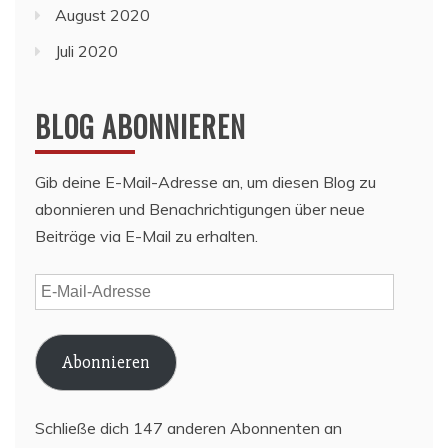
August 2020
Juli 2020
BLOG ABONNIEREN
Gib deine E-Mail-Adresse an, um diesen Blog zu
abonnieren und Benachrichtigungen über neue
Beiträge via E-Mail zu erhalten.
E-
Mail-
Adresse
Abonnieren
Schließe dich 147 anderen Abonnenten an