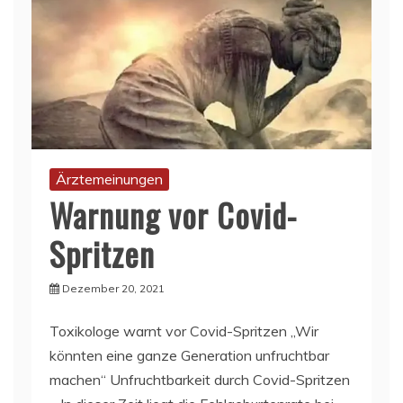
Ärztemeinungen
Warnung vor Covid-
Spritzen
Dezember 20, 2021
Toxikologe warnt vor Covid-Spritzen „Wir
könnten eine ganze Generation unfruchtbar
machen“ Unfruchtbarkeit durch Covid-Spritzen