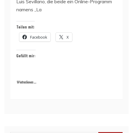
Luis Sevillano, die beide ein Online-Programm
namens „La
Teilen mit:
Facebook
X
Gefällt mir:
Weiterlesen ...