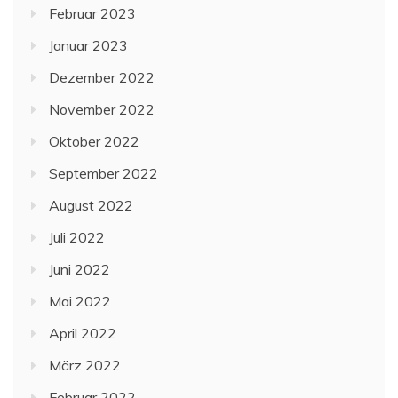
Februar 2023
Januar 2023
Dezember 2022
November 2022
Oktober 2022
September 2022
August 2022
Juli 2022
Juni 2022
Mai 2022
April 2022
März 2022
Februar 2022