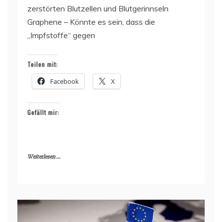
zerstörten Blutzellen und Blutgerinnseln
Graphene – Könnte es sein, dass die
„Impfstoffe“ gegen
Teilen mit:
Facebook
X
Gefällt mir:
Weiterlesen ...