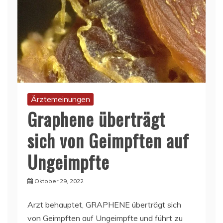
Ärztemeinungen
Graphene überträgt
sich von Geimpften auf
Ungeimpfte
Oktober 29, 2022
Arzt behauptet, GRAPHENE überträgt sich
von Geimpften auf Ungeimpfte und führt zu