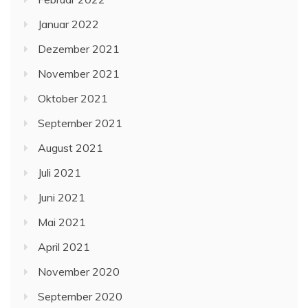
Januar 2022
Dezember 2021
November 2021
Oktober 2021
September 2021
August 2021
Juli 2021
Juni 2021
Mai 2021
April 2021
November 2020
September 2020