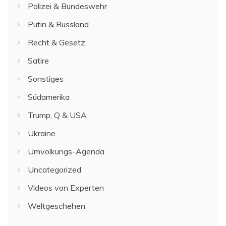
Polizei & Bundeswehr
Putin & Russland
Recht & Gesetz
Satire
Sonstiges
Südamerika
Trump, Q & USA
Ukraine
Umvolkungs-Agenda
Uncategorized
Videos von Experten
Weltgeschehen