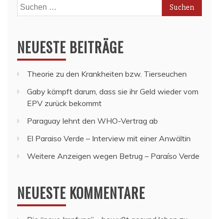
Suchen
nach:
NEUESTE BEITRÄGE
Theorie zu den Krankheiten bzw. Tierseuchen
Gaby kämpft darum, dass sie ihr Geld wieder vom
EPV zurück bekommt
Paraguay lehnt den WHO-Vertrag ab
El Paraiso Verde – Interview mit einer Anwältin
Weitere Anzeigen wegen Betrug – Paraíso Verde
NEUESTE KOMMENTARE