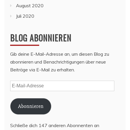
August 2020
Juli 2020
BLOG ABONNIEREN
Gib deine E-Mail-Adresse an, um diesen Blog zu
abonnieren und Benachrichtigungen über neue
Beiträge via E-Mail zu erhalten.
E-
Mail-
Adresse
Abonnieren
Schließe dich 147 anderen Abonnenten an