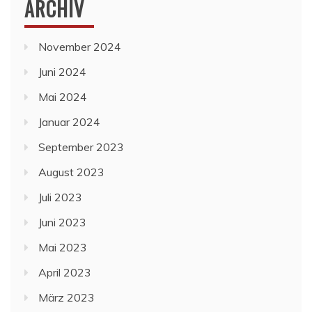
ARCHIV
November 2024
Juni 2024
Mai 2024
Januar 2024
September 2023
August 2023
Juli 2023
Juni 2023
Mai 2023
April 2023
März 2023