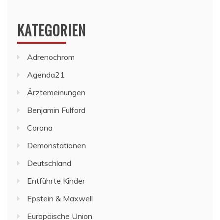
KATEGORIEN
Adrenochrom
Agenda21
Ärztemeinungen
Benjamin Fulford
Corona
Demonstationen
Deutschland
Entführte Kinder
Epstein & Maxwell
Europäische Union