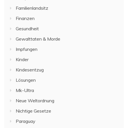
Familienlandsitz
Finanzen
Gesundheit
Gewalttaten & Morde
Impfungen
Kinder
Kindesentzug
Lösungen
Mk-Ultra
Neue Weltordnung
Nichtige Gesetze
Paraguay