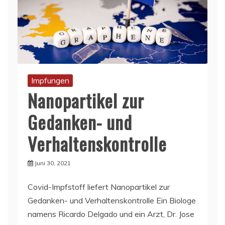
Impfungen
Nanopartikel zur
Gedanken- und
Verhaltenskontrolle
Juni 30, 2021
Covid-Impfstoff liefert Nanopartikel zur
Gedanken- und Verhaltenskontrolle Ein Biologe
namens Ricardo Delgado und ein Arzt, Dr. Jose