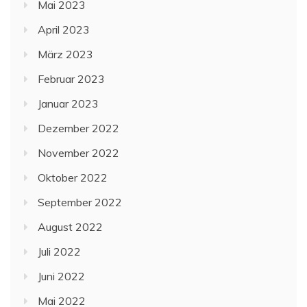
Mai 2023
April 2023
März 2023
Februar 2023
Januar 2023
Dezember 2022
November 2022
Oktober 2022
September 2022
August 2022
Juli 2022
Juni 2022
Mai 2022