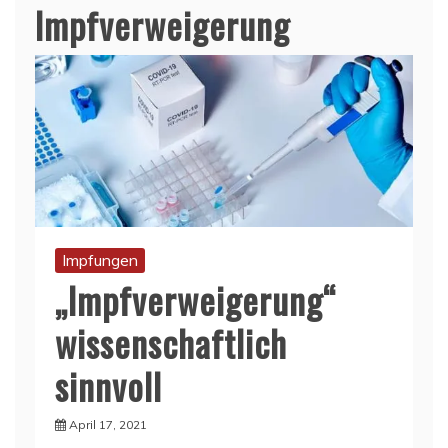
Impfverweigerung
Impfungen
„Impfverweigerung“
wissenschaftlich
sinnvoll
April 17, 2021