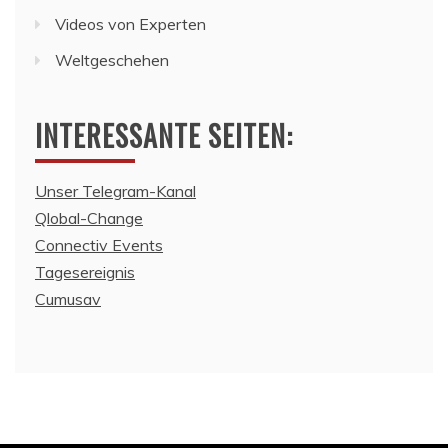
Videos von Experten
Weltgeschehen
INTERESSANTE SEITEN:
Unser Telegram-Kanal
Qlobal-Change
Connectiv Events
Tagesereignis
Cumusav