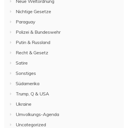
Neue Weltordnung
Nichtige Gesetze
Paraguay
Polizei & Bundeswehr
Putin & Russland
Recht & Gesetz
Satire
Sonstiges
Südamerika
Trump, Q & USA
Ukraine
Umvolkungs-Agenda
Uncategorized