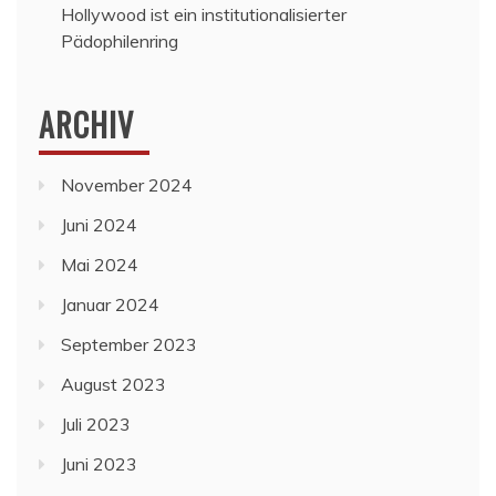
Hollywood ist ein institutionalisierter
Pädophilenring
ARCHIV
November 2024
Juni 2024
Mai 2024
Januar 2024
September 2023
August 2023
Juli 2023
Juni 2023