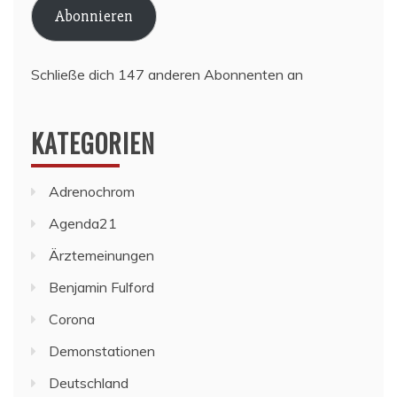
Abonnieren
Schließe dich 147 anderen Abonnenten an
KATEGORIEN
Adrenochrom
Agenda21
Ärztemeinungen
Benjamin Fulford
Corona
Demonstationen
Deutschland