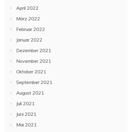
April 2022
März 2022
Februar 2022
Januar 2022
Dezember 2021
November 2021
Oktober 2021
September 2021
August 2021
Juli 2021
Juni 2021
Mai 2021