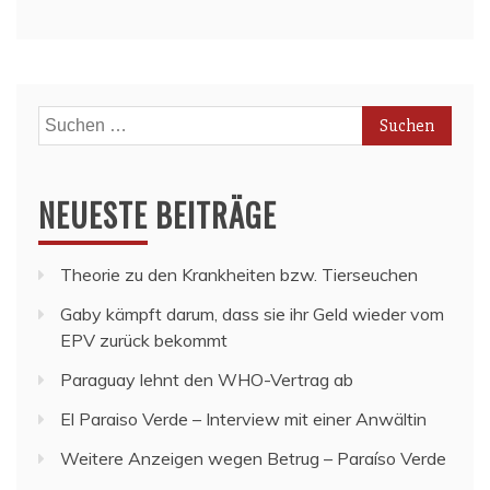
Suchen
nach:
NEUESTE BEITRÄGE
Theorie zu den Krankheiten bzw. Tierseuchen
Gaby kämpft darum, dass sie ihr Geld wieder vom
EPV zurück bekommt
Paraguay lehnt den WHO-Vertrag ab
El Paraiso Verde – Interview mit einer Anwältin
Weitere Anzeigen wegen Betrug – Paraíso Verde