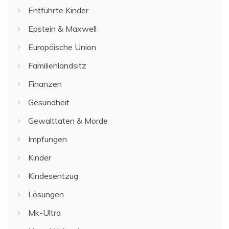
Entführte Kinder
Epstein & Maxwell
Europäische Union
Familienlandsitz
Finanzen
Gesundheit
Gewalttaten & Morde
Impfungen
Kinder
Kindesentzug
Lösungen
Mk-Ultra