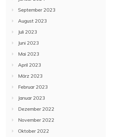
September 2023
August 2023
Juli 2023
Juni 2023
Mai 2023
April 2023
März 2023
Februar 2023
Januar 2023
Dezember 2022
November 2022
Oktober 2022