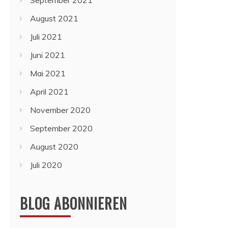
September 2021
August 2021
Juli 2021
Juni 2021
Mai 2021
April 2021
November 2020
September 2020
August 2020
Juli 2020
BLOG ABONNIEREN