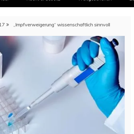
17
„Impfverweigerung“ wissenschaftlich sinnvoll