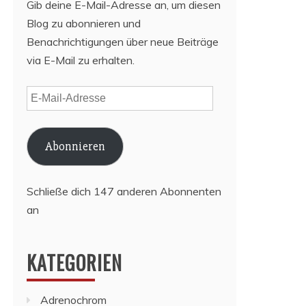
Gib deine E-Mail-Adresse an, um diesen
Blog zu abonnieren und
Benachrichtigungen über neue Beiträge
via E-Mail zu erhalten.
E-
Mail-
Adresse
Abonnieren
Schließe dich 147 anderen Abonnenten
an
KATEGORIEN
Adrenochrom