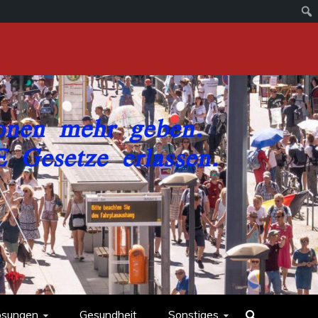
ösungen
Gesundheit
Sonstiges