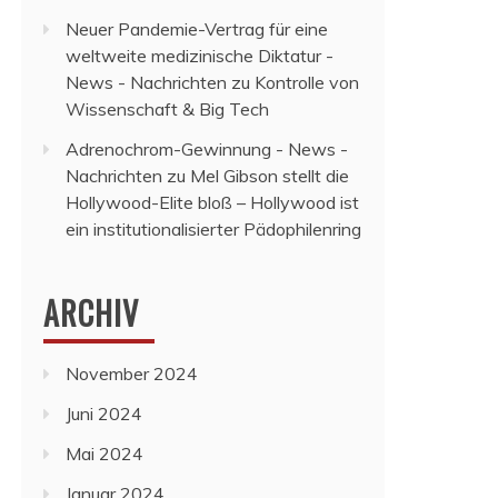
Neuer Pandemie-Vertrag für eine
weltweite medizinische Diktatur -
News - Nachrichten
zu
Kontrolle von
Wissenschaft & Big Tech
Adrenochrom-Gewinnung - News -
Nachrichten
zu
Mel Gibson stellt die
Hollywood-Elite bloß – Hollywood ist
ein institutionalisierter Pädophilenring
ARCHIV
November 2024
Juni 2024
Mai 2024
Januar 2024