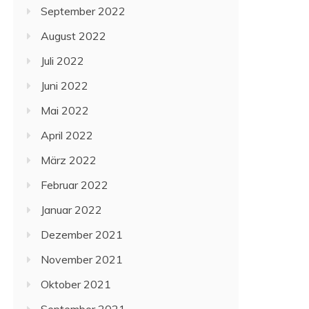
September 2022
August 2022
Juli 2022
Juni 2022
Mai 2022
April 2022
März 2022
Februar 2022
Januar 2022
Dezember 2021
November 2021
Oktober 2021