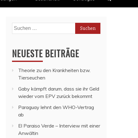
Suchen
nach:
NEUESTE BEITRÄGE
Theorie zu den Krankheiten bzw.
Tierseuchen
Gaby kämpft darum, dass sie ihr Geld
wieder vom EPV zurück bekommt
Paraguay lehnt den WHO-Vertrag
ab
El Paraiso Verde – Interview mit einer
Anwältin