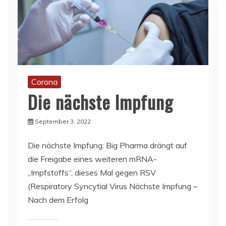
Corona
Die nächste Impfung
September 3, 2022
Die nächste Impfung: Big Pharma drängt auf
die Freigabe eines weiteren mRNA-
„Impfstoffs“, dieses Mal gegen RSV
(Respiratory Syncytial Virus Nächste Impfung –
Nach dem Erfolg