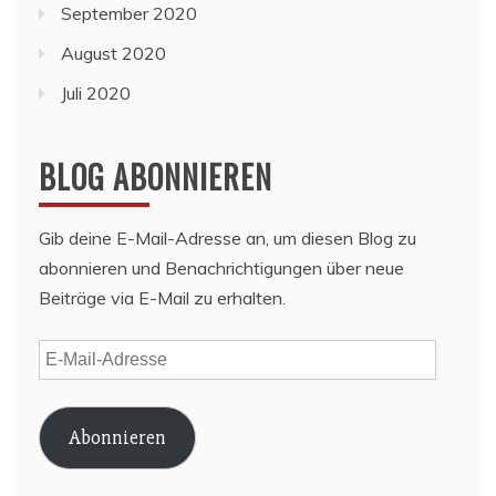
September 2020
August 2020
Juli 2020
BLOG ABONNIEREN
Gib deine E-Mail-Adresse an, um diesen Blog zu
abonnieren und Benachrichtigungen über neue
Beiträge via E-Mail zu erhalten.
E-
Mail-
Adresse
Abonnieren