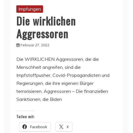
Impfungen
Die wirklichen
Aggressoren
Februar 27, 2022
Die WIRKLICHEN Aggressoren, die die
Menschheit angreifen, sind die
Impfstoffpusher, Covid-Propagandisten und
Regierungen, die ihre eigenen Bürger
terrorisieren. Aggressoren – Die finanziellen
Sanktionen, die Biden
Teilen mit:
Facebook
X