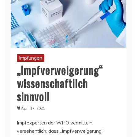
Impfungen
„Impfverweigerung“
wissenschaftlich
sinnvoll
April 17, 2021
Impfexperten der WHO vermitteln
versehentlich, dass „Impfverweigerung“