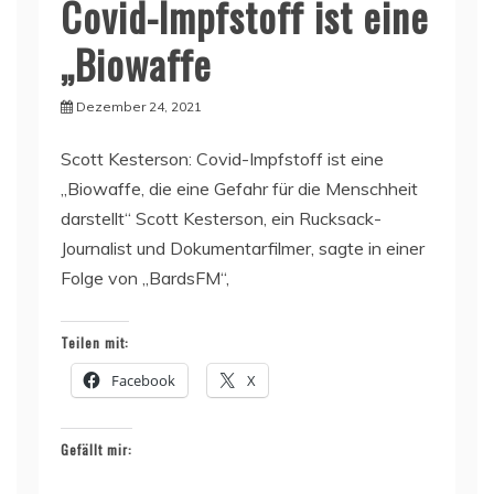
Covid-Impfstoff ist eine
„Biowaffe
Dezember 24, 2021
Scott Kesterson: Covid-Impfstoff ist eine
„Biowaffe, die eine Gefahr für die Menschheit
darstellt“ Scott Kesterson, ein Rucksack-
Journalist und Dokumentarfilmer, sagte in einer
Folge von „BardsFM“,
Teilen mit:
Facebook
X
Gefällt mir: