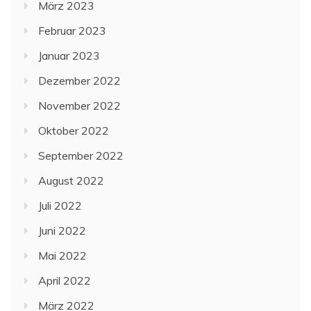
März 2023
Februar 2023
Januar 2023
Dezember 2022
November 2022
Oktober 2022
September 2022
August 2022
Juli 2022
Juni 2022
Mai 2022
April 2022
März 2022