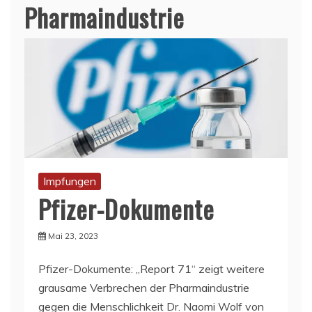
Pharmaindustrie
Impfungen
Pfizer-Dokumente
Mai 23, 2023
Pfizer-Dokumente: „Report 71“ zeigt weitere
grausame Verbrechen der Pharmaindustrie
gegen die Menschlichkeit Dr. Naomi Wolf von