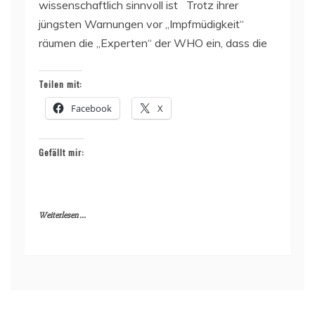
wissenschaftlich sinnvoll ist Trotz ihrer
jüngsten Warnungen vor „Impfmüdigkeit“
räumen die „Experten“ der WHO ein, dass die
Teilen mit:
Facebook
X
Gefällt mir:
Weiterlesen ...