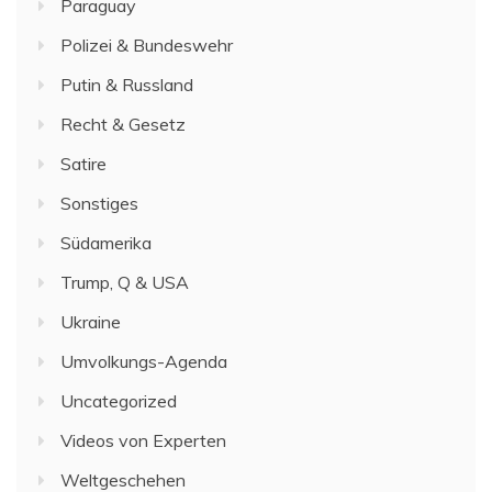
Paraguay
Polizei & Bundeswehr
Putin & Russland
Recht & Gesetz
Satire
Sonstiges
Südamerika
Trump, Q & USA
Ukraine
Umvolkungs-Agenda
Uncategorized
Videos von Experten
Weltgeschehen