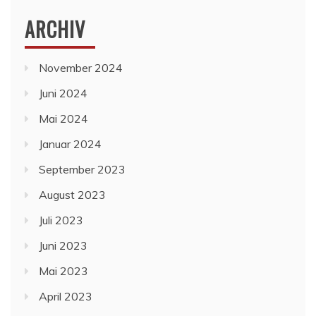
ARCHIV
November 2024
Juni 2024
Mai 2024
Januar 2024
September 2023
August 2023
Juli 2023
Juni 2023
Mai 2023
April 2023