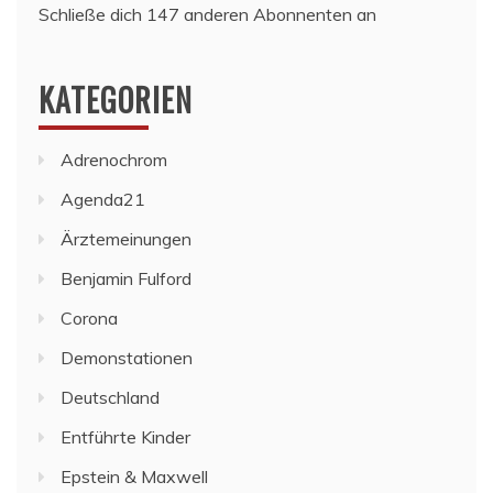
Schließe dich 147 anderen Abonnenten an
KATEGORIEN
Adrenochrom
Agenda21
Ärztemeinungen
Benjamin Fulford
Corona
Demonstationen
Deutschland
Entführte Kinder
Epstein & Maxwell