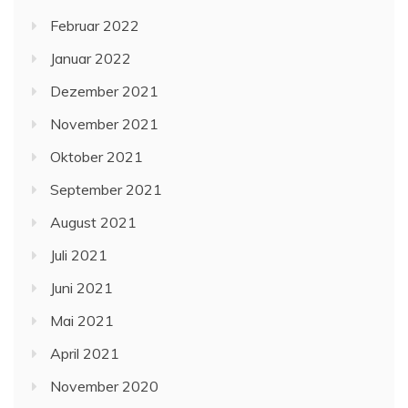
Februar 2022
Januar 2022
Dezember 2021
November 2021
Oktober 2021
September 2021
August 2021
Juli 2021
Juni 2021
Mai 2021
April 2021
November 2020