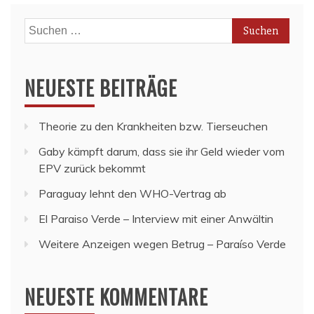
Suchen
nach:
NEUESTE BEITRÄGE
Theorie zu den Krankheiten bzw. Tierseuchen
Gaby kämpft darum, dass sie ihr Geld wieder vom
EPV zurück bekommt
Paraguay lehnt den WHO-Vertrag ab
El Paraiso Verde – Interview mit einer Anwältin
Weitere Anzeigen wegen Betrug – Paraíso Verde
NEUESTE KOMMENTARE