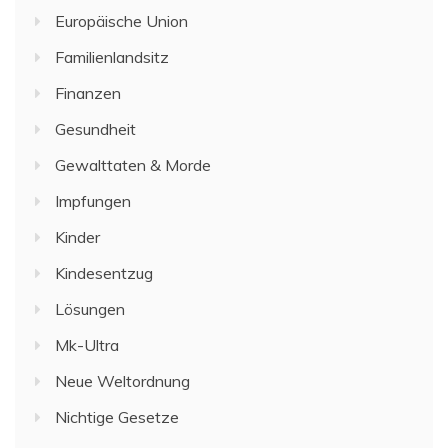
Europäische Union
Familienlandsitz
Finanzen
Gesundheit
Gewalttaten & Morde
Impfungen
Kinder
Kindesentzug
Lösungen
Mk-Ultra
Neue Weltordnung
Nichtige Gesetze