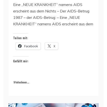
Eine „NEUE KRANKHEIT“ namens AIDS
erscheint aus dem Nichts – Der AIDS-Betrug
1987 – der AIDS-Betrug: – Eine „NEUE
KRANKHEIT“ namens AIDS erscheint aus dem
Teilen mit:
Facebook
X
Gefällt mir:
Weiterlesen ...