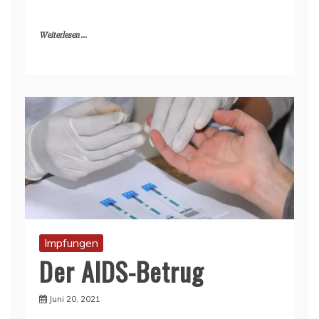
Weiterlesen ...
Impfungen
Der AIDS-Betrug
Juni 20, 2021