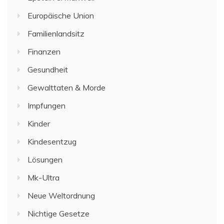
Europäische Union
Familienlandsitz
Finanzen
Gesundheit
Gewalttaten & Morde
Impfungen
Kinder
Kindesentzug
Lösungen
Mk-Ultra
Neue Weltordnung
Nichtige Gesetze