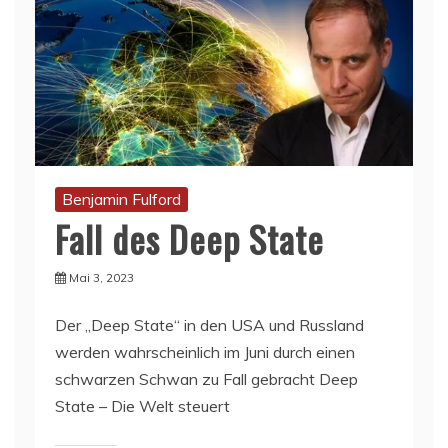
Benjamin Fulford
Fall des Deep State
Mai 3, 2023
Der „Deep State“ in den USA und Russland
werden wahrscheinlich im Juni durch einen
schwarzen Schwan zu Fall gebracht Deep
State – Die Welt steuert