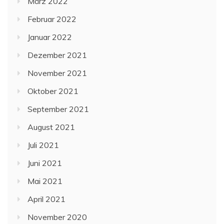
März 2022
Februar 2022
Januar 2022
Dezember 2021
November 2021
Oktober 2021
September 2021
August 2021
Juli 2021
Juni 2021
Mai 2021
April 2021
November 2020