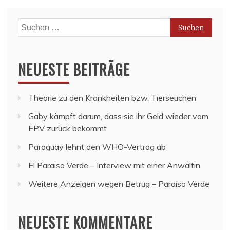
Suchen
nach:
NEUESTE BEITRÄGE
Theorie zu den Krankheiten bzw. Tierseuchen
Gaby kämpft darum, dass sie ihr Geld wieder vom
EPV zurück bekommt
Paraguay lehnt den WHO-Vertrag ab
El Paraiso Verde – Interview mit einer Anwältin
Weitere Anzeigen wegen Betrug – Paraíso Verde
NEUESTE KOMMENTARE