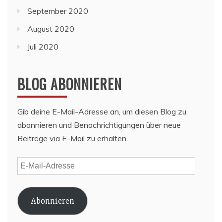
September 2020
August 2020
Juli 2020
BLOG ABONNIEREN
Gib deine E-Mail-Adresse an, um diesen Blog zu
abonnieren und Benachrichtigungen über neue
Beiträge via E-Mail zu erhalten.
E-
Mail-
Adresse
Abonnieren