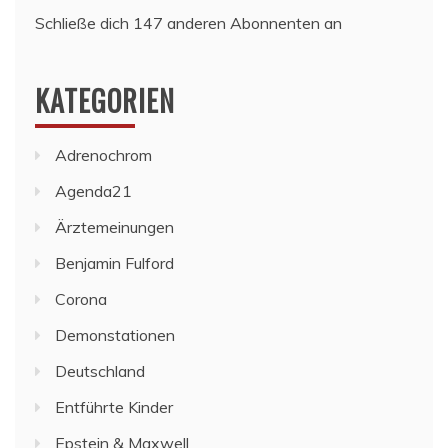
Schließe dich 147 anderen Abonnenten an
KATEGORIEN
Adrenochrom
Agenda21
Ärztemeinungen
Benjamin Fulford
Corona
Demonstationen
Deutschland
Entführte Kinder
Epstein & Maxwell