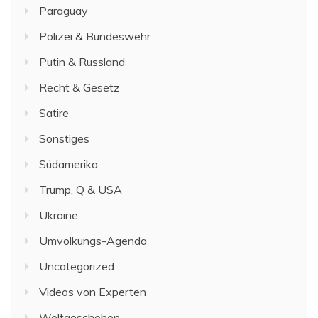
Paraguay
Polizei & Bundeswehr
Putin & Russland
Recht & Gesetz
Satire
Sonstiges
Südamerika
Trump, Q & USA
Ukraine
Umvolkungs-Agenda
Uncategorized
Videos von Experten
Weltgeschehen