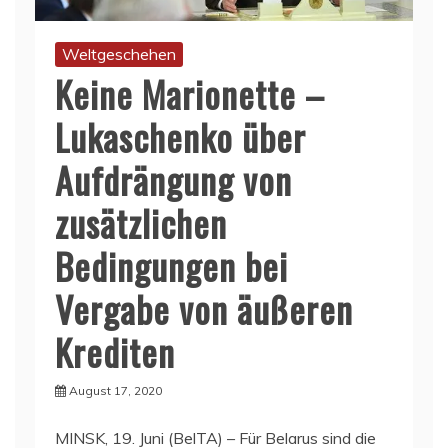
Weltgeschehen
Keine Marionette –
Lukaschenko über
Aufdrängung von
zusätzlichen
Bedingungen bei
Vergabe von äußeren
Krediten
August 17, 2020
MINSK, 19. Juni (BelTA) – Für Belarus sind die