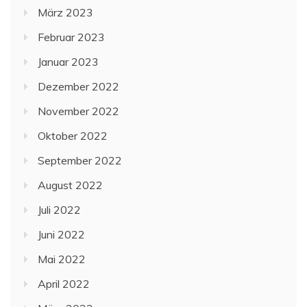
März 2023
Februar 2023
Januar 2023
Dezember 2022
November 2022
Oktober 2022
September 2022
August 2022
Juli 2022
Juni 2022
Mai 2022
April 2022