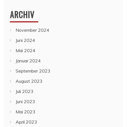
ARCHIV
November 2024
Juni 2024
Mai 2024
Januar 2024
September 2023
August 2023
Juli 2023
Juni 2023
Mai 2023
April 2023