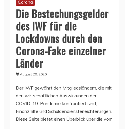
Corona
Die Bestechungsgelder
des IWF für die
Lockdowns durch den
Corona-Fake einzelner
Länder
August 20, 2020
Der IWF gewährt den Mitgliedsländern, die mit
den wirtschaftlichen Auswirkungen der
COVID-19-Pandemie konfrontiert sind,
Finanzhilfe und Schuldendiensterleichterungen.
Diese Seite bietet einen Überblick über die vom