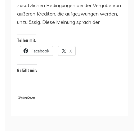
zusätzlichen Bedingungen bei der Vergabe von
äußeren Krediten, die aufgezwungen werden,
unzulässig. Diese Meinung sprach der
Teilen mit:
Facebook
X
Gefällt mir:
Weiterlesen ...