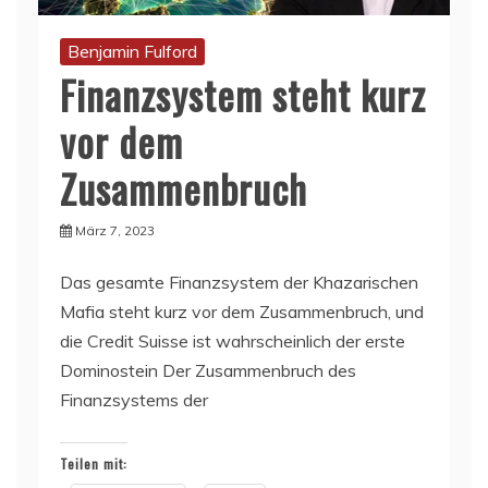
Benjamin Fulford
Finanzsystem steht kurz
vor dem
Zusammenbruch
März 7, 2023
Das gesamte Finanzsystem der Khazarischen
Mafia steht kurz vor dem Zusammenbruch, und
die Credit Suisse ist wahrscheinlich der erste
Dominostein Der Zusammenbruch des
Finanzsystems der
Teilen mit: