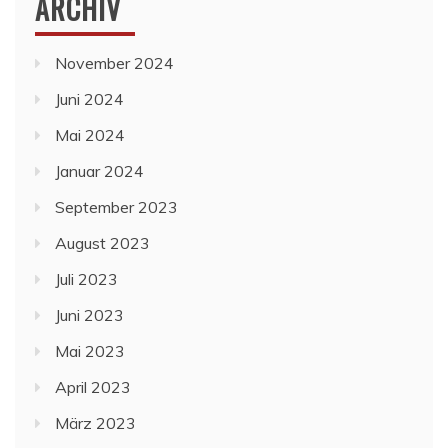
ARCHIV
November 2024
Juni 2024
Mai 2024
Januar 2024
September 2023
August 2023
Juli 2023
Juni 2023
Mai 2023
April 2023
März 2023