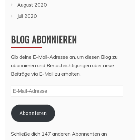
August 2020
Juli 2020
BLOG ABONNIEREN
Gib deine E-Mail-Adresse an, um diesen Blog zu
abonnieren und Benachrichtigungen über neue
Beiträge via E-Mail zu erhalten.
E-
Mail-
Adresse
Abonnieren
Schließe dich 147 anderen Abonnenten an