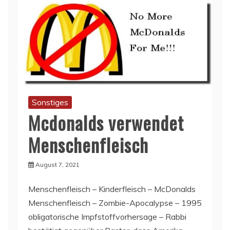
Sonstiges
Mcdonalds verwendet
Menschenfleisch
August 7, 2021
Menschenfleisch – Kinderfleisch – McDonalds
Menschenfleisch – Zombie-Apocalypse – 1995
obligatorische Impfstoffvorhersage – Rabbi