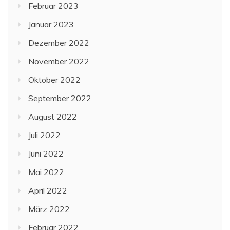
Februar 2023
Januar 2023
Dezember 2022
November 2022
Oktober 2022
September 2022
August 2022
Juli 2022
Juni 2022
Mai 2022
April 2022
März 2022
Februar 2022