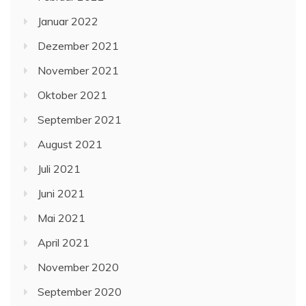
Januar 2022
Dezember 2021
November 2021
Oktober 2021
September 2021
August 2021
Juli 2021
Juni 2021
Mai 2021
April 2021
November 2020
September 2020