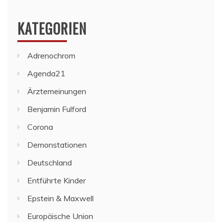
KATEGORIEN
Adrenochrom
Agenda21
Ärztemeinungen
Benjamin Fulford
Corona
Demonstationen
Deutschland
Entführte Kinder
Epstein & Maxwell
Europäische Union