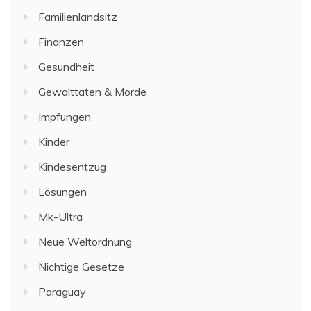
Familienlandsitz
Finanzen
Gesundheit
Gewalttaten & Morde
Impfungen
Kinder
Kindesentzug
Lösungen
Mk-Ultra
Neue Weltordnung
Nichtige Gesetze
Paraguay