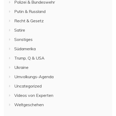
Polizei & Bundeswehr
Putin & Russland
Recht & Gesetz
Satire
Sonstiges
Südamerika
Trump, Q & USA
Ukraine
Umvolkungs-Agenda
Uncategorized
Videos von Experten
Weltgeschehen