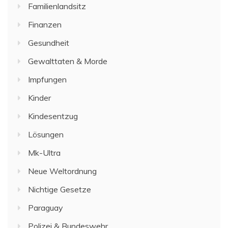
Familienlandsitz
Finanzen
Gesundheit
Gewalttaten & Morde
Impfungen
Kinder
Kindesentzug
Lösungen
Mk-Ultra
Neue Weltordnung
Nichtige Gesetze
Paraguay
Polizei & Bundeswehr