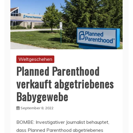
Weltgeschehen
Planned Parenthood
verkauft abgetriebenes
Babygewebe
September 8, 2022
BOMBE: Investigativer Journalist behauptet,
dass Planned Parenthood abgetriebenes