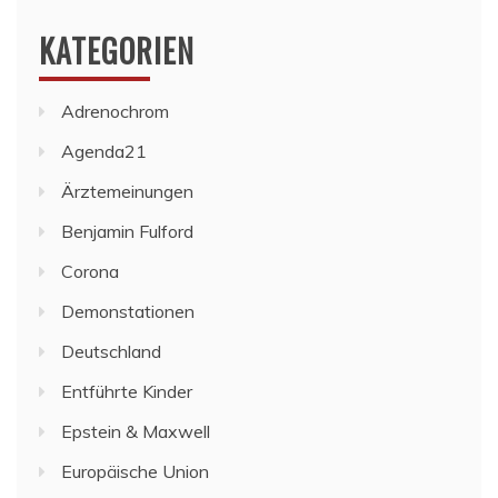
KATEGORIEN
Adrenochrom
Agenda21
Ärztemeinungen
Benjamin Fulford
Corona
Demonstationen
Deutschland
Entführte Kinder
Epstein & Maxwell
Europäische Union