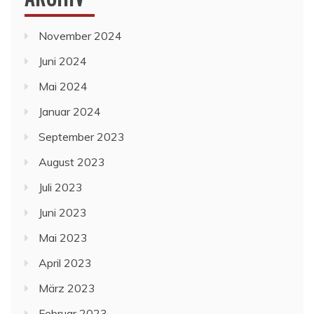
November 2024
Juni 2024
Mai 2024
Januar 2024
September 2023
August 2023
Juli 2023
Juni 2023
Mai 2023
April 2023
März 2023
Februar 2023