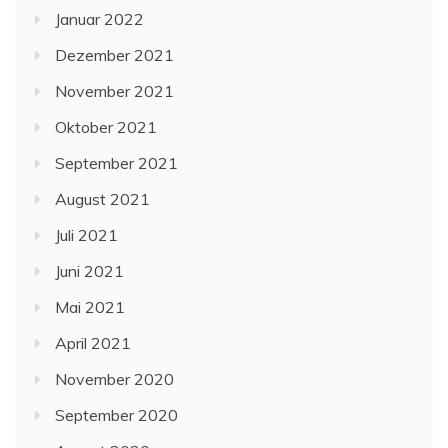
Januar 2022
Dezember 2021
November 2021
Oktober 2021
September 2021
August 2021
Juli 2021
Juni 2021
Mai 2021
April 2021
November 2020
September 2020