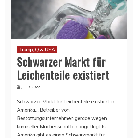
Trump, Q & USA
Schwarzer Markt für
Leichenteile existiert
Juli 9, 2022
Schwarzer Markt für Leichenteile existiert in
Amerika… Betreiber von
Bestattungsunternehmen gerade wegen
krimineller Machenschaften angeklagt In
Amerika gibt es einen Schwarzmarkt für