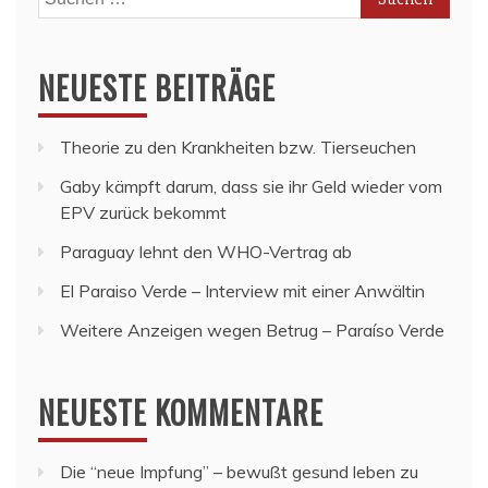
nach:
NEUESTE BEITRÄGE
Theorie zu den Krankheiten bzw. Tierseuchen
Gaby kämpft darum, dass sie ihr Geld wieder vom
EPV zurück bekommt
Paraguay lehnt den WHO-Vertrag ab
El Paraiso Verde – Interview mit einer Anwältin
Weitere Anzeigen wegen Betrug – Paraíso Verde
NEUESTE KOMMENTARE
Die “neue Impfung” – bewußt gesund leben
zu