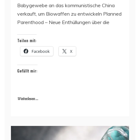
Babygewebe an das kommunistische China
verkauft, um Biowaffen zu entwickeln Planned
Parenthood – Neue Enthüllungen über die
Teilen mit:
Facebook
X
Gefällt mir:
Weiterlesen ...