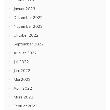
Januar 2023
Dezember 2022
November 2022
Oktober 2022
September 2022
August 2022
Juli 2022
Juni 2022
Mai 2022
April 2022
März 2022
Februar 2022