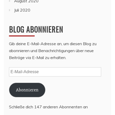
August 2020
Juli 2020
BLOG ABONNIEREN
Gib deine E-Mail-Adresse an, um diesen Blog zu
abonnieren und Benachrichtigungen über neue
Beiträge via E-Mail zu erhalten.
E-
Mail-
Adresse
Abonnieren
Schließe dich 147 anderen Abonnenten an