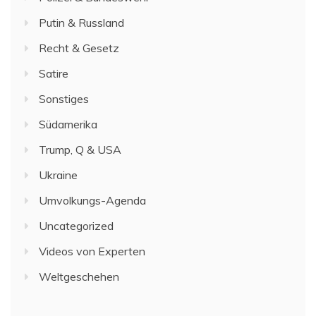
Putin & Russland
Recht & Gesetz
Satire
Sonstiges
Südamerika
Trump, Q & USA
Ukraine
Umvolkungs-Agenda
Uncategorized
Videos von Experten
Weltgeschehen