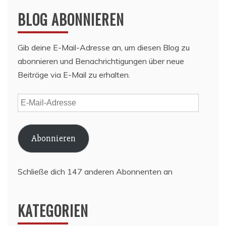
BLOG ABONNIEREN
Gib deine E-Mail-Adresse an, um diesen Blog zu
abonnieren und Benachrichtigungen über neue
Beiträge via E-Mail zu erhalten.
E-
Mail-
Adresse
Abonnieren
Schließe dich 147 anderen Abonnenten an
KATEGORIEN