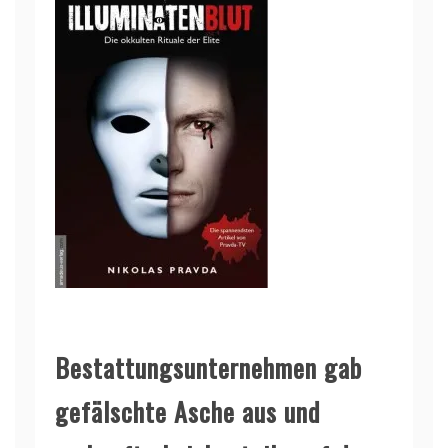
Bestattungsunternehmen gab
gefälschte Asche aus und