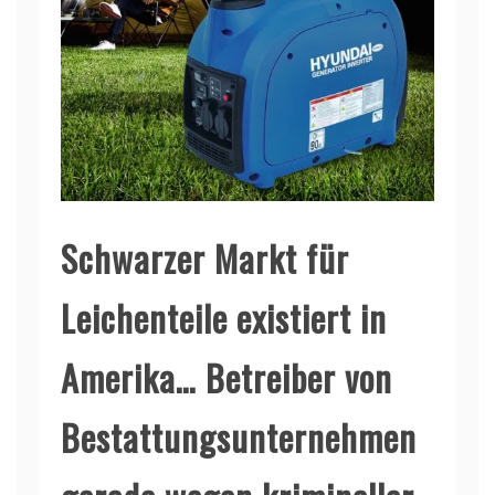
Schwarzer Markt für
Leichenteile existiert in
Amerika… Betreiber von
Bestattungsunternehmen