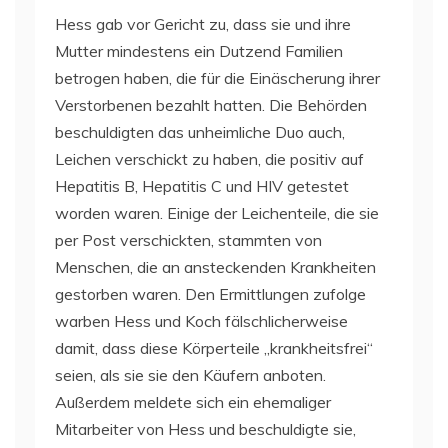
Hess gab vor Gericht zu, dass sie und ihre
Mutter mindestens ein Dutzend Familien
betrogen haben, die für die Einäscherung ihrer
Verstorbenen bezahlt hatten. Die Behörden
beschuldigten das unheimliche Duo auch,
Leichen verschickt zu haben, die positiv auf
Hepatitis B, Hepatitis C und HIV getestet
worden waren. Einige der Leichenteile, die sie
per Post verschickten, stammten von
Menschen, die an ansteckenden Krankheiten
gestorben waren. Den Ermittlungen zufolge
warben Hess und Koch fälschlicherweise
damit, dass diese Körperteile „krankheitsfrei“
seien, als sie sie den Käufern anboten.
Außerdem meldete sich ein ehemaliger
Mitarbeiter von Hess und beschuldigte sie,