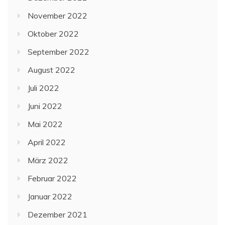
November 2022
Oktober 2022
September 2022
August 2022
Juli 2022
Juni 2022
Mai 2022
April 2022
März 2022
Februar 2022
Januar 2022
Dezember 2021