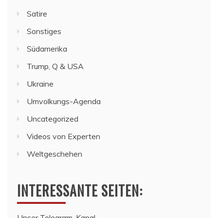
Satire
Sonstiges
Südamerika
Trump, Q & USA
Ukraine
Umvolkungs-Agenda
Uncategorized
Videos von Experten
Weltgeschehen
INTERESSANTE SEITEN:
Unser Telegram-Kanal