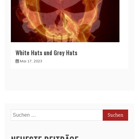
White Hats und Grey Hats
Mai 17, 2023
Suchen
nach: