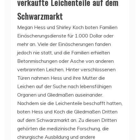
verkaufte Leichenteile auf dem
Schwarzmarkt
Megan Hess und Shirley Koch boten Familien
Einäscherungsdienste für 1.000 Dollar oder
mehr an. Viele der Einäscherungen fanden
jedoch nie statt, und die Familien erhielten
Betonmischungen oder Asche von anderen
verbrannten Leichen. Hinter verschlossenen
Türen nahmen Hess und ihre Mutter die
Leichen auf der Suche nach lebensfähigen
Organen und Gliedmaßen auseinander.
Nachdem sie die Leichenteile beschafft hatten,
boten Hess und Koch die Gliedmaßen Dritten
auf dem Schwarzmarkt an. Zu diesen Dritten
gehörten die medizinische Forschung, die
chirurgische Ausbildung und andere