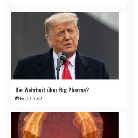
Die Wahrheit über Big Pharma?
Juni 11, 2023