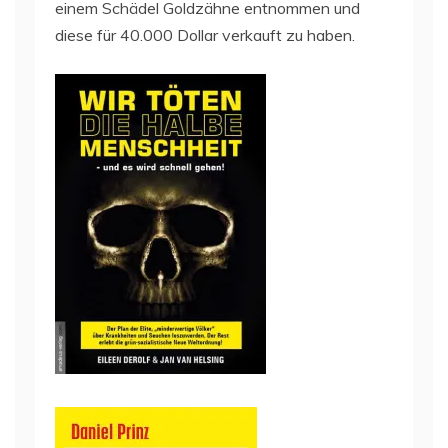
einem Schädel Goldzähne entnommen und
diese für 40.000 Dollar verkauft zu haben.