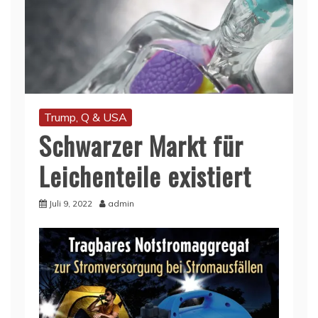
Trump, Q & USA
Schwarzer Markt für
Leichenteile existiert
Juli 9, 2022
admin