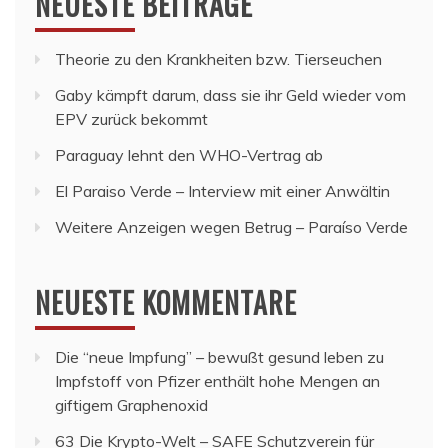
NEUESTE BEITRÄGE
Theorie zu den Krankheiten bzw. Tierseuchen
Gaby kämpft darum, dass sie ihr Geld wieder vom
EPV zurück bekommt
Paraguay lehnt den WHO-Vertrag ab
El Paraiso Verde – Interview mit einer Anwältin
Weitere Anzeigen wegen Betrug – Paraíso Verde
NEUESTE KOMMENTARE
Die “neue Impfung” – bewußt gesund leben
zu
Impfstoff von Pfizer enthält hohe Mengen an
giftigem Graphenoxid
63 Die Krypto-Welt – SAFE Schutzverein für