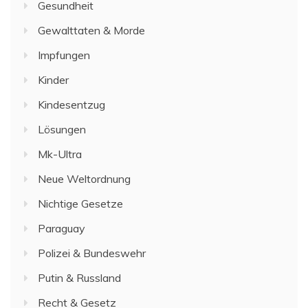
Gesundheit
Gewalttaten & Morde
Impfungen
Kinder
Kindesentzug
Lösungen
Mk-Ultra
Neue Weltordnung
Nichtige Gesetze
Paraguay
Polizei & Bundeswehr
Putin & Russland
Recht & Gesetz