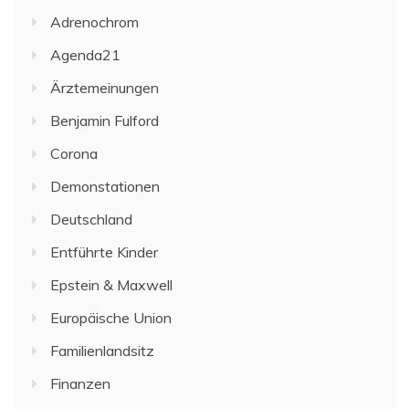
Adrenochrom
Agenda21
Ärztemeinungen
Benjamin Fulford
Corona
Demonstationen
Deutschland
Entführte Kinder
Epstein & Maxwell
Europäische Union
Familienlandsitz
Finanzen