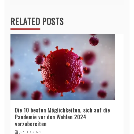
RELATED POSTS
Die 10 besten Möglichkeiten, sich auf die
Pandemie vor den Wahlen 2024
vorzubereiten
Juni 19, 2023