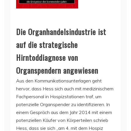
Die Organhandelsindustrie ist
auf die strategische
Hirntoddiagnose von
Organspendern angewiesen
Aus den Kommunikationsunterlagen geht
hervor, dass Hess sich auch mit medizinischem
Fachpersonal in Hospizstationen traf, um
potenzielle Organspender zu identifizieren. In
einem Gespräch aus dem Jahr 2014 mit einem
potenziellen Käufer von Körperteilen schrieb
Hess, dass sie sich „am 4. mit dem Hospiz