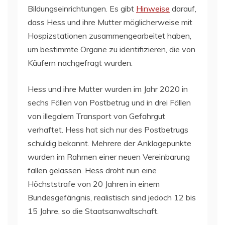
Bildungseinrichtungen. Es gibt
Hinweise
darauf,
dass Hess und ihre Mutter möglicherweise mit
Hospizstationen zusammengearbeitet haben,
um bestimmte Organe zu identifizieren, die von
Käufern nachgefragt wurden.
Hess und ihre Mutter wurden im Jahr 2020 in
sechs Fällen von Postbetrug und in drei Fällen
von illegalem Transport von Gefahrgut
verhaftet. Hess hat sich nur des Postbetrugs
schuldig bekannt. Mehrere der Anklagepunkte
wurden im Rahmen einer neuen Vereinbarung
fallen gelassen. Hess droht nun eine
Höchststrafe von 20 Jahren in einem
Bundesgefängnis, realistisch sind jedoch 12 bis
15 Jahre, so die Staatsanwaltschaft.