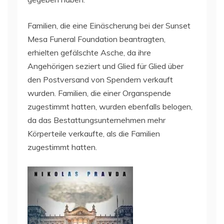
Familien, die eine Einäscherung bei der Sunset
Mesa Funeral Foundation beantragten,
erhielten gefälschte Asche, da ihre
Angehörigen seziert und Glied für Glied über
den Postversand von Spendern verkauft
wurden. Familien, die einer Organspende
zugestimmt hatten, wurden ebenfalls belogen,
da das Bestattungsunternehmen mehr
Körperteile verkaufte, als die Familien
zugestimmt hatten.