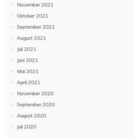
November 2021
Oktober 2021
September 2021
August 2021
Juli 2021
Juni 2021
Mai 2021
April 2021
November 2020
September 2020
August 2020
Juli 2020