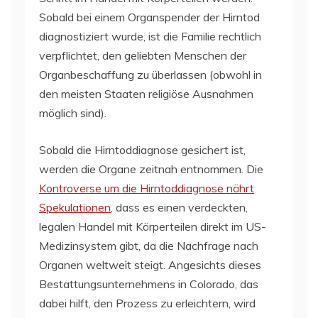
Sobald bei einem Organspender der Hirntod
diagnostiziert wurde, ist die Familie rechtlich
verpflichtet, den geliebten Menschen der
Organbeschaffung zu überlassen (obwohl in
den meisten Staaten religiöse Ausnahmen
möglich sind).
Sobald die Hirntoddiagnose gesichert ist,
werden die Organe zeitnah entnommen. Die
Kontroverse um die Hirntoddiagnose nährt
Spekulationen
, dass es einen verdeckten,
legalen Handel mit Körperteilen direkt im US-
Medizinsystem gibt, da die Nachfrage nach
Organen weltweit steigt. Angesichts dieses
Bestattungsunternehmens in Colorado, das
dabei hilft, den Prozess zu erleichtern, wird