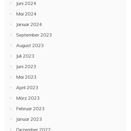
Juni 2024
Mai 2024
Januar 2024
September 2023
August 2023
Juli 2023
Juni 2023
Mai 2023
April 2023
März 2023
Februar 2023
Januar 2023
Dezember 2022