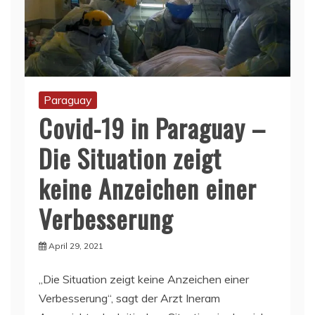
Paraguay
Covid-19 in Paraguay –
Die Situation zeigt
keine Anzeichen einer
Verbesserung
April 29, 2021
„Die Situation zeigt keine Anzeichen einer
Verbesserung“, sagt der Arzt Ineram