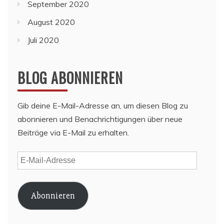
September 2020
August 2020
Juli 2020
BLOG ABONNIEREN
Gib deine E-Mail-Adresse an, um diesen Blog zu
abonnieren und Benachrichtigungen über neue
Beiträge via E-Mail zu erhalten.
E-
Mail-
Adresse
Abonnieren