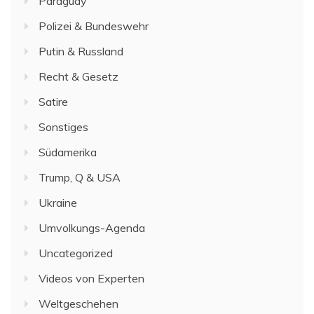
Paraguay
Polizei & Bundeswehr
Putin & Russland
Recht & Gesetz
Satire
Sonstiges
Südamerika
Trump, Q & USA
Ukraine
Umvolkungs-Agenda
Uncategorized
Videos von Experten
Weltgeschehen