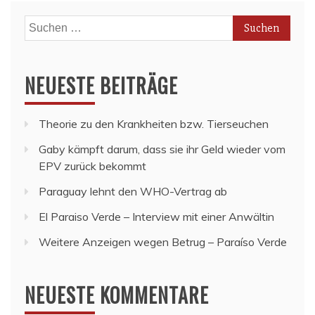
Suchen
nach:
NEUESTE BEITRÄGE
Theorie zu den Krankheiten bzw. Tierseuchen
Gaby kämpft darum, dass sie ihr Geld wieder vom
EPV zurück bekommt
Paraguay lehnt den WHO-Vertrag ab
El Paraiso Verde – Interview mit einer Anwältin
Weitere Anzeigen wegen Betrug – Paraíso Verde
NEUESTE KOMMENTARE