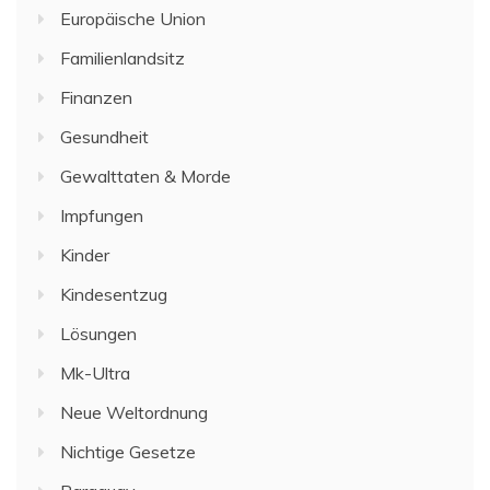
Europäische Union
Familienlandsitz
Finanzen
Gesundheit
Gewalttaten & Morde
Impfungen
Kinder
Kindesentzug
Lösungen
Mk-Ultra
Neue Weltordnung
Nichtige Gesetze