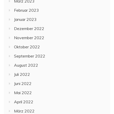
März 2023
Februar 2023
Januar 2023
Dezember 2022
November 2022
Oktober 2022
September 2022
August 2022
Juli 2022
Juni 2022
Mai 2022
April 2022
März 2022