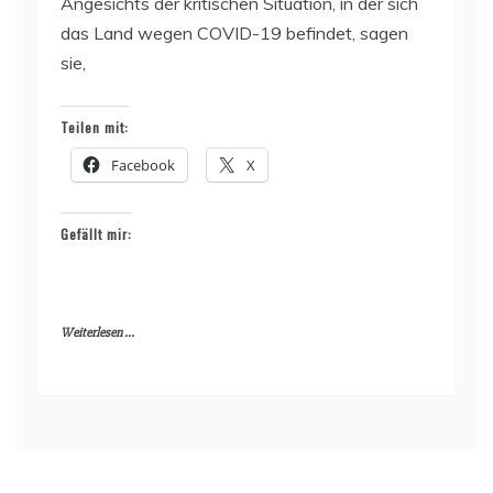
Angesichts der kritischen Situation, in der sich
das Land wegen COVID-19 befindet, sagen
sie,
Teilen mit:
Facebook
X
Gefällt mir:
Weiterlesen ...