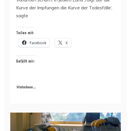
Kurve der Impfungen die Kurve der Todesfälle‘,
sagte
Teilen mit:
Facebook
X
Gefällt mir:
Weiterlesen ...