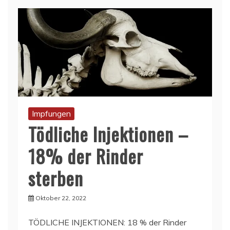
Impfungen
Tödliche Injektionen –
18% der Rinder
sterben
Oktober 22, 2022
TÖDLICHE INJEKTIONEN: 18 % der Rinder