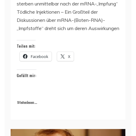
sterben unmittelbar nach der mRNA-„Impfung“
Tödliche Injektionen – Ein Großteil der
Diskussionen über mRNA-(Boten-RNA)-
„Impfstoffe“ dreht sich um deren Auswirkungen
Teilen mit:
Facebook
X
Gefällt mir:
Weiterlesen ...