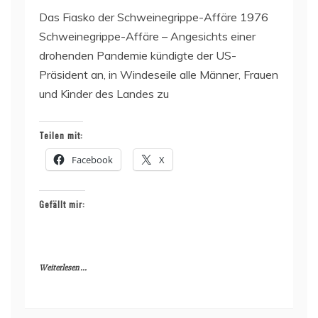
Das Fiasko der Schweinegrippe-Affäre 1976
Schweinegrippe-Affäre – Angesichts einer
drohenden Pandemie kündigte der US-
Präsident an, in Windeseile alle Männer, Frauen
und Kinder des Landes zu
Teilen mit:
Facebook
X
Gefällt mir:
Weiterlesen ...