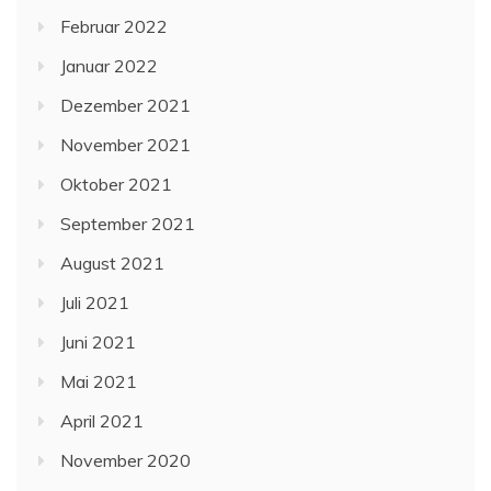
Februar 2022
Januar 2022
Dezember 2021
November 2021
Oktober 2021
September 2021
August 2021
Juli 2021
Juni 2021
Mai 2021
April 2021
November 2020