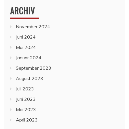
ARCHIV
November 2024
Juni 2024
Mai 2024
Januar 2024
September 2023
August 2023
Juli 2023
Juni 2023
Mai 2023
April 2023