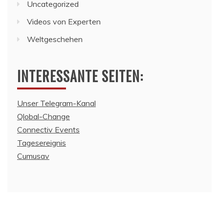
Uncategorized
Videos von Experten
Weltgeschehen
INTERESSANTE SEITEN:
Unser Telegram-Kanal
Qlobal-Change
Connectiv Events
Tagesereignis
Cumusav