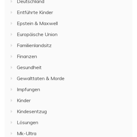
Deutschland
Entführte Kinder
Epstein & Maxwell
Europäische Union
Familienlandsitz
Finanzen
Gesundheit
Gewalttaten & Morde
Impfungen
Kinder
Kindesentzug
Lösungen
Mk-Ultra