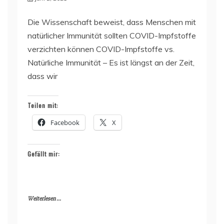
Die Wissenschaft beweist, dass Menschen mit
natürlicher Immunität sollten COVID-Impfstoffe
verzichten können COVID-Impfstoffe vs.
Natürliche Immunität – Es ist längst an der Zeit,
dass wir
Teilen mit:
Facebook
X
Gefällt mir:
Weiterlesen ...