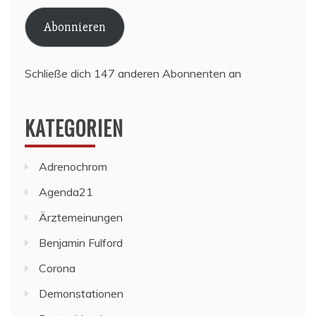
Adresse
Abonnieren
Schließe dich 147 anderen Abonnenten an
KATEGORIEN
Adrenochrom
Agenda21
Ärztemeinungen
Benjamin Fulford
Corona
Demonstationen