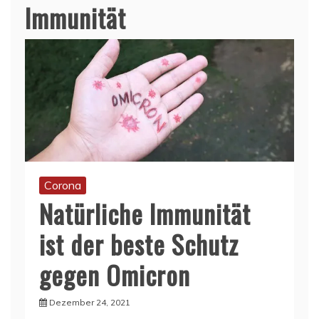
Immunität
Corona
Natürliche Immunität
ist der beste Schutz
gegen Omicron
Dezember 24, 2021