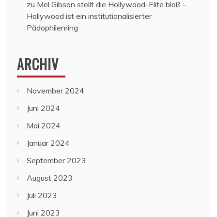
zu
Mel Gibson stellt die Hollywood-Elite bloß –
Hollywood ist ein institutionalisierter
Pädophilenring
ARCHIV
November 2024
Juni 2024
Mai 2024
Januar 2024
September 2023
August 2023
Juli 2023
Juni 2023