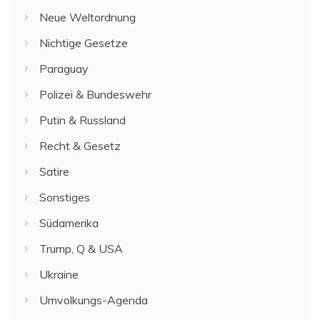
Neue Weltordnung
Nichtige Gesetze
Paraguay
Polizei & Bundeswehr
Putin & Russland
Recht & Gesetz
Satire
Sonstiges
Südamerika
Trump, Q & USA
Ukraine
Umvolkungs-Agenda