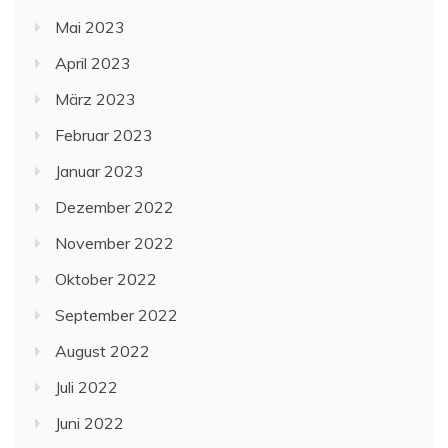
Mai 2023
April 2023
März 2023
Februar 2023
Januar 2023
Dezember 2022
November 2022
Oktober 2022
September 2022
August 2022
Juli 2022
Juni 2022