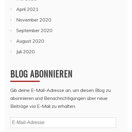
April 2021
November 2020
September 2020
August 2020
Juli 2020
BLOG ABONNIEREN
Gib deine E-Mail-Adresse an, um diesen Blog zu
abonnieren und Benachrichtigungen über neue
Beiträge via E-Mail zu erhalten.
E-
Mail-