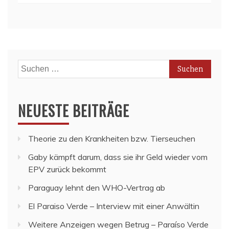
Suchen
nach:
NEUESTE BEITRÄGE
Theorie zu den Krankheiten bzw. Tierseuchen
Gaby kämpft darum, dass sie ihr Geld wieder vom
EPV zurück bekommt
Paraguay lehnt den WHO-Vertrag ab
El Paraiso Verde – Interview mit einer Anwältin
Weitere Anzeigen wegen Betrug – Paraíso Verde