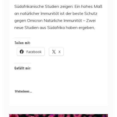
Südafrikanische Studien zeigen: Ein hohes Maß
an natürlicher Immunität ist der beste Schutz
gegen Omicron Natürliche Immunität – Zwei
neue Studien aus Südafrika haben ergeben,
Teilen mit:
Facebook
X
Gefällt mir:
Weiterlesen ...