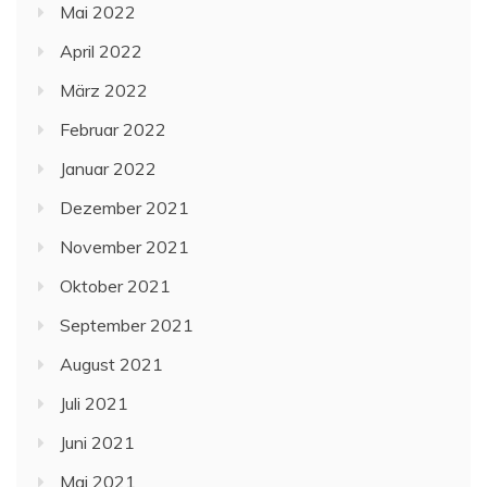
Mai 2022
April 2022
März 2022
Februar 2022
Januar 2022
Dezember 2021
November 2021
Oktober 2021
September 2021
August 2021
Juli 2021
Juni 2021
Mai 2021