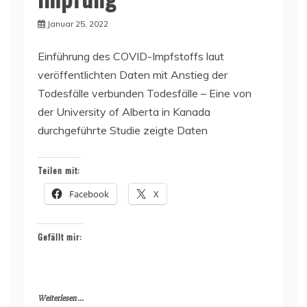
Januar 25, 2022
Einführung des COVID-Impfstoffs laut
veröffentlichten Daten mit Anstieg der
Todesfälle verbunden Todesfälle – Eine von
der University of Alberta in Kanada
durchgeführte Studie zeigte Daten
Teilen mit:
Facebook
X
Gefällt mir:
Weiterlesen ...