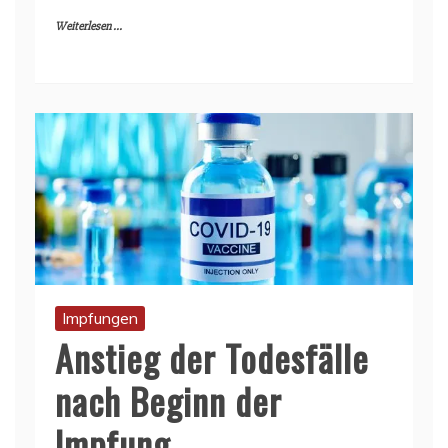
Weiterlesen ...
Impfungen
Anstieg der Todesfälle
nach Beginn der
Impfung