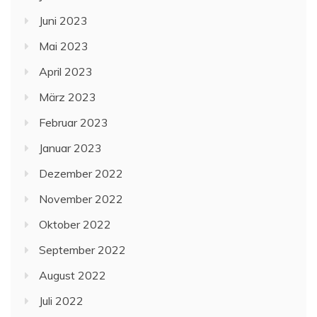
Juni 2023
Mai 2023
April 2023
März 2023
Februar 2023
Januar 2023
Dezember 2022
November 2022
Oktober 2022
September 2022
August 2022
Juli 2022