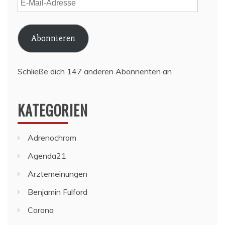
Mail-
Adresse
Abonnieren
Schließe dich 147 anderen Abonnenten an
KATEGORIEN
Adrenochrom
Agenda21
Ärztemeinungen
Benjamin Fulford
Corona