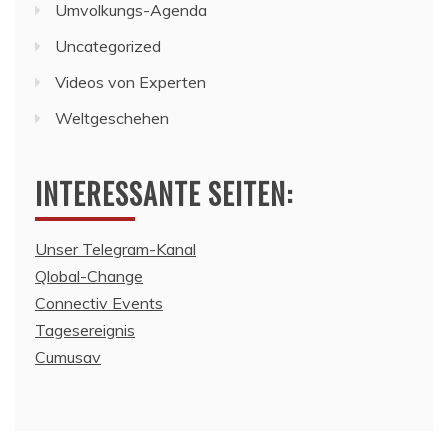
Umvolkungs-Agenda
Uncategorized
Videos von Experten
Weltgeschehen
INTERESSANTE SEITEN:
Unser Telegram-Kanal
Qlobal-Change
Connectiv Events
Tagesereignis
Cumusav