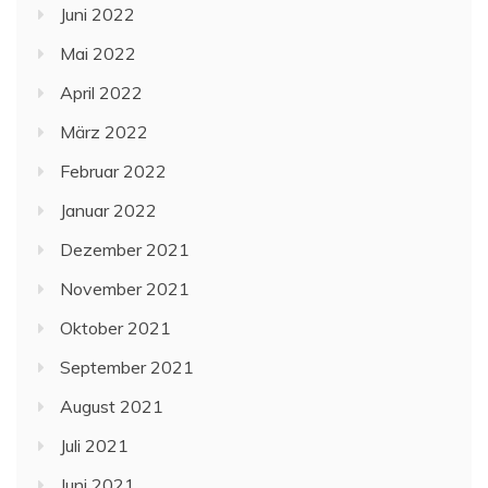
Juni 2022
Mai 2022
April 2022
März 2022
Februar 2022
Januar 2022
Dezember 2021
November 2021
Oktober 2021
September 2021
August 2021
Juli 2021
Juni 2021