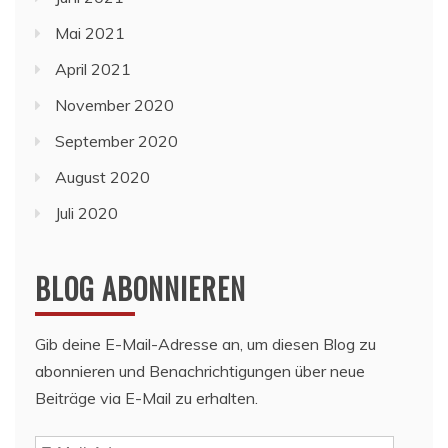
Mai 2021
April 2021
November 2020
September 2020
August 2020
Juli 2020
BLOG ABONNIEREN
Gib deine E-Mail-Adresse an, um diesen Blog zu
abonnieren und Benachrichtigungen über neue
Beiträge via E-Mail zu erhalten.
E-