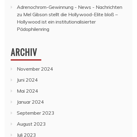
Adrenochrom-Gewinnung - News - Nachrichten
zu
Mel Gibson stellt die Hollywood-Elite bloß –
Hollywood ist ein institutionalisierter
Pädophilenring
ARCHIV
November 2024
Juni 2024
Mai 2024
Januar 2024
September 2023
August 2023
Juli 2023