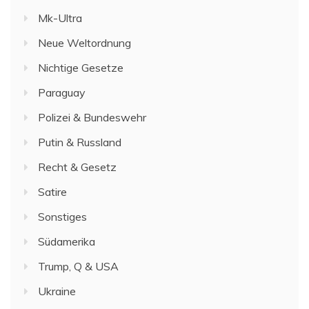
Mk-Ultra
Neue Weltordnung
Nichtige Gesetze
Paraguay
Polizei & Bundeswehr
Putin & Russland
Recht & Gesetz
Satire
Sonstiges
Südamerika
Trump, Q & USA
Ukraine