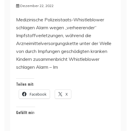
Dezember 22, 2022
Medizinische Polizeistaats-Whistleblower
schlagen Alarm wegen „verheerender“
Impfstoffverletzungen, während die
Arzneimittelversorgungskette unter der Welle
von durch Impfungen geschädigten kranken
Kindern zusammenbricht Whistleblower
schlagen Alarm – Im
Teilen mit:
Facebook
X
Gefällt mir: