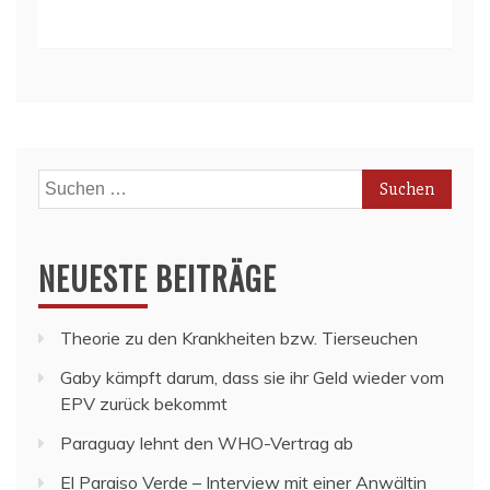
Suchen
nach:
NEUESTE BEITRÄGE
Theorie zu den Krankheiten bzw. Tierseuchen
Gaby kämpft darum, dass sie ihr Geld wieder vom
EPV zurück bekommt
Paraguay lehnt den WHO-Vertrag ab
El Paraiso Verde – Interview mit einer Anwältin