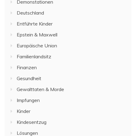
Demonstationen
Deutschland
Entführte Kinder
Epstein & Maxwell
Europäische Union
Familienlandsitz
Finanzen
Gesundheit
Gewalttaten & Morde
Impfungen
Kinder
Kindesentzug
Lösungen