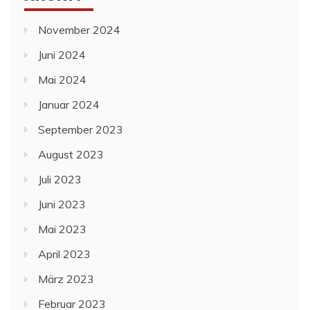
November 2024
Juni 2024
Mai 2024
Januar 2024
September 2023
August 2023
Juli 2023
Juni 2023
Mai 2023
April 2023
März 2023
Februar 2023