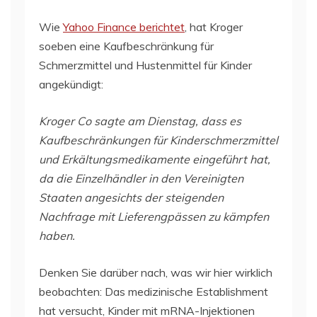
Wie
Yahoo Finance berichtet
, hat Kroger
soeben eine Kaufbeschränkung für
Schmerzmittel und Hustenmittel für Kinder
angekündigt:
Kroger Co sagte am Dienstag, dass es
Kaufbeschränkungen für Kinderschmerzmittel
und Erkältungsmedikamente eingeführt hat,
da die Einzelhändler in den Vereinigten
Staaten angesichts der steigenden
Nachfrage mit Lieferengpässen zu kämpfen
haben.
Denken Sie darüber nach, was wir hier wirklich
beobachten: Das medizinische Establishment
hat versucht, Kinder mit mRNA-Injektionen