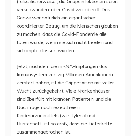
(fälschlicherweise), die Grippeinfektionen seien
verschwunden, aber Covid war überall. Das
Ganze war natürlich ein gigantischer,
koordinierter Betrug, um die Menschen glauben
zu machen, dass die Covid-Pandemie alle
töten würde, wenn sie sich nicht beeilen und
sich impfen lassen würden.
Jetzt, nachdem die mRNA-Impfungen das
Immunsystem von zig Millionen Amerikanern
zerstört haben, ist die Grippesaison mit voller
Wucht zurückgekehrt. Viele Krankenhäuser
sind überfüllt mit kranken Patienten, und die
Nachfrage nach rezeptfreien
Kinderarzneimitteln (wie Tylenol und
Hustensaft) ist so groß, dass die Lieferkette
zusammengebrochen ist.