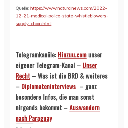
Quelle:
https://www.naturalnews.com/2022-
12-21-medical-police-state-whistleblowers-
supply-chain.html
Telegramkanäle:
Hinzuu.com
unser
eigener Telegram-Kanal –
Unser
Recht
– Was ist die BRD & weiteres
–
Diplomateninterviews
– ganz
besondere Infos, die man sonst
nirgends bekommt –
Auswandern
nach Paraguay