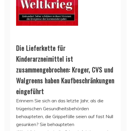
Die Lieferkette für
Kinderarzneimittel ist
zusammengebrochen: Kroger, CVS und
Walgreens haben Kaufbeschränkungen
eingeführt
Erinnern Sie sich an das letzte Jahr, als die
trügerischen Gesundheitsbehörden
behaupteten, die Grippefälle seien auf fast Null
gesunken? Sie behaupteten