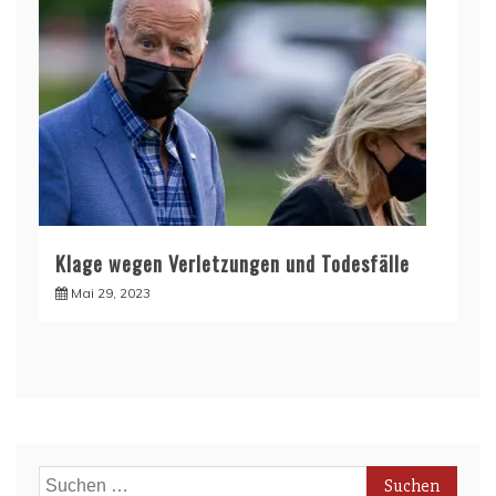
Klage wegen Verletzungen und Todesfälle
Mai 29, 2023
Suchen