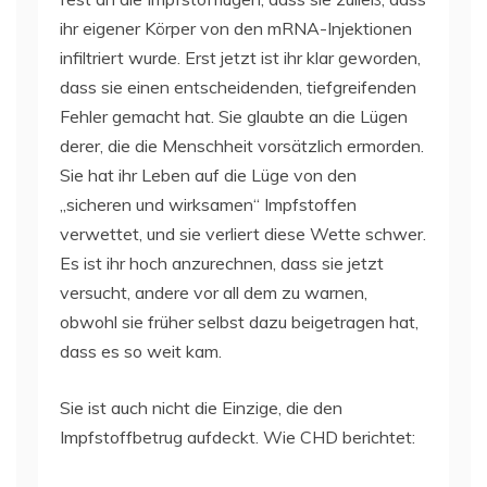
ihr eigener Körper von den mRNA-Injektionen
infiltriert wurde. Erst jetzt ist ihr klar geworden,
dass sie einen entscheidenden, tiefgreifenden
Fehler gemacht hat. Sie glaubte an die Lügen
derer, die die Menschheit vorsätzlich ermorden.
Sie hat ihr Leben auf die Lüge von den
„sicheren und wirksamen“ Impfstoffen
verwettet, und sie verliert diese Wette schwer.
Es ist ihr hoch anzurechnen, dass sie jetzt
versucht, andere vor all dem zu warnen,
obwohl sie früher selbst dazu beigetragen hat,
dass es so weit kam.
Sie ist auch nicht die Einzige, die den
Impfstoffbetrug aufdeckt. Wie CHD berichtet: