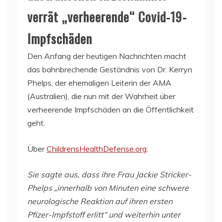
verrät „verheerende“ Covid-19-
Impfschäden
Den Anfang der heutigen Nachrichten macht
das bahnbrechende Geständnis von Dr. Kerryn
Phelps, der ehemaligen Leiterin der AMA
(Australien), die nun mit der Wahrheit über
verheerende Impfschäden an die Öffentlichkeit
geht.
Über
ChildrensHealthDefense.org
:
Sie sagte aus, dass ihre Frau Jackie Stricker-
Phelps „innerhalb von Minuten eine schwere
neurologische Reaktion auf ihren ersten
Pfizer-Impfstoff erlitt“ und weiterhin unter