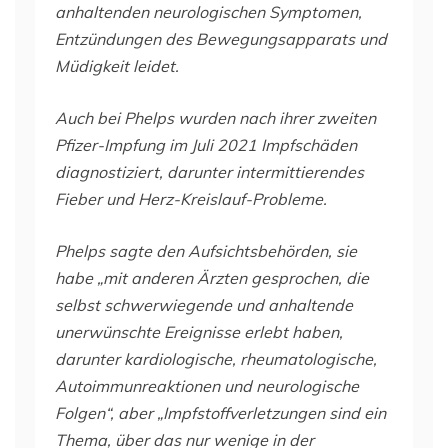
anhaltenden neurologischen Symptomen,
Entzündungen des Bewegungsapparats und
Müdigkeit leidet.
Auch bei Phelps wurden nach ihrer zweiten
Pfizer-Impfung im Juli 2021 Impfschäden
diagnostiziert, darunter intermittierendes
Fieber und Herz-Kreislauf-Probleme.
Phelps sagte den Aufsichtsbehörden, sie
habe „mit anderen Ärzten gesprochen, die
selbst schwerwiegende und anhaltende
unerwünschte Ereignisse erlebt haben,
darunter kardiologische, rheumatologische,
Autoimmunreaktionen und neurologische
Folgen“, aber „Impfstoffverletzungen sind ein
Thema, über das nur wenige in der