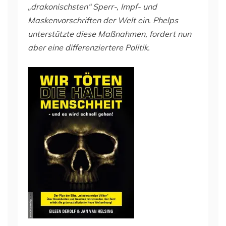
„drakonischsten“ Sperr-, Impf- und
Maskenvorschriften der Welt ein. Phelps
unterstützte diese Maßnahmen, fordert nun
aber eine differenziertere Politik.