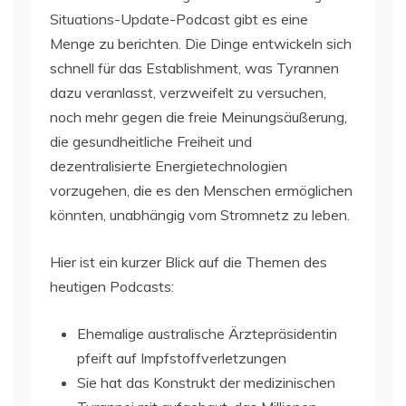
Situations-Update-Podcast gibt es eine
Menge zu berichten. Die Dinge entwickeln sich
schnell für das Establishment, was Tyrannen
dazu veranlasst, verzweifelt zu versuchen,
noch mehr gegen die freie Meinungsäußerung,
die gesundheitliche Freiheit und
dezentralisierte Energietechnologien
vorzugehen, die es den Menschen ermöglichen
könnten, unabhängig vom Stromnetz zu leben.
Hier ist ein kurzer Blick auf die Themen des
heutigen Podcasts:
Ehemalige australische Ärztepräsidentin
pfeift auf Impfstoffverletzungen
Sie hat das Konstrukt der medizinischen