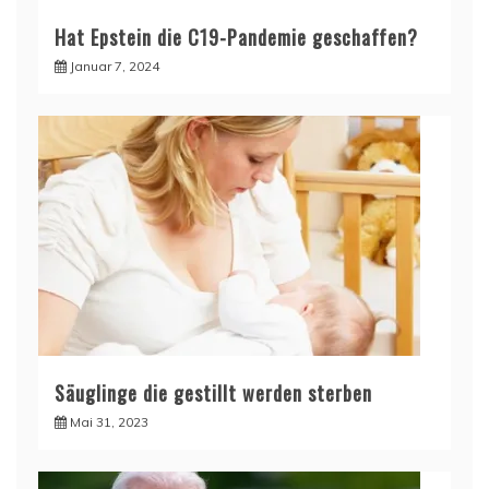
Hat Epstein die C19-Pandemie geschaffen?
Januar 7, 2024
Säuglinge die gestillt werden sterben
Mai 31, 2023