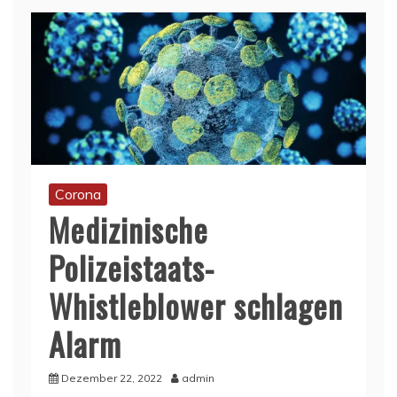
Corona
Medizinische
Polizeistaats-
Whistleblower schlagen
Alarm
Dezember 22, 2022
admin