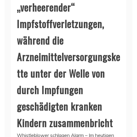
„verheerender“
Impfstoffverletzungen,
während die
Arzneimittelversorgungske
tte unter der Welle von
durch Impfungen
geschädigten kranken
Kindern zusammenbricht
Whistleblower schlagen Alarm – Im heutigen