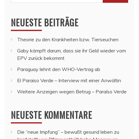
nach:
NEUESTE BEITRÄGE
Theorie zu den Krankheiten bzw. Tierseuchen
Gaby kämpft darum, dass sie ihr Geld wieder vom
EPV zurück bekommt
Paraguay lehnt den WHO-Vertrag ab
El Paraiso Verde – Interview mit einer Anwältin
Weitere Anzeigen wegen Betrug – Paraíso Verde
NEUESTE KOMMENTARE
Die “neue Impfung” – bewußt gesund leben
zu