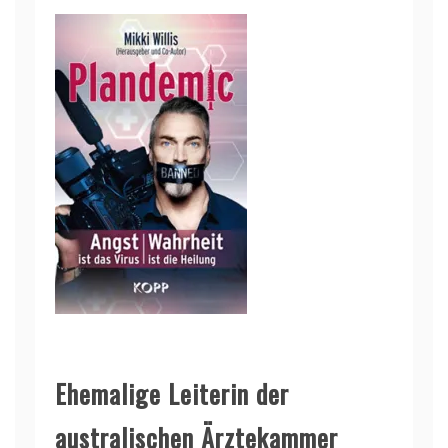
Ehemalige Leiterin der
australischen Ärztekammer