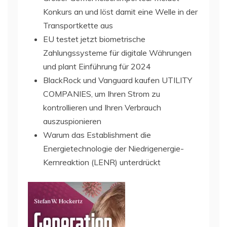
Konkurs an und löst damit eine Welle in der
Transportkette aus
EU testet jetzt biometrische
Zahlungssysteme für digitale Währungen
und plant Einführung für 2024
BlackRock und Vanguard kaufen UTILITY
COMPANIES, um Ihren Strom zu
kontrollieren und Ihren Verbrauch
auszuspionieren
Warum das Establishment die
Energietechnologie der Niedrigenergie-
Kernreaktion (LENR) unterdrückt