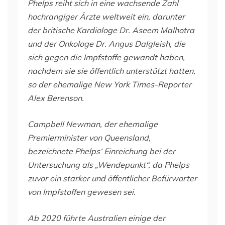
Phelps reiht sich in eine wachsende Zahl
hochrangiger Ärzte weltweit ein, darunter
der britische Kardiologe Dr. Aseem Malhotra
und der Onkologe Dr. Angus Dalgleish, die
sich gegen die Impfstoffe gewandt haben,
nachdem sie sie öffentlich unterstützt hatten,
so der ehemalige New York Times-Reporter
Alex Berenson.
Campbell Newman, der ehemalige
Premierminister von Queensland,
bezeichnete Phelps‘ Einreichung bei der
Untersuchung als „Wendepunkt“, da Phelps
zuvor ein starker und öffentlicher Befürworter
von Impfstoffen gewesen sei.
Ab 2020 führte Australien einige der