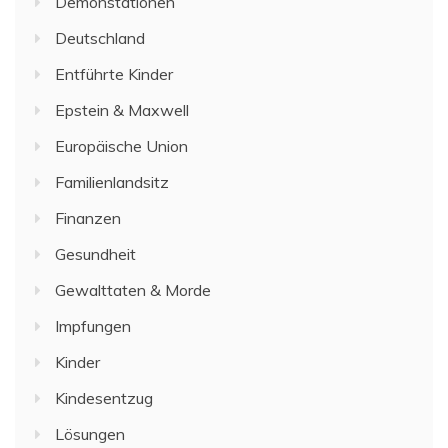
Demonstationen
Deutschland
Entführte Kinder
Epstein & Maxwell
Europäische Union
Familienlandsitz
Finanzen
Gesundheit
Gewalttaten & Morde
Impfungen
Kinder
Kindesentzug
Lösungen