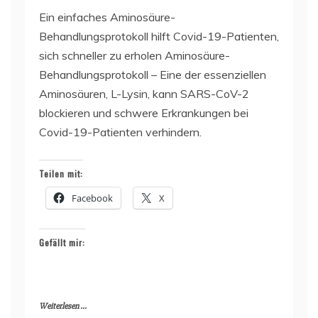
Ein einfaches Aminosäure-
Behandlungsprotokoll hilft Covid-19-Patienten,
sich schneller zu erholen Aminosäure-
Behandlungsprotokoll – Eine der essenziellen
Aminosäuren, L-Lysin, kann SARS-CoV-2
blockieren und schwere Erkrankungen bei
Covid-19-Patienten verhindern.
Teilen mit:
Facebook
X
Gefällt mir:
Weiterlesen ...