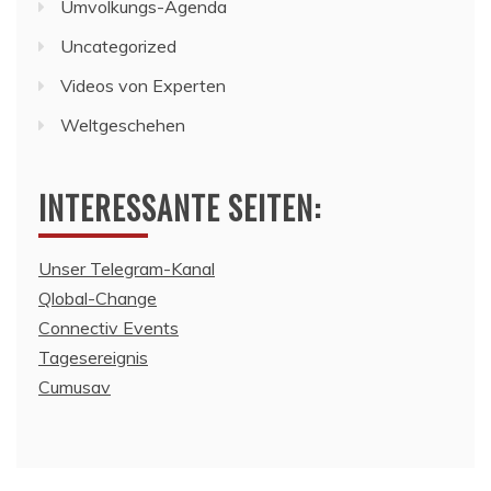
Umvolkungs-Agenda
Uncategorized
Videos von Experten
Weltgeschehen
INTERESSANTE SEITEN:
Unser Telegram-Kanal
Qlobal-Change
Connectiv Events
Tagesereignis
Cumusav