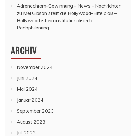
Adrenochrom-Gewinnung - News - Nachrichten
zu
Mel Gibson stellt die Hollywood-Elite bloß –
Hollywood ist ein institutionalisierter
Pädophilenring
ARCHIV
November 2024
Juni 2024
Mai 2024
Januar 2024
September 2023
August 2023
Juli 2023