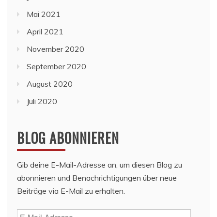
Mai 2021
April 2021
November 2020
September 2020
August 2020
Juli 2020
BLOG ABONNIEREN
Gib deine E-Mail-Adresse an, um diesen Blog zu
abonnieren und Benachrichtigungen über neue
Beiträge via E-Mail zu erhalten.
E-