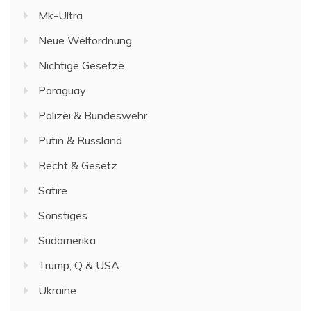
Mk-Ultra
Neue Weltordnung
Nichtige Gesetze
Paraguay
Polizei & Bundeswehr
Putin & Russland
Recht & Gesetz
Satire
Sonstiges
Südamerika
Trump, Q & USA
Ukraine