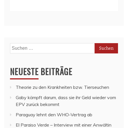
Suchen
nach:
NEUESTE BEITRÄGE
Theorie zu den Krankheiten bzw. Tierseuchen
Gaby kämpft darum, dass sie ihr Geld wieder vom
EPV zurück bekommt
Paraguay lehnt den WHO-Vertrag ab
El Paraiso Verde – Interview mit einer Anwältin