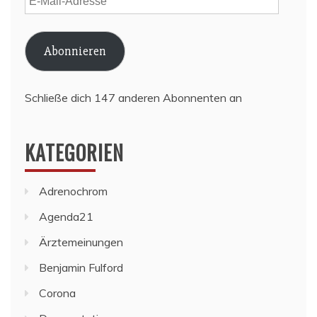
Mail-
Adresse
Abonnieren
Schließe dich 147 anderen Abonnenten an
KATEGORIEN
Adrenochrom
Agenda21
Ärztemeinungen
Benjamin Fulford
Corona