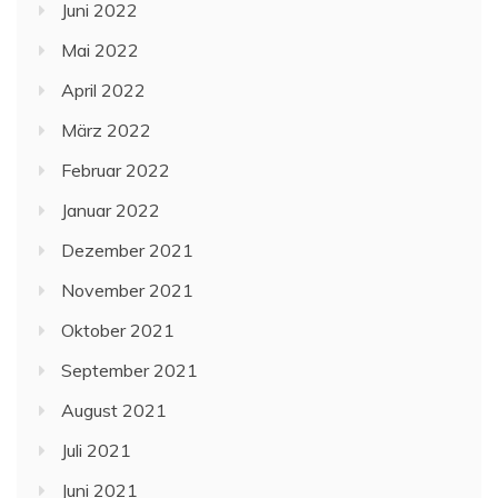
Juni 2022
Mai 2022
April 2022
März 2022
Februar 2022
Januar 2022
Dezember 2021
November 2021
Oktober 2021
September 2021
August 2021
Juli 2021
Juni 2021