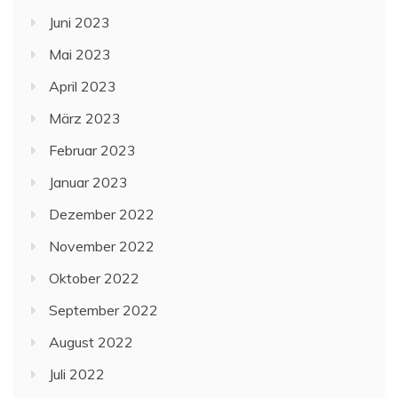
Juni 2023
Mai 2023
April 2023
März 2023
Februar 2023
Januar 2023
Dezember 2022
November 2022
Oktober 2022
September 2022
August 2022
Juli 2022