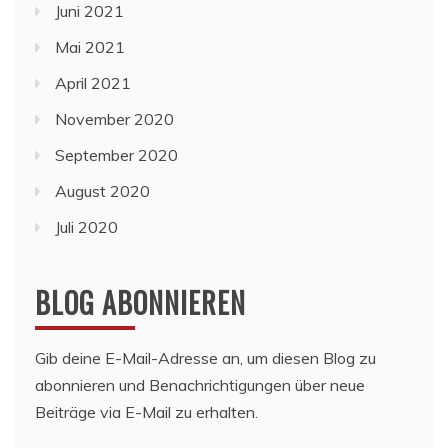
Juni 2021
Mai 2021
April 2021
November 2020
September 2020
August 2020
Juli 2020
BLOG ABONNIEREN
Gib deine E-Mail-Adresse an, um diesen Blog zu
abonnieren und Benachrichtigungen über neue
Beiträge via E-Mail zu erhalten.