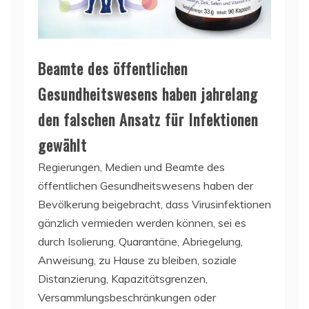
Beamte des öffentlichen
Gesundheitswesens haben jahrelang
den falschen Ansatz für Infektionen
gewählt
Regierungen, Medien und Beamte des
öffentlichen Gesundheitswesens haben der
Bevölkerung beigebracht, dass Virusinfektionen
gänzlich vermieden werden können, sei es
durch Isolierung, Quarantäne, Abriegelung,
Anweisung, zu Hause zu bleiben, soziale
Distanzierung, Kapazitätsgrenzen,
Versammlungsbeschränkungen oder