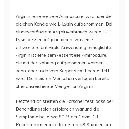
Arginin, eine weitere Aminosäure, wird über die
gleichen Kanäle wie L-Lysin aufgenommen. Bei
eingeschränktem Argininverbrauch wurde L-
Lysin besser aufgenommen, was eine
effizientere antivirale Anwendung ermöglichte.
Arginin ist eine semi-essentielle Aminosäure,
die mit der Nahrung aufgenommen werden
kann, aber auch vom Körper selbst hergestellt
wird. Die meisten Menschen verfügen bereits
über ausreichende Mengen an Arginin.
Letztendlich stellten die Forscher fest, dass der
Behandlungsplan erfolgreich war und die
Symptome bei etwa 80 % der Covid-19-
Patienten innerhalb der ersten 48 Stunden um