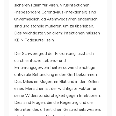
sicheren Raum für Viren. Virusinfektionen
(insbesondere Coronavirus-Infektionen) sind
unvermeidlich, da Atemwegsviren endemisch
sind und ständig mutieren, um zu überleben.
Das Wichtigste von allem: Infektionen müssen
KEIN Todesurteil sein.
Der Schweregrad der Erkrankung lässt sich
durch einfache Lebens- und
Ernährungsgewohnheiten sowie die richtige
antivirale Behandlung in den Griff bekommen.
Das Milieu im Magen, im Blut und in den Zellen
eines Menschen ist der wichtigste Faktor für
seine Widerstandsfähigkeit gegen Infektionen.
Dies sind Fragen, die die Regierung und die
Beamten des öffentlichen Gesundheitswesens