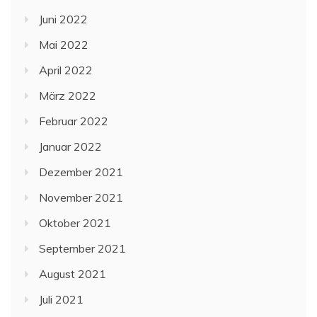
Juni 2022
Mai 2022
April 2022
März 2022
Februar 2022
Januar 2022
Dezember 2021
November 2021
Oktober 2021
September 2021
August 2021
Juli 2021