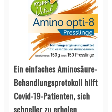
Ein einfaches Aminosäure-
Behandlungsprotokoll hilft
Covid-19-Patienten, sich
schneller zu erholen