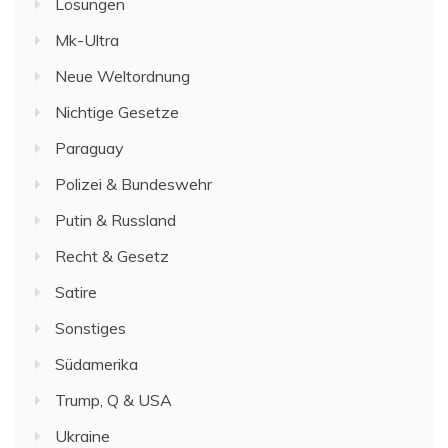
Lösungen
Mk-Ultra
Neue Weltordnung
Nichtige Gesetze
Paraguay
Polizei & Bundeswehr
Putin & Russland
Recht & Gesetz
Satire
Sonstiges
Südamerika
Trump, Q & USA
Ukraine