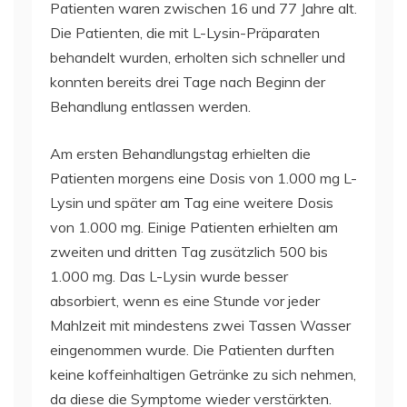
Patienten waren zwischen 16 und 77 Jahre alt.
Die Patienten, die mit L-Lysin-Präparaten
behandelt wurden, erholten sich schneller und
konnten bereits drei Tage nach Beginn der
Behandlung entlassen werden.
Am ersten Behandlungstag erhielten die
Patienten morgens eine Dosis von 1.000 mg L-
Lysin und später am Tag eine weitere Dosis
von 1.000 mg. Einige Patienten erhielten am
zweiten und dritten Tag zusätzlich 500 bis
1.000 mg. Das L-Lysin wurde besser
absorbiert, wenn es eine Stunde vor jeder
Mahlzeit mit mindestens zwei Tassen Wasser
eingenommen wurde. Die Patienten durften
keine koffeinhaltigen Getränke zu sich nehmen,
da diese die Symptome wieder verstärkten.