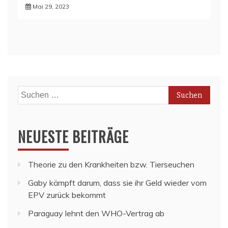
Mai 29, 2023
Suchen
nach:
NEUESTE BEITRÄGE
Theorie zu den Krankheiten bzw. Tierseuchen
Gaby kämpft darum, dass sie ihr Geld wieder vom
EPV zurück bekommt
Paraguay lehnt den WHO-Vertrag ab