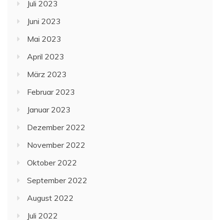
Juli 2023
Juni 2023
Mai 2023
April 2023
März 2023
Februar 2023
Januar 2023
Dezember 2022
November 2022
Oktober 2022
September 2022
August 2022
Juli 2022