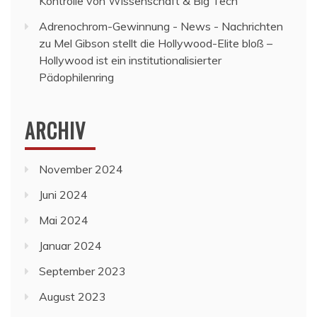
Kontrolle von Wissenschaft & Big Tech
Adrenochrom-Gewinnung - News - Nachrichten
zu
Mel Gibson stellt die Hollywood-Elite bloß –
Hollywood ist ein institutionalisierter
Pädophilenring
ARCHIV
November 2024
Juni 2024
Mai 2024
Januar 2024
September 2023
August 2023