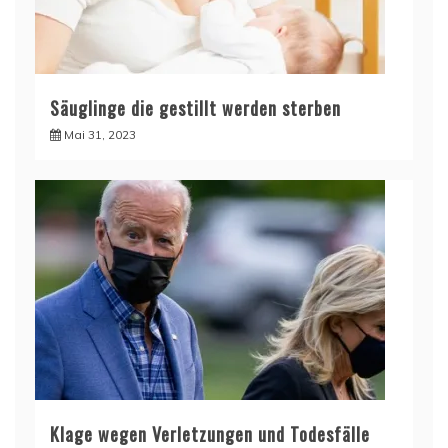
Säuglinge die gestillt werden sterben
Mai 31, 2023
Klage wegen Verletzungen und Todesfälle