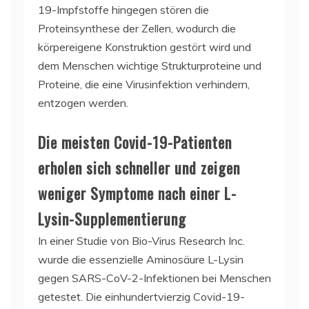
19-Impfstoffe hingegen stören die
Proteinsynthese der Zellen, wodurch die
körpereigene Konstruktion gestört wird und
dem Menschen wichtige Strukturproteine und
Proteine, die eine Virusinfektion verhindern,
entzogen werden.
Die meisten Covid-19-Patienten
erholen sich schneller und zeigen
weniger Symptome nach einer L-
Lysin-Supplementierung
In einer Studie von Bio-Virus Research Inc.
wurde die essenzielle Aminosäure L-Lysin
gegen SARS-CoV-2-Infektionen bei Menschen
getestet. Die einhundertvierzig Covid-19-