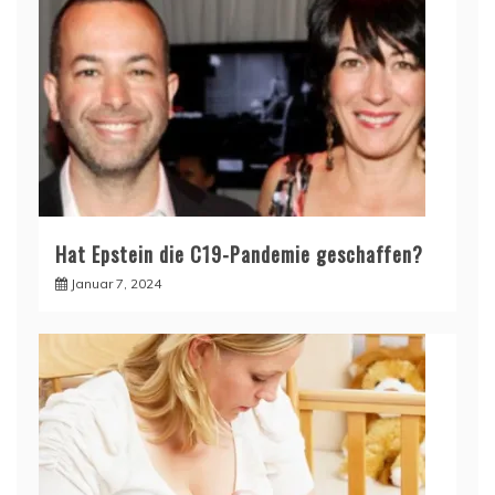
Hat Epstein die C19-Pandemie geschaffen?
Januar 7, 2024