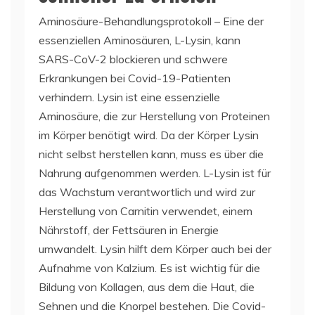
Aminosäure-Behandlungsprotokoll – Eine der
essenziellen Aminosäuren, L-Lysin, kann
SARS-CoV-2 blockieren und schwere
Erkrankungen bei Covid-19-Patienten
verhindern. Lysin ist eine essenzielle
Aminosäure, die zur Herstellung von Proteinen
im Körper benötigt wird. Da der Körper Lysin
nicht selbst herstellen kann, muss es über die
Nahrung aufgenommen werden. L-Lysin ist für
das Wachstum verantwortlich und wird zur
Herstellung von Carnitin verwendet, einem
Nährstoff, der Fettsäuren in Energie
umwandelt. Lysin hilft dem Körper auch bei der
Aufnahme von Kalzium. Es ist wichtig für die
Bildung von Kollagen, aus dem die Haut, die
Sehnen und die Knorpel bestehen. Die Covid-