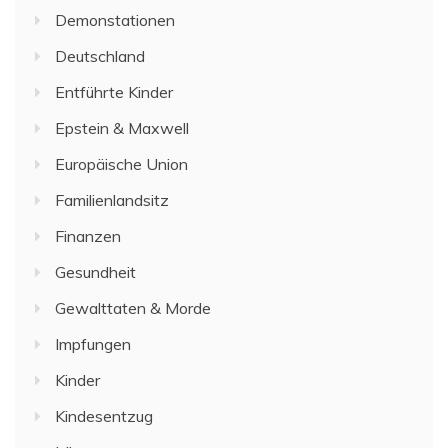
Demonstationen
Deutschland
Entführte Kinder
Epstein & Maxwell
Europäische Union
Familienlandsitz
Finanzen
Gesundheit
Gewalttaten & Morde
Impfungen
Kinder
Kindesentzug