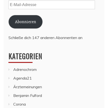
E-
Mail-
Adresse
Abonnieren
Schließe dich 147 anderen Abonnenten an
KATEGORIEN
Adrenochrom
Agenda21
Ärztemeinungen
Benjamin Fulford
Corona