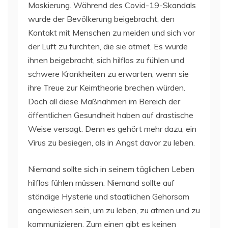
Maskierung. Während des Covid-19-Skandals
wurde der Bevölkerung beigebracht, den
Kontakt mit Menschen zu meiden und sich vor
der Luft zu fürchten, die sie atmet. Es wurde
ihnen beigebracht, sich hilflos zu fühlen und
schwere Krankheiten zu erwarten, wenn sie
ihre Treue zur Keimtheorie brechen würden.
Doch all diese Maßnahmen im Bereich der
öffentlichen Gesundheit haben auf drastische
Weise versagt. Denn es gehört mehr dazu, ein
Virus zu besiegen, als in Angst davor zu leben.
Niemand sollte sich in seinem täglichen Leben
hilflos fühlen müssen. Niemand sollte auf
ständige Hysterie und staatlichen Gehorsam
angewiesen sein, um zu leben, zu atmen und zu
kommunizieren. Zum einen gibt es keinen