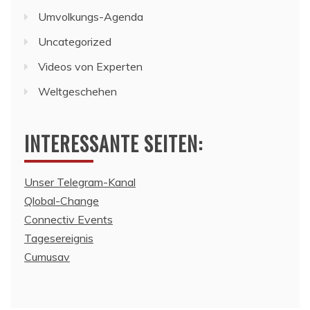
Umvolkungs-Agenda
Uncategorized
Videos von Experten
Weltgeschehen
INTERESSANTE SEITEN:
Unser Telegram-Kanal
Qlobal-Change
Connectiv Events
Tagesereignis
Cumusav