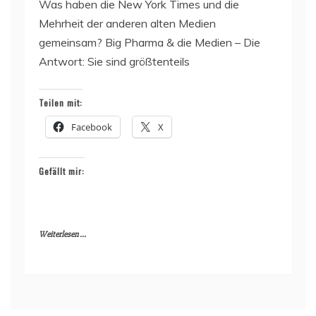
Was haben die New York Times und die
Mehrheit der anderen alten Medien
gemeinsam? Big Pharma & die Medien – Die
Antwort: Sie sind größtenteils
Teilen mit:
Facebook
X
Gefällt mir:
Weiterlesen ...