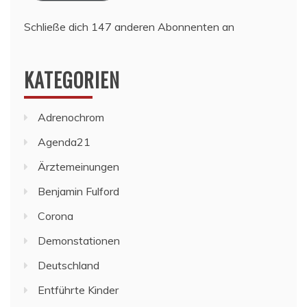
Schließe dich 147 anderen Abonnenten an
KATEGORIEN
Adrenochrom
Agenda21
Ärztemeinungen
Benjamin Fulford
Corona
Demonstationen
Deutschland
Entführte Kinder