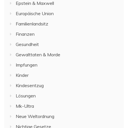
Epstein & Maxwell
Europäische Union
Familienlandsitz
Finanzen
Gesundheit
Gewalttaten & Morde
Impfungen
Kinder
Kindesentzug
Lösungen
Mk-Ultra
Neue Weltordnung
Nichtige Gesetze