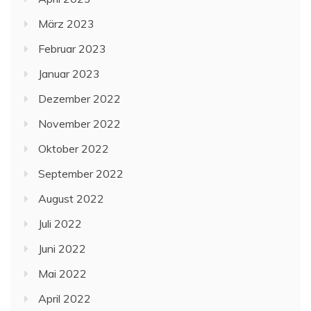
März 2023
Februar 2023
Januar 2023
Dezember 2022
November 2022
Oktober 2022
September 2022
August 2022
Juli 2022
Juni 2022
Mai 2022
April 2022