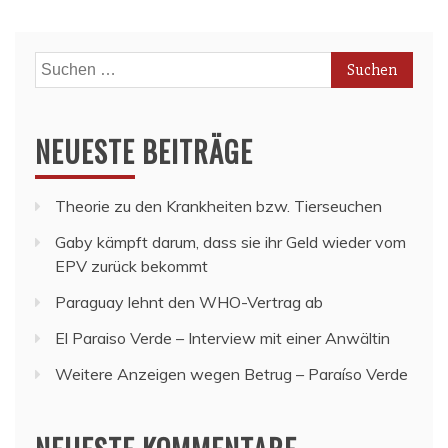
Suchen
nach:
NEUESTE BEITRÄGE
Theorie zu den Krankheiten bzw. Tierseuchen
Gaby kämpft darum, dass sie ihr Geld wieder vom
EPV zurück bekommt
Paraguay lehnt den WHO-Vertrag ab
El Paraiso Verde – Interview mit einer Anwältin
Weitere Anzeigen wegen Betrug – Paraíso Verde