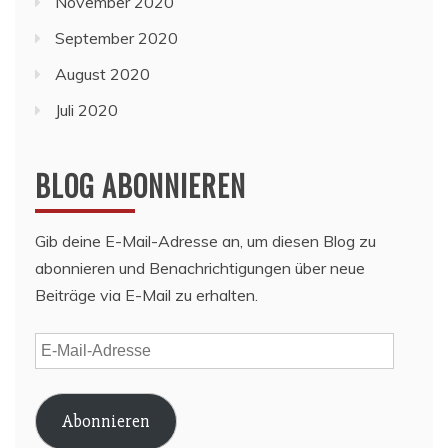
November 2020
September 2020
August 2020
Juli 2020
BLOG ABONNIEREN
Gib deine E-Mail-Adresse an, um diesen Blog zu
abonnieren und Benachrichtigungen über neue
Beiträge via E-Mail zu erhalten.
E-
Mail-
Adresse
Abonnieren