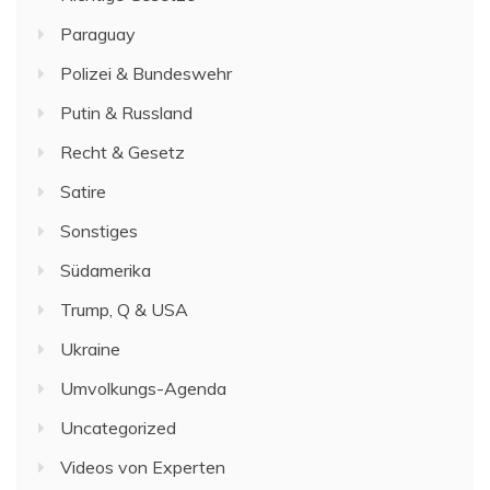
Paraguay
Polizei & Bundeswehr
Putin & Russland
Recht & Gesetz
Satire
Sonstiges
Südamerika
Trump, Q & USA
Ukraine
Umvolkungs-Agenda
Uncategorized
Videos von Experten