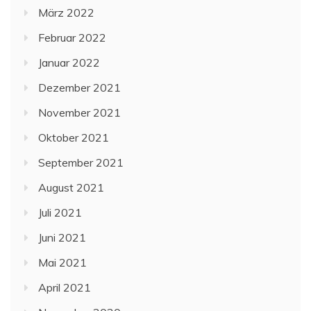
März 2022
Februar 2022
Januar 2022
Dezember 2021
November 2021
Oktober 2021
September 2021
August 2021
Juli 2021
Juni 2021
Mai 2021
April 2021