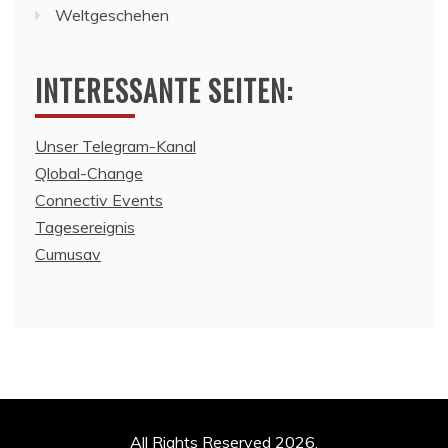
Weltgeschehen
INTERESSANTE SEITEN:
Unser Telegram-Kanal
Qlobal-Change
Connectiv Events
Tagesereignis
Cumusav
All Rights Reserved 2026.