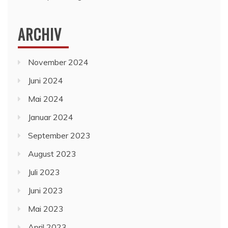
ARCHIV
November 2024
Juni 2024
Mai 2024
Januar 2024
September 2023
August 2023
Juli 2023
Juni 2023
Mai 2023
April 2023