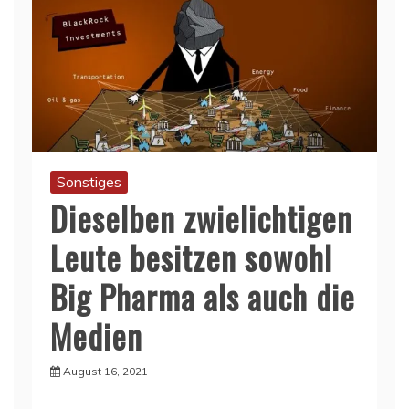
Sonstiges
Dieselben zwielichtigen
Leute besitzen sowohl
Big Pharma als auch die
Medien
August 16, 2021