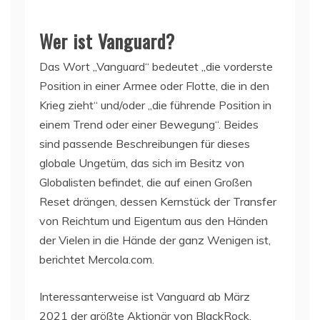
Wer ist Vanguard?
Das Wort „Vanguard“ bedeutet „die vorderste
Position in einer Armee oder Flotte, die in den
Krieg zieht“ und/oder „die führende Position in
einem Trend oder einer Bewegung“. Beides
sind passende Beschreibungen für dieses
globale Ungetüm, das sich im Besitz von
Globalisten befindet, die auf einen Großen
Reset drängen, dessen Kernstück der Transfer
von Reichtum und Eigentum aus den Händen
der Vielen in die Hände der ganz Wenigen ist,
berichtet Mercola.com.
Interessanterweise ist Vanguard ab März
2021 der größte Aktionär von BlackRock.