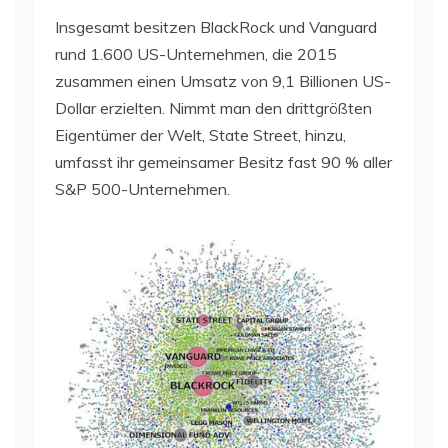
Insgesamt besitzen BlackRock und Vanguard
rund 1.600 US-Unternehmen, die 2015
zusammen einen Umsatz von 9,1 Billionen US-
Dollar erzielten. Nimmt man den drittgrößten
Eigentümer der Welt, State Street, hinzu,
umfasst ihr gemeinsamer Besitz fast 90 % aller
S&P 500-Unternehmen.