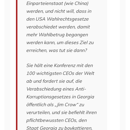
Einparteienstaat (wie China)
werden, und nicht will, dass in
den USA Wahlrechtsgesetze
verabschiedet werden, damit
mehr Wahlbetrug begangen
werden kann, um dieses Ziel zu
erreichen, was tut sie dann?
Sie hält eine Konferenz mit den
100 wichtigsten CEOs der Welt
ab und fordert sie auf, die
Verabschiedung eines Anti-
Korruptionsgesetzes in Georgia
öffentlich als „Jim Crow“ zu
verurteilen, und sie befiehlt ihren
pflichtbewussten CEOs, den
Staat Georgia zu boykottieren,