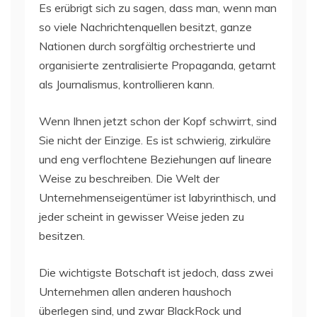
Es erübrigt sich zu sagen, dass man, wenn man
so viele Nachrichtenquellen besitzt, ganze
Nationen durch sorgfältig orchestrierte und
organisierte zentralisierte Propaganda, getarnt
als Journalismus, kontrollieren kann.
Wenn Ihnen jetzt schon der Kopf schwirrt, sind
Sie nicht der Einzige. Es ist schwierig, zirkuläre
und eng verflochtene Beziehungen auf lineare
Weise zu beschreiben. Die Welt der
Unternehmenseigentümer ist labyrinthisch, und
jeder scheint in gewisser Weise jeden zu
besitzen.
Die wichtigste Botschaft ist jedoch, dass zwei
Unternehmen allen anderen haushoch
überlegen sind, und zwar BlackRock und