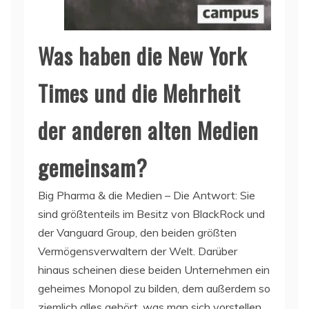
Was haben die New York
Times und die Mehrheit
der anderen alten Medien
gemeinsam?
Big Pharma & die Medien – Die Antwort: Sie
sind größtenteils im Besitz von BlackRock und
der Vanguard Group, den beiden größten
Vermögensverwaltern der Welt. Darüber
hinaus scheinen diese beiden Unternehmen ein
geheimes Monopol zu bilden, dem außerdem so
ziemlich alles gehört, was man sich vorstellen