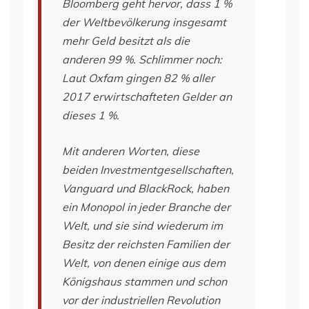
Bloomberg geht hervor, dass 1 %
der Weltbevölkerung insgesamt
mehr Geld besitzt als die
anderen 99 %. Schlimmer noch:
Laut Oxfam gingen 82 % aller
2017 erwirtschafteten Gelder an
dieses 1 %.
Mit anderen Worten, diese
beiden Investmentgesellschaften,
Vanguard und BlackRock, haben
ein Monopol in jeder Branche der
Welt, und sie sind wiederum im
Besitz der reichsten Familien der
Welt, von denen einige aus dem
Königshaus stammen und schon
vor der industriellen Revolution