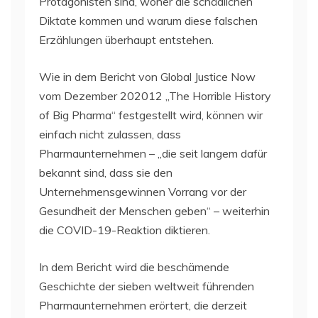
Protagonisten sind, woher die schädlichen
Diktate kommen und warum diese falschen
Erzählungen überhaupt entstehen.
Wie in dem Bericht von Global Justice Now
vom Dezember 202012 „The Horrible History
of Big Pharma“ festgestellt wird, können wir
einfach nicht zulassen, dass
Pharmaunternehmen – „die seit langem dafür
bekannt sind, dass sie den
Unternehmensgewinnen Vorrang vor der
Gesundheit der Menschen geben“ – weiterhin
die COVID-19-Reaktion diktieren.
In dem Bericht wird die beschämende
Geschichte der sieben weltweit führenden
Pharmaunternehmen erörtert, die derzeit