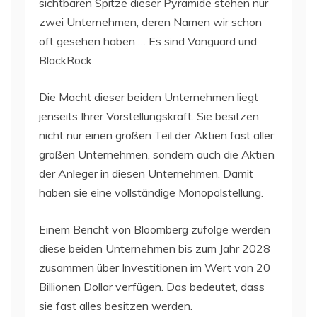
sichtbaren Spitze dieser Pyramide stehen nur
zwei Unternehmen, deren Namen wir schon
oft gesehen haben … Es sind Vanguard und
BlackRock.
Die Macht dieser beiden Unternehmen liegt
jenseits Ihrer Vorstellungskraft. Sie besitzen
nicht nur einen großen Teil der Aktien fast aller
großen Unternehmen, sondern auch die Aktien
der Anleger in diesen Unternehmen. Damit
haben sie eine vollständige Monopolstellung.
Einem Bericht von Bloomberg zufolge werden
diese beiden Unternehmen bis zum Jahr 2028
zusammen über Investitionen im Wert von 20
Billionen Dollar verfügen. Das bedeutet, dass
sie fast alles besitzen werden.