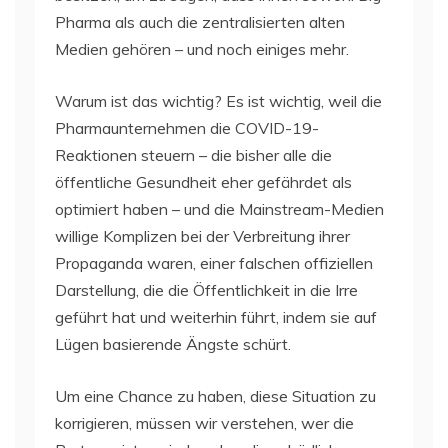
Pharma als auch die zentralisierten alten
Medien gehören – und noch einiges mehr.
Warum ist das wichtig? Es ist wichtig, weil die
Pharmaunternehmen die COVID-19-
Reaktionen steuern – die bisher alle die
öffentliche Gesundheit eher gefährdet als
optimiert haben – und die Mainstream-Medien
willige Komplizen bei der Verbreitung ihrer
Propaganda waren, einer falschen offiziellen
Darstellung, die die Öffentlichkeit in die Irre
geführt hat und weiterhin führt, indem sie auf
Lügen basierende Ängste schürt.
Um eine Chance zu haben, diese Situation zu
korrigieren, müssen wir verstehen, wer die