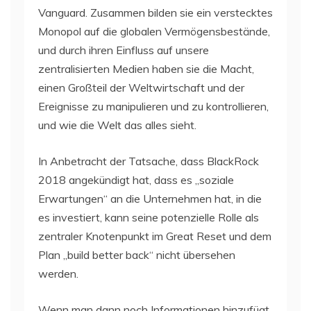
Vanguard. Zusammen bilden sie ein verstecktes
Monopol auf die globalen Vermögensbestände,
und durch ihren Einfluss auf unsere
zentralisierten Medien haben sie die Macht,
einen Großteil der Weltwirtschaft und der
Ereignisse zu manipulieren und zu kontrollieren,
und wie die Welt das alles sieht.
In Anbetracht der Tatsache, dass BlackRock
2018 angekündigt hat, dass es „soziale
Erwartungen“ an die Unternehmen hat, in die
es investiert, kann seine potenzielle Rolle als
zentraler Knotenpunkt im Great Reset und dem
Plan „build better back“ nicht übersehen
werden.
Wenn man dann noch Informationen hinzufügt,