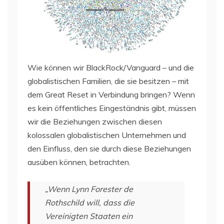
Wie können wir BlackRock/Vanguard – und die
globalistischen Familien, die sie besitzen – mit
dem Great Reset in Verbindung bringen? Wenn
es kein öffentliches Eingeständnis gibt, müssen
wir die Beziehungen zwischen diesen
kolossalen globalistischen Unternehmen und
den Einfluss, den sie durch diese Beziehungen
ausüben können, betrachten.
„Wenn Lynn Forester de
Rothschild will, dass die
Vereinigten Staaten ein