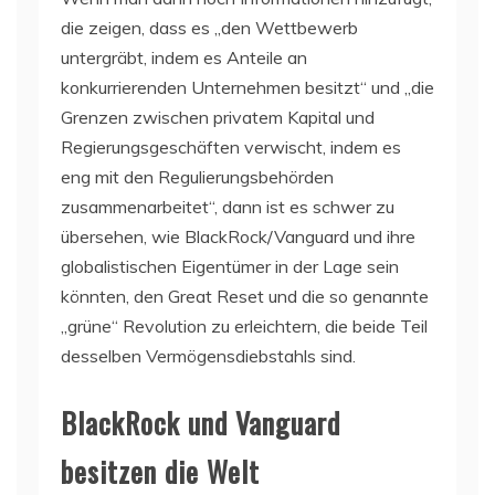
die zeigen, dass es „den Wettbewerb
untergräbt, indem es Anteile an
konkurrierenden Unternehmen besitzt“ und „die
Grenzen zwischen privatem Kapital und
Regierungsgeschäften verwischt, indem es
eng mit den Regulierungsbehörden
zusammenarbeitet“, dann ist es schwer zu
übersehen, wie BlackRock/Vanguard und ihre
globalistischen Eigentümer in der Lage sein
könnten, den Great Reset und die so genannte
„grüne“ Revolution zu erleichtern, die beide Teil
desselben Vermögensdiebstahls sind.
BlackRock und Vanguard
besitzen die Welt