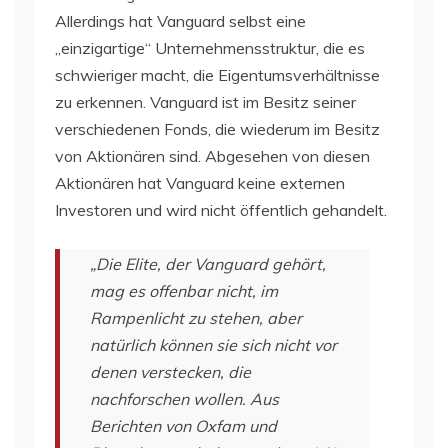
Allerdings hat Vanguard selbst eine
„einzigartige“ Unternehmensstruktur, die es
schwieriger macht, die Eigentumsverhältnisse
zu erkennen. Vanguard ist im Besitz seiner
verschiedenen Fonds, die wiederum im Besitz
von Aktionären sind. Abgesehen von diesen
Aktionären hat Vanguard keine externen
Investoren und wird nicht öffentlich gehandelt.
„Die Elite, der Vanguard gehört,
mag es offenbar nicht, im
Rampenlicht zu stehen, aber
natürlich können sie sich nicht vor
denen verstecken, die
nachforschen wollen. Aus
Berichten von Oxfam und