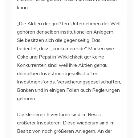
kann.
„Die Aktien der größten Unternehmen der Welt
gehören denselben institutionellen Anlegern.
Sie besitzen sich alle gegenseitig. Das
bedeutet, dass „konkurrierende“ Marken wie
Coke und Pepsi in Wirklichkeit gar keine
Konkurrenten sind, weil ihre Aktien genau
denselben Investmentgesellschaften,
Investmentfonds, Versicherungsgesellschaften,
Banken und in einigen Fällen auch Regierungen
gehören.
Die kleineren Investoren sind im Besitz
größerer Investoren. Diese wiederum sind im
Besitz von noch größeren Anlegern. An der