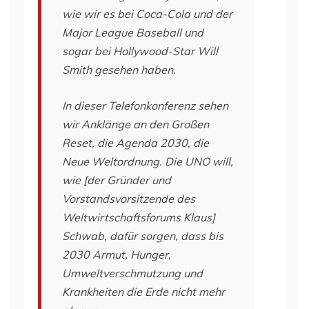
wie wir es bei Coca-Cola und der
Major League Baseball und
sogar bei Hollywood-Star Will
Smith gesehen haben.
In dieser Telefonkonferenz sehen
wir Anklänge an den Großen
Reset, die Agenda 2030, die
Neue Weltordnung. Die UNO will,
wie [der Gründer und
Vorstandsvorsitzende des
Weltwirtschaftsforums Klaus]
Schwab, dafür sorgen, dass bis
2030 Armut, Hunger,
Umweltverschmutzung und
Krankheiten die Erde nicht mehr