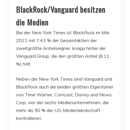
BlackRock/Vanguard besitzen
die Medien
Bei der New York Times ist BlackRock im Mai
2021 mit 7,43 % der Gesamtaktien der
zweitgrößte Anteilseigner, knapp hinter der
Vanguard Group, die den größten Anteil (8,11
%) hält.
Neben der New York Times sind Vanguard und
BlackRock auch die beiden größten Eigentümer
von Time Warner, Comcast, Disney und News
Corp, vier der sechs Medienunternehmen, die
mehr als 90 % der US-Medienlandschaft
kontrollieren.