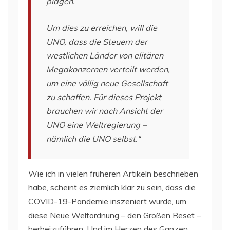
plagen.
Um dies zu erreichen, will die
UNO, dass die Steuern der
westlichen Länder von elitären
Megakonzernen verteilt werden,
um eine völlig neue Gesellschaft
zu schaffen. Für dieses Projekt
brauchen wir nach Ansicht der
UNO eine Weltregierung –
nämlich die UNO selbst.“
Wie ich in vielen früheren Artikeln beschrieben
habe, scheint es ziemlich klar zu sein, dass die
COVID-19-Pandemie inszeniert wurde, um
diese Neue Weltordnung – den Großen Reset –
herbeizuführen. Und im Herzen des Ganzen,