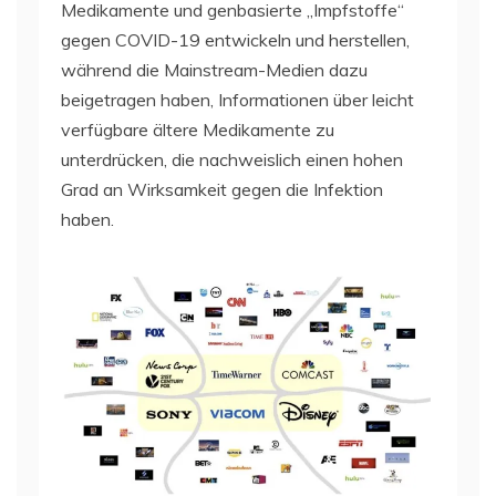
Medikamente und genbasierte „Impfstoffe“
gegen COVID-19 entwickeln und herstellen,
während die Mainstream-Medien dazu
beigetragen haben, Informationen über leicht
verfügbare ältere Medikamente zu
unterdrücken, die nachweislich einen hohen
Grad an Wirksamkeit gegen die Infektion
haben.