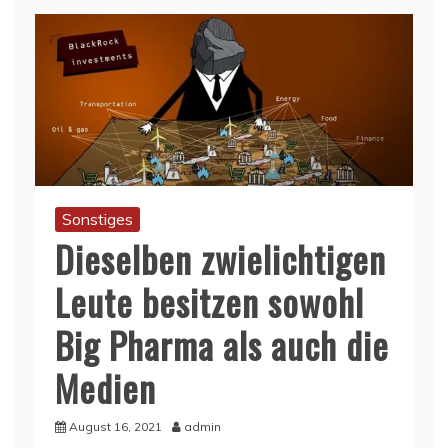
Sonstiges
Dieselben zwielichtigen
Leute besitzen sowohl
Big Pharma als auch die
Medien
August 16, 2021
admin