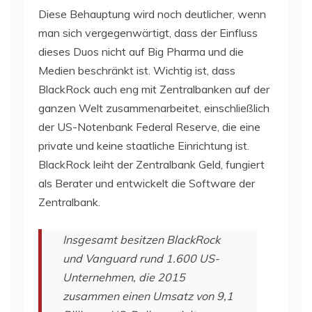
Diese Behauptung wird noch deutlicher, wenn
man sich vergegenwärtigt, dass der Einfluss
dieses Duos nicht auf Big Pharma und die
Medien beschränkt ist. Wichtig ist, dass
BlackRock auch eng mit Zentralbanken auf der
ganzen Welt zusammenarbeitet, einschließlich
der US-Notenbank Federal Reserve, die eine
private und keine staatliche Einrichtung ist.
BlackRock leiht der Zentralbank Geld, fungiert
als Berater und entwickelt die Software der
Zentralbank.
Insgesamt besitzen BlackRock
und Vanguard rund 1.600 US-
Unternehmen, die 2015
zusammen einen Umsatz von 9,1