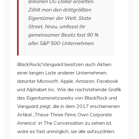
Billionen US-Dollar erzielten.
Zählt man den drittgrößten
Eigentümer der Welt, State
Street, hinzu, umfasst ihr
gemeinsamer Besitz fast 90 %
aller S&P 500-Unternehmen.
BlackRock/Vanguard besitzen auch Aktien
einer langen Liste anderer Unternehmen,
darunter Microsoft, Apple, Amazon, Facebook
und Alphabet Inc. Wie die nachstehende Grafik
des Eigentumsnetzwerks von BlackRock und
Vanguard zeigt, die in dem 2017 erschienenen
Artikel „These Three Firms Own Corporate
America“ in The Conversation zu sehen ist,
wäre es fast unmöglich, sie alle aufzuzählen.