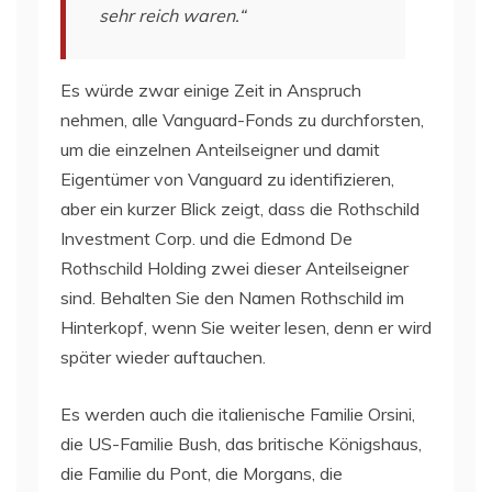
sehr reich waren.“
Es würde zwar einige Zeit in Anspruch
nehmen, alle Vanguard-Fonds zu durchforsten,
um die einzelnen Anteilseigner und damit
Eigentümer von Vanguard zu identifizieren,
aber ein kurzer Blick zeigt, dass die Rothschild
Investment Corp. und die Edmond De
Rothschild Holding zwei dieser Anteilseigner
sind. Behalten Sie den Namen Rothschild im
Hinterkopf, wenn Sie weiter lesen, denn er wird
später wieder auftauchen.
Es werden auch die italienische Familie Orsini,
die US-Familie Bush, das britische Königshaus,
die Familie du Pont, die Morgans, die