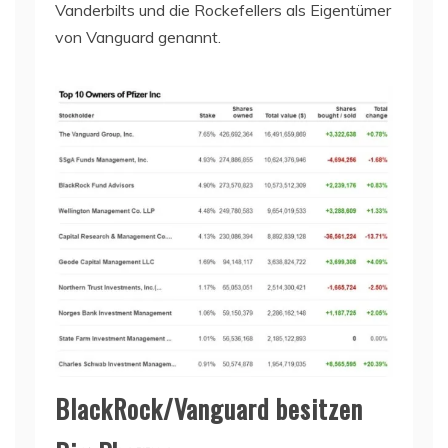
Vanderbilts und die Rockefellers als Eigentümer
von Vanguard genannt.
BlackRock/Vanguard besitzen