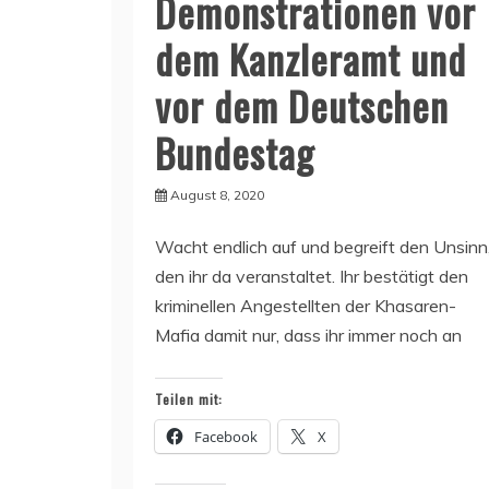
Demonstrationen vor
dem Kanzleramt und
vor dem Deutschen
Bundestag
August 8, 2020
Wacht endlich auf und begreift den Unsinn
den ihr da veranstaltet. Ihr bestätigt den
kriminellen Angestellten der Khasaren-
Mafia damit nur, dass ihr immer noch an
Teilen mit:
Facebook
X