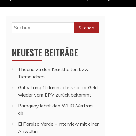
Suchen
nach:
NEUESTE BEITRÄGE
Theorie zu den Krankheiten bzw.
Tierseuchen
Gaby kämpft darum, dass sie ihr Geld
wieder vom EPV zurück bekommt
Paraguay lehnt den WHO-Vertrag
ab
El Paraiso Verde – Interview mit einer
Anwältin