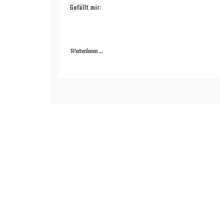
Gefällt mir:
Weiterlesen ...