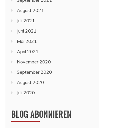
September 2021
August 2021
Juli 2021
Juni 2021
Mai 2021
April 2021
November 2020
September 2020
August 2020
Juli 2020
BLOG ABONNIEREN