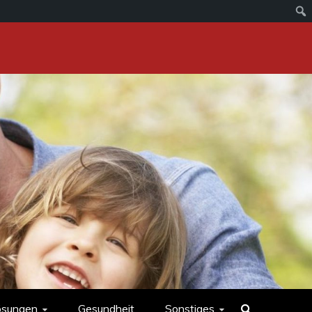
ösungen
Gesundheit
Sonstiges