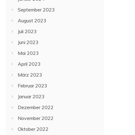
September 2023
August 2023
Juli 2023
Juni 2023
Mai 2023
April 2023
März 2023
Februar 2023
Januar 2023
Dezember 2022
November 2022
Oktober 2022