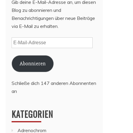
Gib deine E-Mail-Adresse an, um diesen
Blog zu abonnieren und
Benachrichtigungen über neue Beiträge
via E-Mail zu erhalten.
E-
Mail-
Adresse
Abonnieren
Schließe dich 147 anderen Abonnenten
an
KATEGORIEN
Adrenochrom