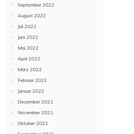
September 2022
August 2022
Juli 2022
Juni 2022
Mai 2022
April 2022
März 2022
Februar 2022
Januar 2022
Dezember 2021
November 2021
Oktober 2021