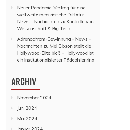
Neuer Pandemie-Vertrag für eine
weltweite medizinische Diktatur -
News - Nachrichten
zu
Kontrolle von
Wissenschaft & Big Tech
Adrenochrom-Gewinnung - News -
Nachrichten
zu
Mel Gibson stellt die
Hollywood-Elite bloß – Hollywood ist
ein institutionalisierter Pädophilenring
ARCHIV
November 2024
Juni 2024
Mai 2024
Januar 2024