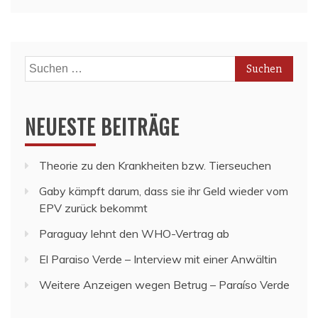
Suchen
nach:
NEUESTE BEITRÄGE
Theorie zu den Krankheiten bzw. Tierseuchen
Gaby kämpft darum, dass sie ihr Geld wieder vom
EPV zurück bekommt
Paraguay lehnt den WHO-Vertrag ab
El Paraiso Verde – Interview mit einer Anwältin
Weitere Anzeigen wegen Betrug – Paraíso Verde