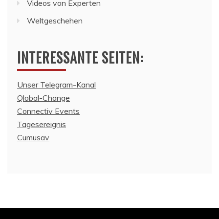
Videos von Experten
Weltgeschehen
INTERESSANTE SEITEN:
Unser Telegram-Kanal
Qlobal-Change
Connectiv Events
Tagesereignis
Cumusav