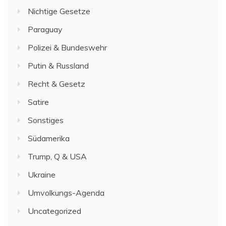
Nichtige Gesetze
Paraguay
Polizei & Bundeswehr
Putin & Russland
Recht & Gesetz
Satire
Sonstiges
Südamerika
Trump, Q & USA
Ukraine
Umvolkungs-Agenda
Uncategorized