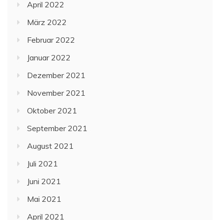
April 2022
März 2022
Februar 2022
Januar 2022
Dezember 2021
November 2021
Oktober 2021
September 2021
August 2021
Juli 2021
Juni 2021
Mai 2021
April 2021