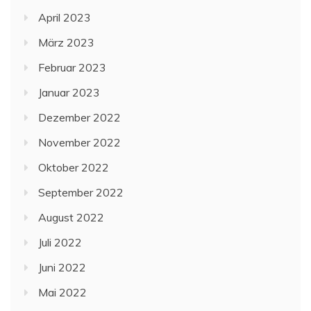
April 2023
März 2023
Februar 2023
Januar 2023
Dezember 2022
November 2022
Oktober 2022
September 2022
August 2022
Juli 2022
Juni 2022
Mai 2022