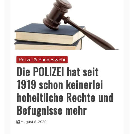
Polizei & Bundeswehr
Die POLIZEI hat seit
1919 schon keinerlei
hoheitliche Rechte und
Befugnisse mehr
August 8, 2020