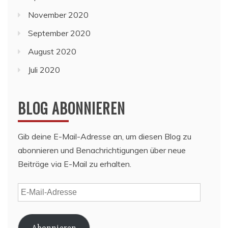
November 2020
September 2020
August 2020
Juli 2020
BLOG ABONNIEREN
Gib deine E-Mail-Adresse an, um diesen Blog zu
abonnieren und Benachrichtigungen über neue
Beiträge via E-Mail zu erhalten.
E-
Mail-
Adresse
Abonnieren