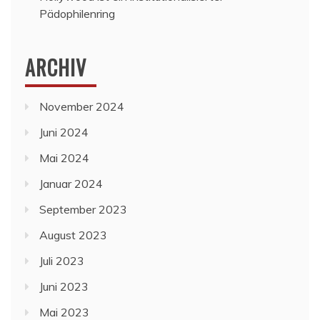
Pädophilenring
ARCHIV
November 2024
Juni 2024
Mai 2024
Januar 2024
September 2023
August 2023
Juli 2023
Juni 2023
Mai 2023