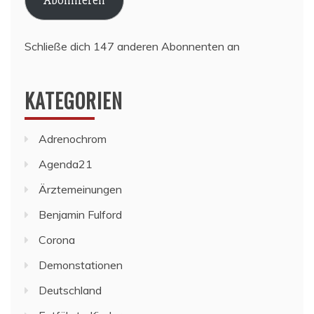
Schließe dich 147 anderen Abonnenten an
KATEGORIEN
Adrenochrom
Agenda21
Ärztemeinungen
Benjamin Fulford
Corona
Demonstationen
Deutschland