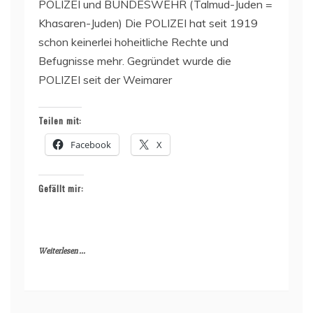
POLIZEI und BUNDESWEHR (Talmud-Juden =
Khasaren-Juden) Die POLIZEI hat seit 1919
schon keinerlei hoheitliche Rechte und
Befugnisse mehr. Gegründet wurde die
POLIZEI seit der Weimarer
Teilen mit:
Facebook
X
Gefällt mir:
Weiterlesen ...