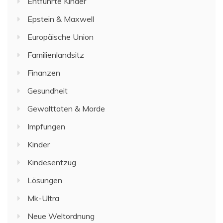
Entführte Kinder
Epstein & Maxwell
Europäische Union
Familienlandsitz
Finanzen
Gesundheit
Gewalttaten & Morde
Impfungen
Kinder
Kindesentzug
Lösungen
Mk-Ultra
Neue Weltordnung