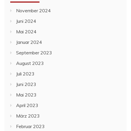
November 2024
Juni 2024
Mai 2024
Januar 2024
September 2023
August 2023
Juli 2023
Juni 2023
Mai 2023
April 2023
März 2023
Februar 2023