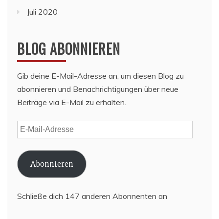
Juli 2020
BLOG ABONNIEREN
Gib deine E-Mail-Adresse an, um diesen Blog zu
abonnieren und Benachrichtigungen über neue
Beiträge via E-Mail zu erhalten.
E-
Mail-
Adresse
Abonnieren
Schließe dich 147 anderen Abonnenten an