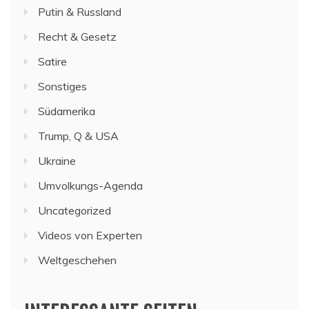
Putin & Russland
Recht & Gesetz
Satire
Sonstiges
Südamerika
Trump, Q & USA
Ukraine
Umvolkungs-Agenda
Uncategorized
Videos von Experten
Weltgeschehen