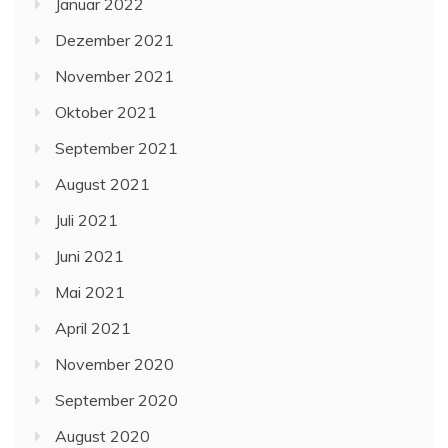
Januar 2022
Dezember 2021
November 2021
Oktober 2021
September 2021
August 2021
Juli 2021
Juni 2021
Mai 2021
April 2021
November 2020
September 2020
August 2020