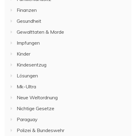
Finanzen
Gesundheit
Gewalttaten & Morde
Impfungen
Kinder
Kindesentzug
Lösungen
Mk-Ultra
Neue Weltordnung
Nichtige Gesetze
Paraguay
Polizei & Bundeswehr