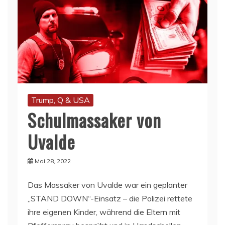
Trump, Q & USA
Schulmassaker von
Uvalde
Mai 28, 2022
Das Massaker von Uvalde war ein geplanter
„STAND DOWN“-Einsatz – die Polizei rettete
ihre eigenen Kinder, während die Eltern mit