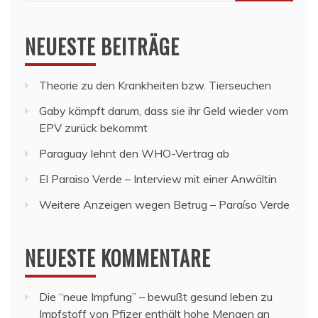
nach:
NEUESTE BEITRÄGE
Theorie zu den Krankheiten bzw. Tierseuchen
Gaby kämpft darum, dass sie ihr Geld wieder vom
EPV zurück bekommt
Paraguay lehnt den WHO-Vertrag ab
El Paraiso Verde – Interview mit einer Anwältin
Weitere Anzeigen wegen Betrug – Paraíso Verde
NEUESTE KOMMENTARE
Die “neue Impfung” – bewußt gesund leben
zu
Impfstoff von Pfizer enthält hohe Mengen an