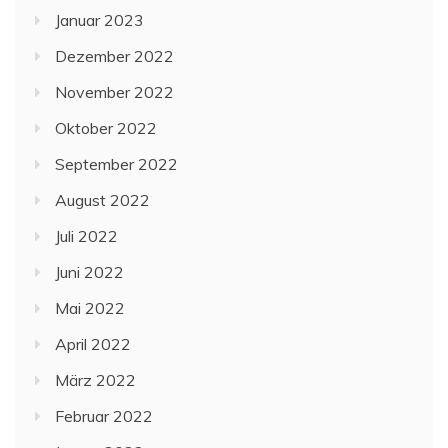
Januar 2023
Dezember 2022
November 2022
Oktober 2022
September 2022
August 2022
Juli 2022
Juni 2022
Mai 2022
April 2022
März 2022
Februar 2022