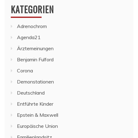
KATEGORIEN
Adrenochrom
Agenda21
Ärztemeinungen
Benjamin Fulford
Corona
Demonstationen
Deutschland
Entführte Kinder
Epstein & Maxwell
Europäische Union
Familienlandsitz