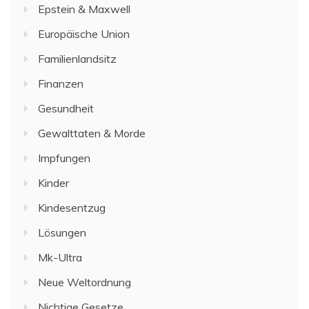
Epstein & Maxwell
Europäische Union
Familienlandsitz
Finanzen
Gesundheit
Gewalttaten & Morde
Impfungen
Kinder
Kindesentzug
Lösungen
Mk-Ultra
Neue Weltordnung
Nichtige Gesetze