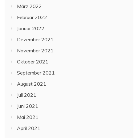
März 2022
Februar 2022
Januar 2022
Dezember 2021
November 2021
Oktober 2021
September 2021
August 2021
Juli 2021
Juni 2021
Mai 2021
April 2021