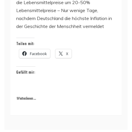
die Lebensmittelpreise um 20-50%
Lebensmittelpreise – Nur wenige Tage,
nachdem Deutschland die höchste Inflation in
der Geschichte der Menschheit vermeldet
Teilen mit:
Facebook
X
Gefällt mir:
Weiterlesen ...