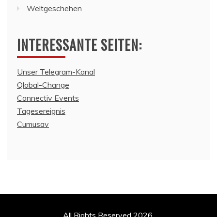
Weltgeschehen
INTERESSANTE SEITEN:
Unser Telegram-Kanal
Qlobal-Change
Connectiv Events
Tagesereignis
Cumusav
All Rights Reserved 2026.