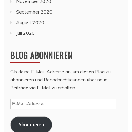
November 2020
September 2020
August 2020
Juli 2020
BLOG ABONNIEREN
Gib deine E-Mail-Adresse an, um diesen Blog zu
abonnieren und Benachrichtigungen über neue
Beiträge via E-Mail zu erhalten.
E-
Mail-
Adresse
Abonnieren