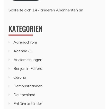
Schließe dich 147 anderen Abonnenten an
KATEGORIEN
Adrenochrom
Agenda21
Ärztemeinungen
Benjamin Fulford
Corona
Demonstationen
Deutschland
Entführte Kinder