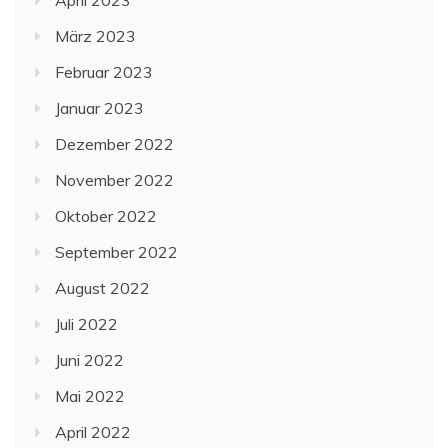
März 2023
Februar 2023
Januar 2023
Dezember 2022
November 2022
Oktober 2022
September 2022
August 2022
Juli 2022
Juni 2022
Mai 2022
April 2022