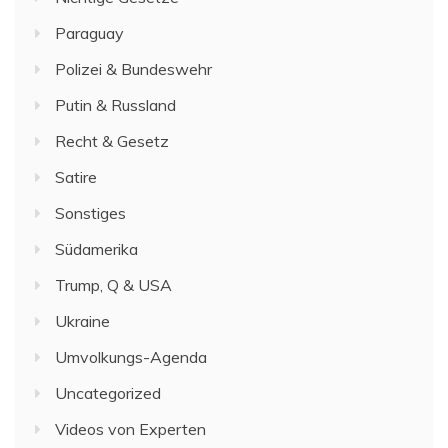
Paraguay
Polizei & Bundeswehr
Putin & Russland
Recht & Gesetz
Satire
Sonstiges
Südamerika
Trump, Q & USA
Ukraine
Umvolkungs-Agenda
Uncategorized
Videos von Experten