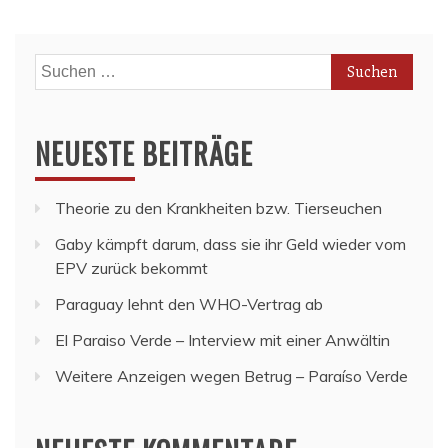
Suchen
nach:
NEUESTE BEITRÄGE
Theorie zu den Krankheiten bzw. Tierseuchen
Gaby kämpft darum, dass sie ihr Geld wieder vom
EPV zurück bekommt
Paraguay lehnt den WHO-Vertrag ab
El Paraiso Verde – Interview mit einer Anwältin
Weitere Anzeigen wegen Betrug – Paraíso Verde