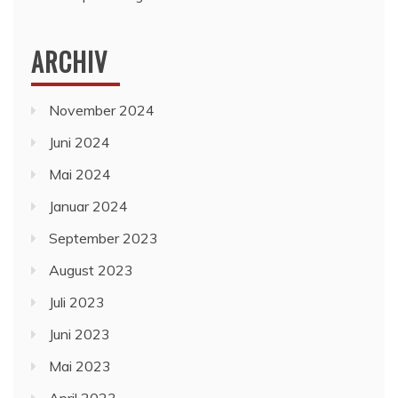
ARCHIV
November 2024
Juni 2024
Mai 2024
Januar 2024
September 2023
August 2023
Juli 2023
Juni 2023
Mai 2023
April 2023