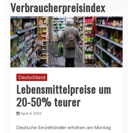
Verbraucherpreisindex
Deutschland
Lebensmittelpreise um
20-50% teurer
April 4, 2022
Deutsche Einzelhändler erhöhen am Montag