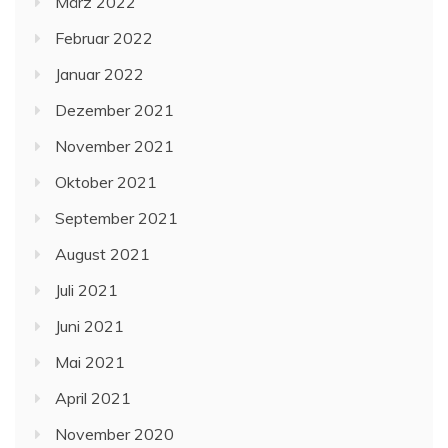
März 2022
Februar 2022
Januar 2022
Dezember 2021
November 2021
Oktober 2021
September 2021
August 2021
Juli 2021
Juni 2021
Mai 2021
April 2021
November 2020