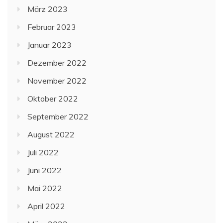
März 2023
Februar 2023
Januar 2023
Dezember 2022
November 2022
Oktober 2022
September 2022
August 2022
Juli 2022
Juni 2022
Mai 2022
April 2022