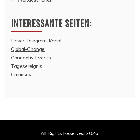
INTERESSANTE SEITEN:
Unser Telegram-Kanal
Qlobal-Change
Connectiv Events
Tagesereignis
Cumusav
All Rights Reserved 2026.