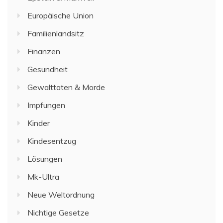
Europäische Union
Familienlandsitz
Finanzen
Gesundheit
Gewalttaten & Morde
Impfungen
Kinder
Kindesentzug
Lösungen
Mk-Ultra
Neue Weltordnung
Nichtige Gesetze