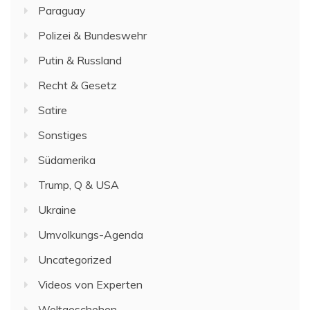
Paraguay
Polizei & Bundeswehr
Putin & Russland
Recht & Gesetz
Satire
Sonstiges
Südamerika
Trump, Q & USA
Ukraine
Umvolkungs-Agenda
Uncategorized
Videos von Experten
Weltgeschehen