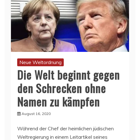
Neue Weltordnung
Die Welt beginnt gegen
den Schrecken ohne
Namen zu kämpfen
August 16, 2020
Während der Chef der heimlichen jüdischen
Weltregierung in einem Leitartikel seines