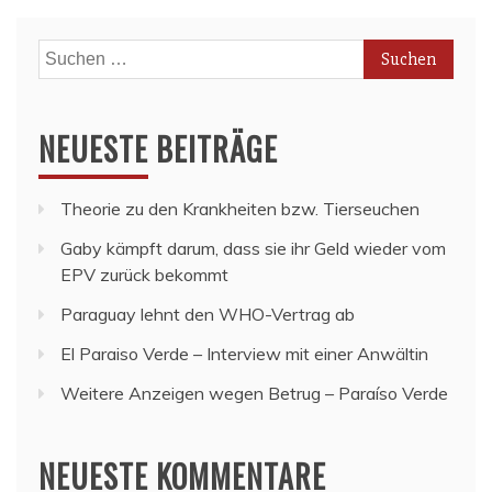
Suchen
nach:
NEUESTE BEITRÄGE
Theorie zu den Krankheiten bzw. Tierseuchen
Gaby kämpft darum, dass sie ihr Geld wieder vom
EPV zurück bekommt
Paraguay lehnt den WHO-Vertrag ab
El Paraiso Verde – Interview mit einer Anwältin
Weitere Anzeigen wegen Betrug – Paraíso Verde
NEUESTE KOMMENTARE