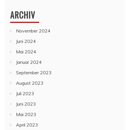
ARCHIV
November 2024
Juni 2024
Mai 2024
Januar 2024
September 2023
August 2023
Juli 2023
Juni 2023
Mai 2023
April 2023