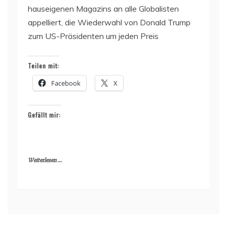
hauseigenen Magazins an alle Globalisten
appelliert, die Wiederwahl von Donald Trump
zum US-Präsidenten um jeden Preis
Teilen mit:
Facebook
X
Gefällt mir:
Weiterlesen ...