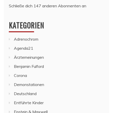
Schließe dich 147 anderen Abonnenten an
KATEGORIEN
Adrenochrom
Agenda21
Ärztemeinungen
Benjamin Fulford
Corona
Demonstationen
Deutschland
Entführte Kinder
Epstein & Maxwell