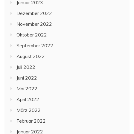
Januar 2023
Dezember 2022
November 2022
Oktober 2022
September 2022
August 2022
Juli 2022
Juni 2022
Mai 2022
April 2022
März 2022
Februar 2022
Januar 2022