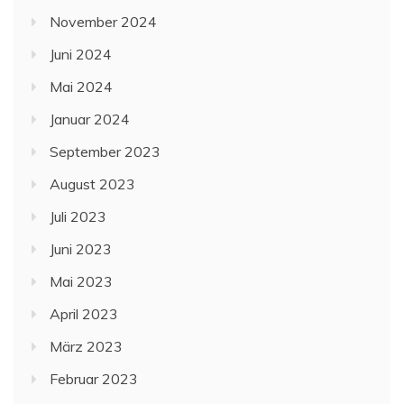
November 2024
Juni 2024
Mai 2024
Januar 2024
September 2023
August 2023
Juli 2023
Juni 2023
Mai 2023
April 2023
März 2023
Februar 2023