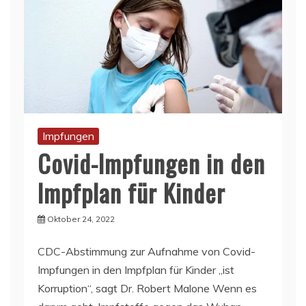
Impfungen
Covid-Impfungen in den
Impfplan für Kinder
Oktober 24, 2022
CDC-Abstimmung zur Aufnahme von Covid-
Impfungen in den Impfplan für Kinder „ist
Korruption“, sagt Dr. Robert Malone Wenn es