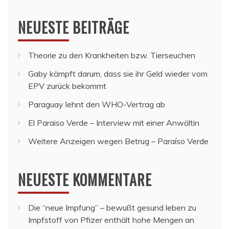
NEUESTE BEITRÄGE
Theorie zu den Krankheiten bzw. Tierseuchen
Gaby kämpft darum, dass sie ihr Geld wieder vom
EPV zurück bekommt
Paraguay lehnt den WHO-Vertrag ab
El Paraiso Verde – Interview mit einer Anwältin
Weitere Anzeigen wegen Betrug – Paraíso Verde
NEUESTE KOMMENTARE
Die “neue Impfung” – bewußt gesund leben
zu
Impfstoff von Pfizer enthält hohe Mengen an