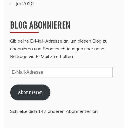
Juli 2020
BLOG ABONNIEREN
Gib deine E-Mail-Adresse an, um diesen Blog zu
abonnieren und Benachrichtigungen über neue
Beiträge via E-Mail zu erhalten.
E-
Mail-
Adresse
Abonnieren
Schließe dich 147 anderen Abonnenten an