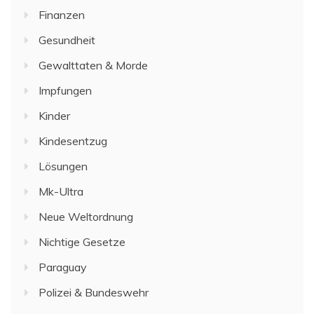
Finanzen
Gesundheit
Gewalttaten & Morde
Impfungen
Kinder
Kindesentzug
Lösungen
Mk-Ultra
Neue Weltordnung
Nichtige Gesetze
Paraguay
Polizei & Bundeswehr