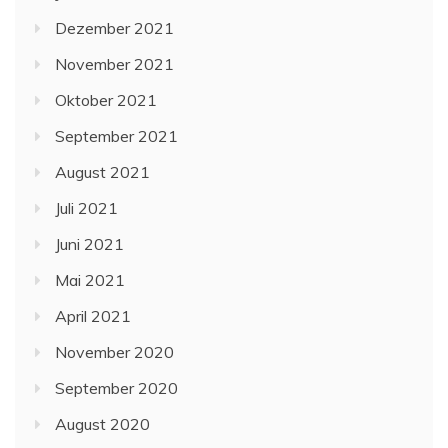
Dezember 2021
November 2021
Oktober 2021
September 2021
August 2021
Juli 2021
Juni 2021
Mai 2021
April 2021
November 2020
September 2020
August 2020