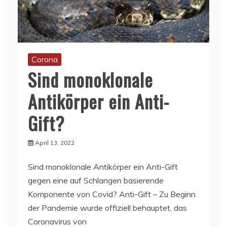
Corona
Sind monoklonale
Antikörper ein Anti-
Gift?
April 13, 2022
Sind monoklonale Antikörper ein Anti-Gift
gegen eine auf Schlangen basierende
Komponente von Covid? Anti-Gift – Zu Beginn
der Pandemie wurde offiziell behauptet, das
Coronavirus von