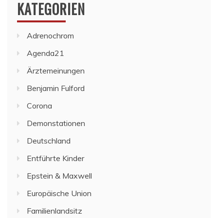
KATEGORIEN
Adrenochrom
Agenda21
Ärztemeinungen
Benjamin Fulford
Corona
Demonstationen
Deutschland
Entführte Kinder
Epstein & Maxwell
Europäische Union
Familienlandsitz