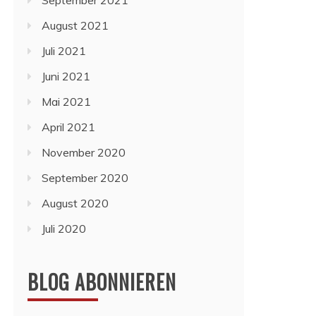
September 2021
August 2021
Juli 2021
Juni 2021
Mai 2021
April 2021
November 2020
September 2020
August 2020
Juli 2020
BLOG ABONNIEREN