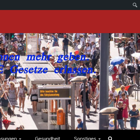
ösungen
Gesundheit
Sonstiges