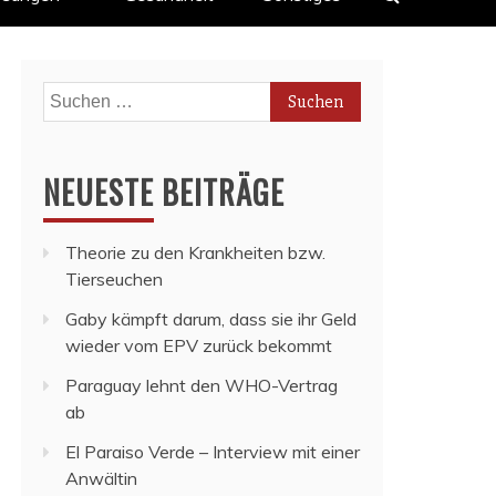
Suchen
nach:
NEUESTE BEITRÄGE
Theorie zu den Krankheiten bzw.
Tierseuchen
Gaby kämpft darum, dass sie ihr Geld
wieder vom EPV zurück bekommt
Paraguay lehnt den WHO-Vertrag
ab
El Paraiso Verde – Interview mit einer
Anwältin