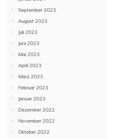
September 2023
August 2023
Juli 2023
Juni 2023
Mai 2023
April 2023
März 2023
Februar 2023
Januar 2023
Dezember 2022
November 2022
Oktober 2022