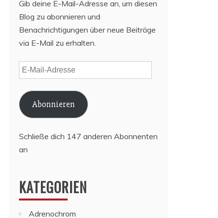
Gib deine E-Mail-Adresse an, um diesen
Blog zu abonnieren und
Benachrichtigungen über neue Beiträge
via E-Mail zu erhalten.
E-
Mail-
Adresse
Abonnieren
Schließe dich 147 anderen Abonnenten
an
KATEGORIEN
Adrenochrom