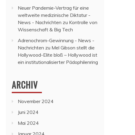
Neuer Pandemie-Vertrag für eine
weltweite medizinische Diktatur -
News - Nachrichten
zu
Kontrolle von
Wissenschaft & Big Tech
Adrenochrom-Gewinnung - News -
Nachrichten
zu
Mel Gibson stellt die
Hollywood-Elite bloß – Hollywood ist
ein institutionalisierter Pädophilenring
ARCHIV
November 2024
Juni 2024
Mai 2024
Januar 2024