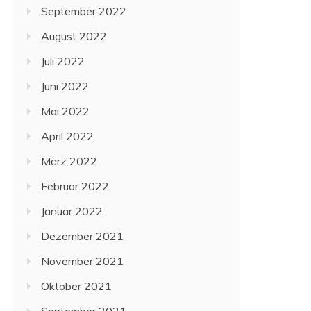
September 2022
August 2022
Juli 2022
Juni 2022
Mai 2022
April 2022
März 2022
Februar 2022
Januar 2022
Dezember 2021
November 2021
Oktober 2021