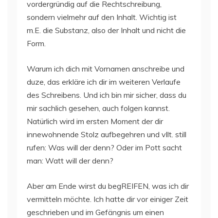
vordergründig auf die Rechtschreibung,
sondern vielmehr auf den Inhalt. Wichtig ist
m.E. die Substanz, also der Inhalt und nicht die
Form.
Warum ich dich mit Vornamen anschreibe und
duze, das erkläre ich dir im weiteren Verlaufe
des Schreibens. Und ich bin mir sicher, dass du
mir sachlich gesehen, auch folgen kannst.
Natürlich wird im ersten Moment der dir
innewohnende Stolz aufbegehren und vllt. still
rufen: Was will der denn? Oder im Pott sacht
man: Watt will der denn?
Aber am Ende wirst du begREIFEN, was ich dir
vermitteln möchte. Ich hatte dir vor einiger Zeit
geschrieben und im Gefängnis um einen