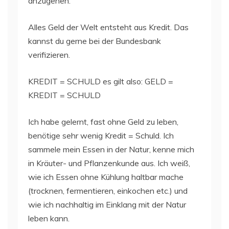
anzugehen.
Alles Geld der Welt entsteht aus Kredit. Das
kannst du gerne bei der Bundesbank
verifizieren.
KREDIT = SCHULD es gilt also: GELD =
KREDIT = SCHULD
Ich habe gelernt, fast ohne Geld zu leben,
benötige sehr wenig Kredit = Schuld. Ich
sammele mein Essen in der Natur, kenne mich
in Kräuter- und Pflanzenkunde aus. Ich weiß,
wie ich Essen ohne Kühlung haltbar mache
(trocknen, fermentieren, einkochen etc.) und
wie ich nachhaltig im Einklang mit der Natur
leben kann.