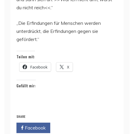
du nicht reich<<.“
„Die Erfindungen für Menschen werden
unterdrückt, die Erfindungen gegen sie
gefördert.“
Teilen mit:
Facebook
X
Gefällt mir:
SHARE
Facebook
Twitter