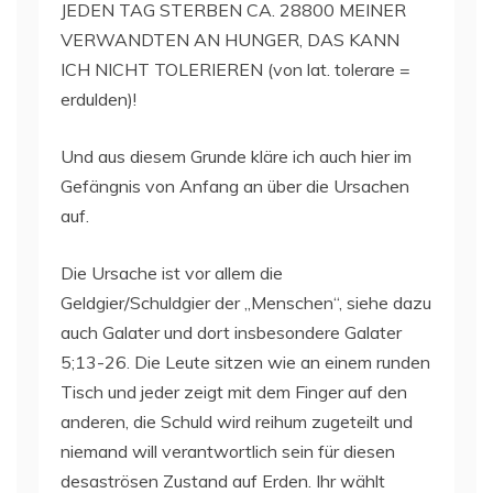
JEDEN TAG STERBEN CA. 28800 MEINER
VERWANDTEN AN HUNGER, DAS KANN
ICH NICHT TOLERIEREN (von lat. tolerare =
erdulden)!
Und aus diesem Grunde kläre ich auch hier im
Gefängnis von Anfang an über die Ursachen
auf.
Die Ursache ist vor allem die
Geldgier/Schuldgier der „Menschen“, siehe dazu
auch Galater und dort insbesondere Galater
5;13-26. Die Leute sitzen wie an einem runden
Tisch und jeder zeigt mit dem Finger auf den
anderen, die Schuld wird reihum zugeteilt und
niemand will verantwortlich sein für diesen
desaströsen Zustand auf Erden. Ihr wählt