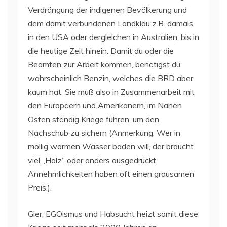
Verdrängung der indigenen Bevölkerung und
dem damit verbundenen Landklau z.B. damals
in den USA oder dergleichen in Australien, bis in
die heutige Zeit hinein. Damit du oder die
Beamten zur Arbeit kommen, benötigst du
wahrscheinlich Benzin, welches die BRD aber
kaum hat. Sie muß also in Zusammenarbeit mit
den Europäern und Amerikanern, im Nahen
Osten ständig Kriege führen, um den
Nachschub zu sichern (Anmerkung: Wer in
mollig warmen Wasser baden will, der braucht
viel „Holz“ oder anders ausgedrückt,
Annehmlichkeiten haben oft einen grausamen
Preis.).
Gier, EGOismus und Habsucht heizt somit diese