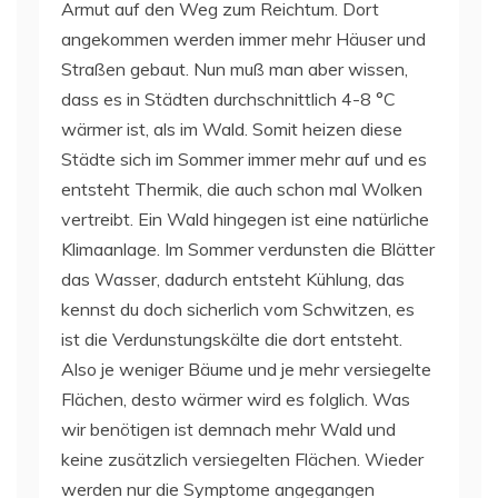
Armut auf den Weg zum Reichtum. Dort
angekommen werden immer mehr Häuser und
Straßen gebaut. Nun muß man aber wissen,
dass es in Städten durchschnittlich 4-8 °C
wärmer ist, als im Wald. Somit heizen diese
Städte sich im Sommer immer mehr auf und es
entsteht Thermik, die auch schon mal Wolken
vertreibt. Ein Wald hingegen ist eine natürliche
Klimaanlage. Im Sommer verdunsten die Blätter
das Wasser, dadurch entsteht Kühlung, das
kennst du doch sicherlich vom Schwitzen, es
ist die Verdunstungskälte die dort entsteht.
Also je weniger Bäume und je mehr versiegelte
Flächen, desto wärmer wird es folglich. Was
wir benötigen ist demnach mehr Wald und
keine zusätzlich versiegelten Flächen. Wieder
werden nur die Symptome angegangen