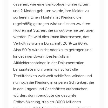
gesehen, wie eine vierköpfige Familie (Eltern
und 2 Kinder) gebeten wurde, ihre Kleider zu
sortieren. Einen Haufen mit Kleidung die
regelmäßig getragen wird und einen zweiten
Haufen mit Sachen, die so gut wie nie getragen
werden. Es wird dich kaum überraschen, das
Verhältnis war im Durschnitt 20 % zu 80 %.
Also 80 % wird nicht oder kaum getragen und
landet irgendwann bestenfalls im
Altkleidercontainer. In der Dokumentation
behauptete man, wenn wir sofort alle
Textilfabriken weltweit schließen würden und
nur noch die Kleidung in unseren Schränken, die
in den Lagern und Geschäften aufbrauchen
würden, dann benötigte die gesamte
Erdbevölkerung, also ca. 8000 Millionen