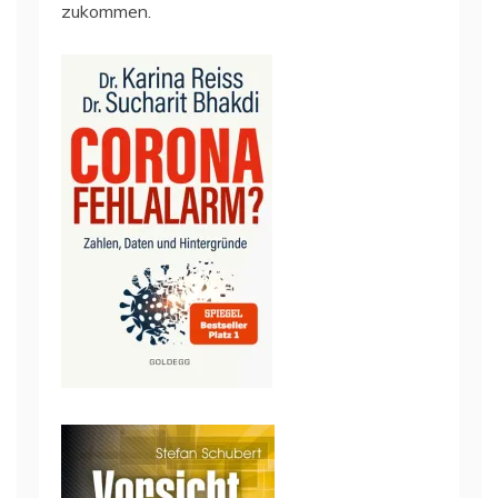
zukommen.