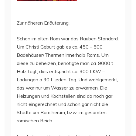
Zur näheren Erläuterung:
Schon im alten Rom war das Rauben Standard.
Um Christi Geburt gab es ca. 450 – 500
Badehäuser/Thermen innerhalb Roms. Um
diese zu beheizen, benötigte man ca. 9000 t
Holz tägl., dies entspricht ca. 300 LKW –
Ladungen a 30 t, jeden Tag. Und wohlgemerkt,
das war nur um Wasser zu erwärmen. Die
Heizungen und Kochstellen sind da noch gar
nicht eingerechnet und schon gar nicht die
Städte um Rom herum, bzw. im gesamten
römischen Reich.