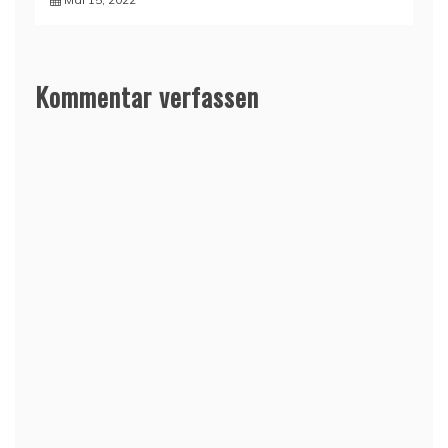
Kommentar verfassen