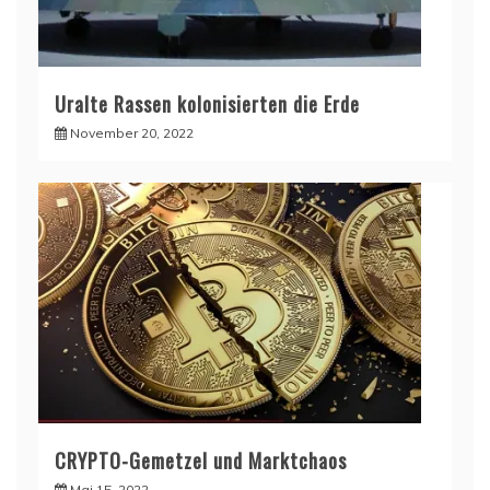
Uralte Rassen kolonisierten die Erde
November 20, 2022
CRYPTO-Gemetzel und Marktchaos
Mai 15, 2022