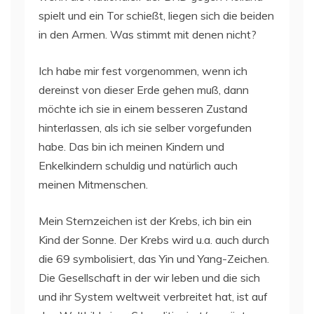
spielt und ein Tor schießt, liegen sich die beiden
in den Armen. Was stimmt mit denen nicht?
Ich habe mir fest vorgenommen, wenn ich
dereinst von dieser Erde gehen muß, dann
möchte ich sie in einem besseren Zustand
hinterlassen, als ich sie selber vorgefunden
habe. Das bin ich meinen Kindern und
Enkelkindern schuldig und natürlich auch
meinen Mitmenschen.
Mein Sternzeichen ist der Krebs, ich bin ein
Kind der Sonne. Der Krebs wird u.a. auch durch
die 69 symbolisiert, das Yin und Yang-Zeichen.
Die Gesellschaft in der wir leben und die sich
und ihr System weltweit verbreitet hat, ist auf