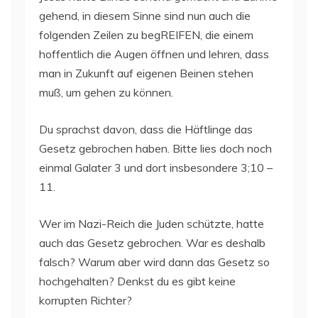
gehend, in diesem Sinne sind nun auch die
folgenden Zeilen zu begREIFEN, die einem
hoffentlich die Augen öffnen und lehren, dass
man in Zukunft auf eigenen Beinen stehen
muß, um gehen zu können.
Du sprachst davon, dass die Häftlinge das
Gesetz gebrochen haben. Bitte lies doch noch
einmal Galater 3 und dort insbesondere 3;10 –
11.
Wer im Nazi-Reich die Juden schützte, hatte
auch das Gesetz gebrochen. War es deshalb
falsch? Warum aber wird dann das Gesetz so
hochgehalten? Denkst du es gibt keine
korrupten Richter?