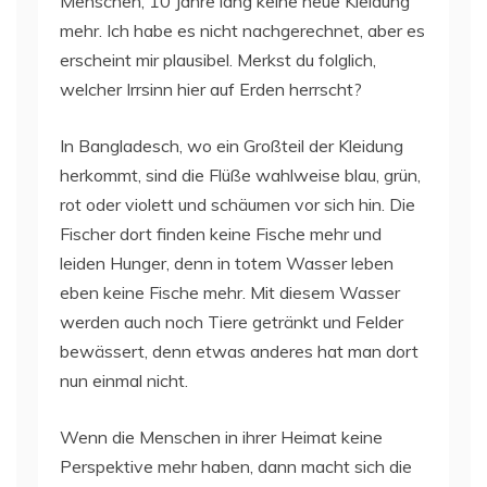
Menschen, 10 Jahre lang keine neue Kleidung
mehr. Ich habe es nicht nachgerechnet, aber es
erscheint mir plausibel. Merkst du folglich,
welcher Irrsinn hier auf Erden herrscht?
In Bangladesch, wo ein Großteil der Kleidung
herkommt, sind die Flüße wahlweise blau, grün,
rot oder violett und schäumen vor sich hin. Die
Fischer dort finden keine Fische mehr und
leiden Hunger, denn in totem Wasser leben
eben keine Fische mehr. Mit diesem Wasser
werden auch noch Tiere getränkt und Felder
bewässert, denn etwas anderes hat man dort
nun einmal nicht.
Wenn die Menschen in ihrer Heimat keine
Perspektive mehr haben, dann macht sich die