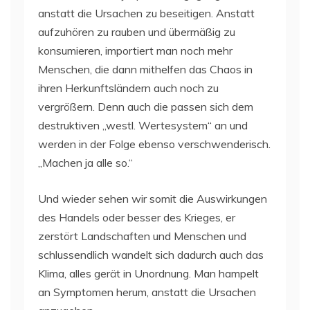
anstatt die Ursachen zu beseitigen. Anstatt
aufzuhören zu rauben und übermäßig zu
konsumieren, importiert man noch mehr
Menschen, die dann mithelfen das Chaos in
ihren Herkunftsländern auch noch zu
vergrößern. Denn auch die passen sich dem
destruktiven „westl. Wertesystem“ an und
werden in der Folge ebenso verschwenderisch.
„Machen ja alle so.“
Und wieder sehen wir somit die Auswirkungen
des Handels oder besser des Krieges, er
zerstört Landschaften und Menschen und
schlussendlich wandelt sich dadurch auch das
Klima, alles gerät in Unordnung. Man hampelt
an Symptomen herum, anstatt die Ursachen