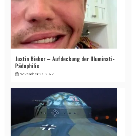
Justin Bieber – Aufdeckung der Illuminati-
Pädophilie
November 27, 2022