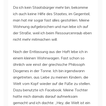
Da ich kein Staatsbürger mehr bin, bekomme
ich auch keine Hilfe des Staates, im Gegenteil,
man hat mir sogar fast alles gestohlen. Meine
Wohnung aufgebrochen und nun lebe ich auf
der Straße, weil ich beim Ressourcenraub eben
nicht mehr mitmachen will.
Nach der Entlassung aus der Haft lebe ich in
einem kleinen Wohnwagen. Fast schon so
ähnlich wie einst der griechische Philosoph
Diogenes in der Tonne. Ich bin irgendwann
angetreten, aus Liebe zu meinen Kindern, die
Welt vom Kopf wieder auf die Füße zu stellen.
Dazu benutzte ich Facebook. Meine Tochter
hatte mich damals darauf aufmerksam
gemacht und ich dachte: „Hey, die Welt ist ein